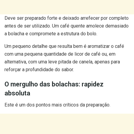
Deve ser preparado forte e deixado arrefecer por completo
antes de ser utilizado. Um café quente amolece demasiado
a bolacha e compromete a estrutura do bolo.
Um pequeno detalhe que resulta bem é aromatizar o café
com uma pequena quantidade de licor de café ou, em
alternativa, com uma leve pitada de canela, apenas para
reforçar a profundidade do sabor.
O mergulho das bolachas: rapidez
absoluta
Este é um dos pontos mais críticos da preparação.