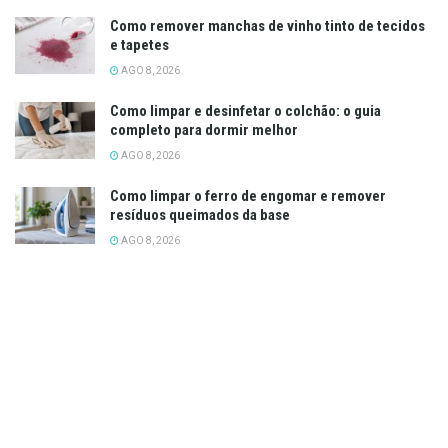
Como remover manchas de vinho tinto de tecidos
e tapetes
AGO 8, 2026
Como limpar e desinfetar o colchão: o guia
completo para dormir melhor
AGO 8, 2026
Como limpar o ferro de engomar e remover
resíduos queimados da base
AGO 8, 2026