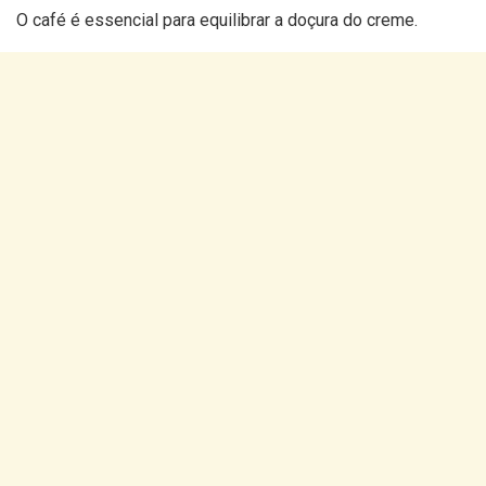
O café é essencial para equilibrar a doçura do creme.