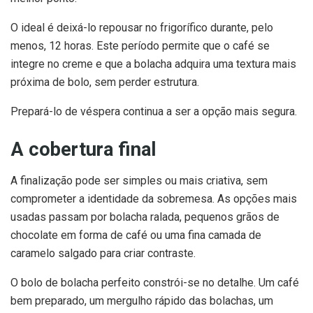
O ideal é deixá-lo repousar no frigorífico durante, pelo
menos, 12 horas. Este período permite que o café se
integre no creme e que a bolacha adquira uma textura mais
próxima de bolo, sem perder estrutura.
Prepará-lo de véspera continua a ser a opção mais segura.
A cobertura final
A finalização pode ser simples ou mais criativa, sem
comprometer a identidade da sobremesa. As opções mais
usadas passam por bolacha ralada, pequenos grãos de
chocolate em forma de café ou uma fina camada de
caramelo salgado para criar contraste.
O bolo de bolacha perfeito constrói-se no detalhe. Um café
bem preparado, um mergulho rápido das bolachas, um