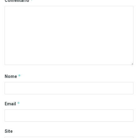
*
Comentário
*
Nome
*
Email
Site