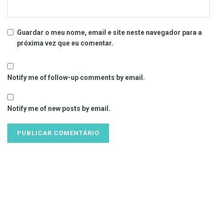
Guardar o meu nome, email e site neste navegador para a
próxima vez que eu comentar.
Notify me of follow-up comments by email.
Notify me of new posts by email.