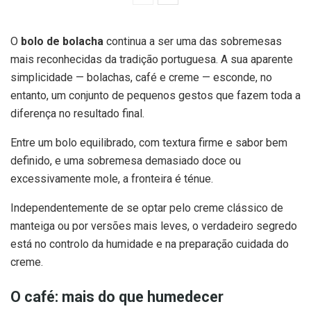
O
bolo de bolacha
continua a ser uma das sobremesas
mais reconhecidas da tradição portuguesa. A sua aparente
simplicidade — bolachas, café e creme — esconde, no
entanto, um conjunto de pequenos gestos que fazem toda a
diferença no resultado final.
Entre um bolo equilibrado, com textura firme e sabor bem
definido, e uma sobremesa demasiado doce ou
excessivamente mole, a fronteira é ténue.
Independentemente de se optar pelo creme clássico de
manteiga ou por versões mais leves, o verdadeiro segredo
está no controlo da humidade e na preparação cuidada do
creme.
O café: mais do que humedecer