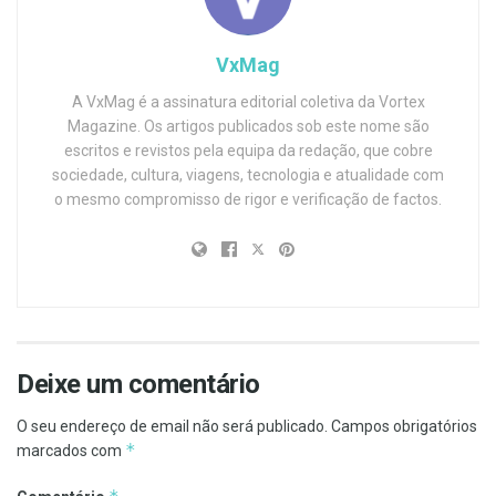
VxMag
A VxMag é a assinatura editorial coletiva da Vortex
Magazine. Os artigos publicados sob este nome são
escritos e revistos pela equipa da redação, que cobre
sociedade, cultura, viagens, tecnologia e atualidade com
o mesmo compromisso de rigor e verificação de factos.
Deixe um comentário
O seu endereço de email não será publicado.
Campos obrigatórios
*
marcados com