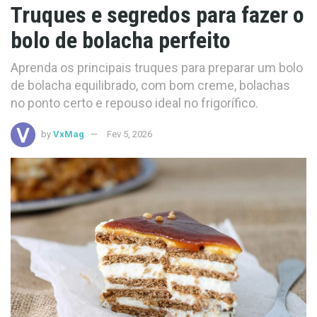
Truques e segredos para fazer o
bolo de bolacha perfeito
Aprenda os principais truques para preparar um bolo
de bolacha equilibrado, com bom creme, bolachas
no ponto certo e repouso ideal no frigorífico.
by
VxMag
Fev 5, 2026