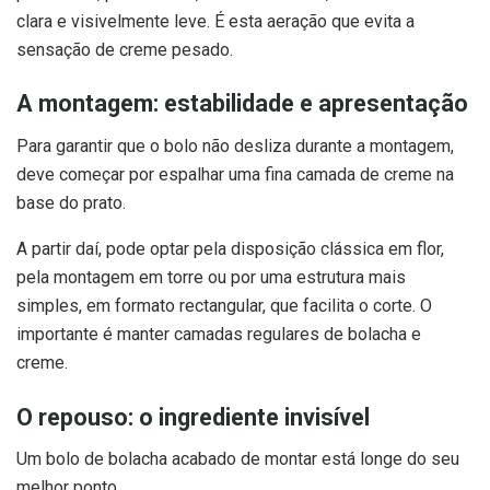
clara e visivelmente leve. É esta aeração que evita a
sensação de creme pesado.
A montagem: estabilidade e apresentação
Para garantir que o bolo não desliza durante a montagem,
deve começar por espalhar uma fina camada de creme na
base do prato.
A partir daí, pode optar pela disposição clássica em flor,
pela montagem em torre ou por uma estrutura mais
simples, em formato rectangular, que facilita o corte. O
importante é manter camadas regulares de bolacha e
creme.
O repouso: o ingrediente invisível
Um bolo de bolacha acabado de montar está longe do seu
melhor ponto.