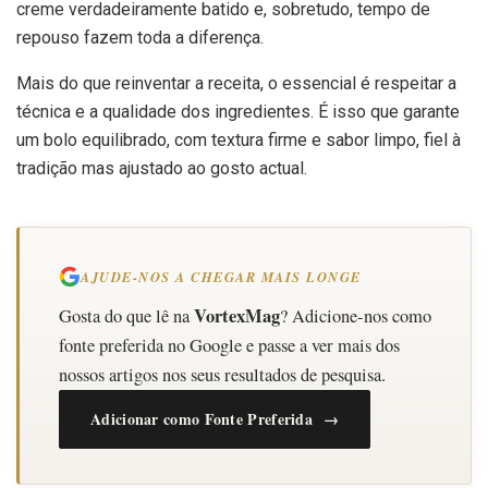
creme verdadeiramente batido e, sobretudo, tempo de
repouso fazem toda a diferença.
Mais do que reinventar a receita, o essencial é respeitar a
técnica e a qualidade dos ingredientes. É isso que garante
um bolo equilibrado, com textura firme e sabor limpo, fiel à
tradição mas ajustado ao gosto actual.
AJUDE-NOS A CHEGAR MAIS LONGE
VortexMag
Gosta do que lê na
? Adicione-nos como
fonte preferida no Google e passe a ver mais dos
nossos artigos nos seus resultados de pesquisa.
Adicionar como Fonte Preferida →