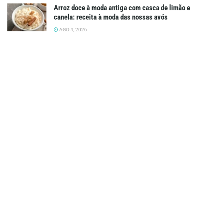
Arroz doce à moda antiga com casca de limão e
canela: receita à moda das nossas avós
AGO 4, 2026