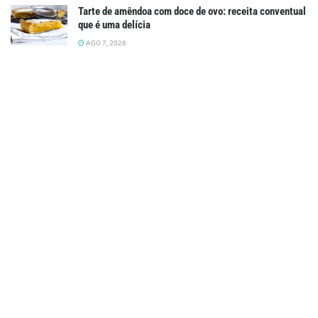
Tarte de amêndoa com doce de ovo: receita conventual
que é uma delícia
AGO 7, 2026