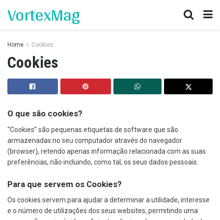
VortexMag
Home
Cookies
Cookies
O que são cookies?
“Cookies” são pequenas etiquetas de software que são
armazenadas no seu computador através do navegador
(browser), retendo apenas informação relacionada com as suas
preferências, não incluindo, como tal, os seus dados pessoais.
Para que servem os Cookies?
Os cookies servem para ajudar a determinar a utilidade, interesse
e o número de utilizações dos seus websites, permitindo uma