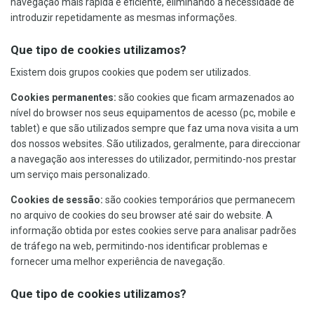
navegação mais rápida e eficiente, eliminando a necessidade de
introduzir repetidamente as mesmas informações.
Que tipo de cookies utilizamos?
Existem dois grupos cookies que podem ser utilizados.
Cookies permanentes:
são cookies que ficam armazenados ao
nível do browser nos seus equipamentos de acesso (pc, mobile e
tablet) e que são utilizados sempre que faz uma nova visita a um
dos nossos websites. São utilizados, geralmente, para direccionar
a navegação aos interesses do utilizador, permitindo-nos prestar
um serviço mais personalizado.
Cookies de sessão:
são cookies temporários que permanecem
no arquivo de cookies do seu browser até sair do website. A
informação obtida por estes cookies serve para analisar padrões
de tráfego na web, permitindo-nos identificar problemas e
fornecer uma melhor experiência de navegação.
Que tipo de cookies utilizamos?