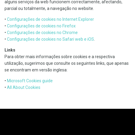
alguns serviços da web funcionem correctamente, afectando,
parcial ou totalmente, a navegação no website.
•
Configurações de cookies no Internet Explorer
•
Configurações de cookies no Firefox
•
Configurações de cookies no Chrome
•
Configurações de cookies no Safari web e iOS
.
Links
Para obter mais informações sobre cookies e a respectiva
utilização, sugerimos que consulte os seguintes links, que apenas
se encontram em versão inglesa:
•
Microsoft Cookies guide
•
All About Cookies