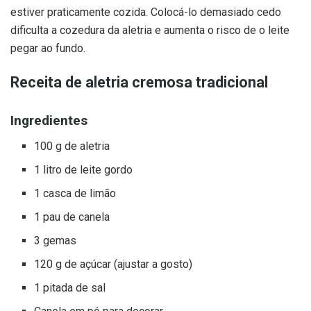
estiver praticamente cozida. Colocá-lo demasiado cedo
dificulta a cozedura da aletria e aumenta o risco de o leite
pegar ao fundo.
Receita de aletria cremosa tradicional
Ingredientes
100 g de aletria
1 litro de leite gordo
1 casca de limão
1 pau de canela
3 gemas
120 g de açúcar (ajustar a gosto)
1 pitada de sal