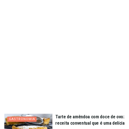
Tarte de amêndoa com doce de ovo:
GASTRONOMIA
receita conventual que é uma delícia