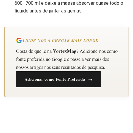
600–700 ml e deixe a massa absorver quase todo o
líquido antes de juntar as gemas.
AJUDE-NOS A CHEGAR MAIS LONGE
VortexMag
Gosta do que lê na
? Adicione-nos como
fonte preferida no Google e passe a ver mais dos
nossos artigos nos seus resultados de pesquisa.
Adicionar como Fonte Preferida →