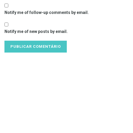
Notify me of follow-up comments by email.
Notify me of new posts by email.