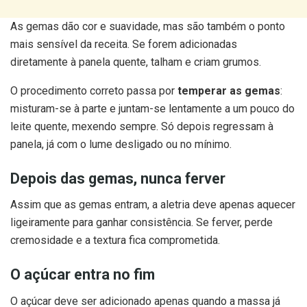
As gemas dão cor e suavidade, mas são também o ponto
mais sensível da receita. Se forem adicionadas
diretamente à panela quente, talham e criam grumos.
O procedimento correto passa por
temperar as gemas
:
misturam-se à parte e juntam-se lentamente a um pouco do
leite quente, mexendo sempre. Só depois regressam à
panela, já com o lume desligado ou no mínimo.
Depois das gemas, nunca ferver
Assim que as gemas entram, a aletria deve apenas aquecer
ligeiramente para ganhar consistência. Se ferver, perde
cremosidade e a textura fica comprometida.
O açúcar entra no fim
O açúcar deve ser adicionado apenas quando a massa já