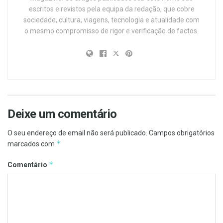
escritos e revistos pela equipa da redação, que cobre
sociedade, cultura, viagens, tecnologia e atualidade com
o mesmo compromisso de rigor e verificação de factos.
Deixe um comentário
O seu endereço de email não será publicado.
Campos obrigatórios
*
marcados com
*
Comentário