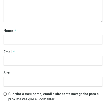
*
Nome
*
Email
Site
Guardar o meu nome, email e site neste navegador para a
próxima vez que eu comentar.