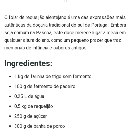
O folar de requeijão alentejano é uma das expressões mais
autênticas da doçaria tradicional do sul de Portugal. Embora
seja comum na Páscoa, este doce merece lugar à mesa em
qualquer altura do ano, como um pequeno prazer que traz
memórias de infância e sabores antigos.
Ingredientes:
1 kg de farinha de trigo sem fermento
100 g de fermento de padeiro
0,25 L de água
0,5 kg de requeijão
250 g de açúcar
300 g de banha de porco