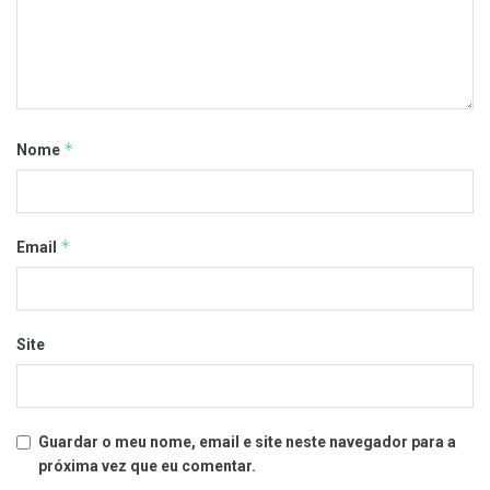
*
Nome
*
Email
Site
Guardar o meu nome, email e site neste navegador para a
próxima vez que eu comentar.