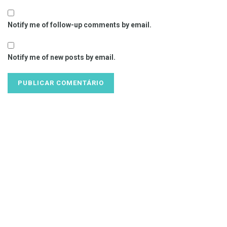
Notify me of follow-up comments by email.
Notify me of new posts by email.