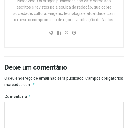
Magazine. Os artigos publicados sob este nome são
escritos e revistos pela equipa da redação, que cobre
sociedade, cultura, viagens, tecnologia e atualidade com
o mesmo compromisso de rigor e verificação de factos.
Deixe um comentário
O seu endereço de email não será publicado.
Campos obrigatórios
*
marcados com
*
Comentário