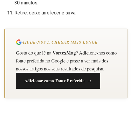
30 minutos.
Retire, deixe arrefecer e sirva.
AJUDE-NOS A CHEGAR MAIS LONGE
VortexMag
Gosta do que lê na
? Adicione-nos como
fonte preferida no Google e passe a ver mais dos
nossos artigos nos seus resultados de pesquisa.
Adicionar como Fonte Preferida →