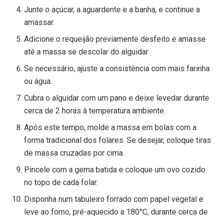
Junte o açúcar, a aguardente e a banha, e continue a
amassar.
Adicione o requeijão previamente desfeito e amasse
até a massa se descolar do alguidar.
Se necessário, ajuste a consistência com mais farinha
ou água.
Cubra o alguidar com um pano e deixe levedar durante
cerca de 2 horas à temperatura ambiente.
Após este tempo, molde a massa em bolas com a
forma tradicional dos folares. Se desejar, coloque tiras
de massa cruzadas por cima.
Pincele com a gema batida e coloque um ovo cozido
no topo de cada folar.
Disponha num tabuleiro forrado com papel vegetal e
leve ao forno, pré-aquecido a 180°C, durante cerca de