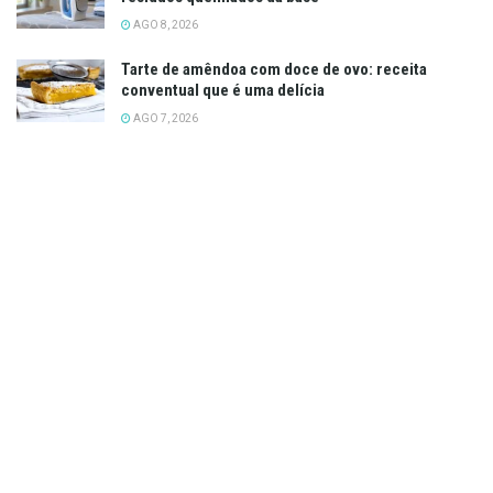
AGO 8, 2026
Tarte de amêndoa com doce de ovo: receita
conventual que é uma delícia
AGO 7, 2026