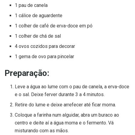
1 pau de canela
1 cálice de aguardente
1 colher de café de erva-doce em pó
1 colher de chá de sal
4 ovos cozidos para decorar
1 gema de ovo para pincelar
Preparação:
Leve a água ao lume com o pau de canela, a erva-doce
e o sal. Deixe ferver durante 3 a 4 minutos.
Retire do lume e deixe arrefecer até ficar morna.
Coloque a farinha num alguidar, abra um buraco ao
centro e deite aí a água morna e o fermento. Vá
misturando com as mãos.