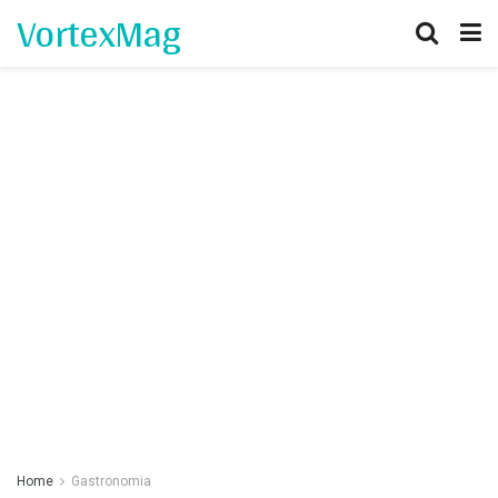
VortexMag
Home
Gastronomia