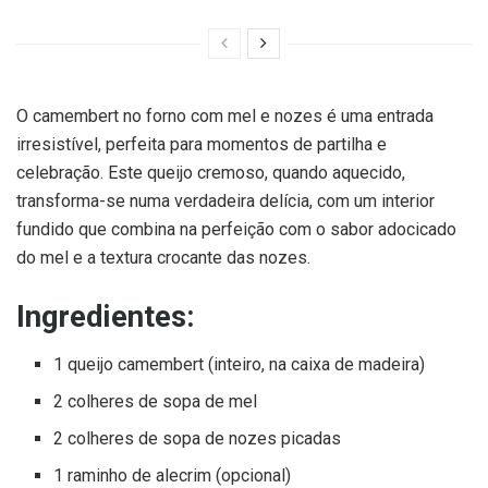
O camembert no forno com mel e nozes é uma entrada
irresistível, perfeita para momentos de partilha e
celebração. Este queijo cremoso, quando aquecido,
transforma-se numa verdadeira delícia, com um interior
fundido que combina na perfeição com o sabor adocicado
do mel e a textura crocante das nozes.
Ingredientes:
1 queijo camembert (inteiro, na caixa de madeira)
2 colheres de sopa de mel
2 colheres de sopa de nozes picadas
1 raminho de alecrim (opcional)