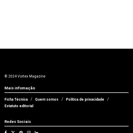
© 2024 Vortex Magazine
Mais infomação
Ficha Técnica
Quem somos
Política de privacidade
Estatuto editorial
Redes Sociais