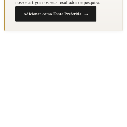
nossos artigos nos seus resultados de pesquisa.
Adicionar como Fonte Preferida →