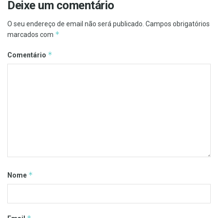
Deixe um comentário
O seu endereço de email não será publicado.
Campos obrigatórios
*
marcados com
*
Comentário
*
Nome