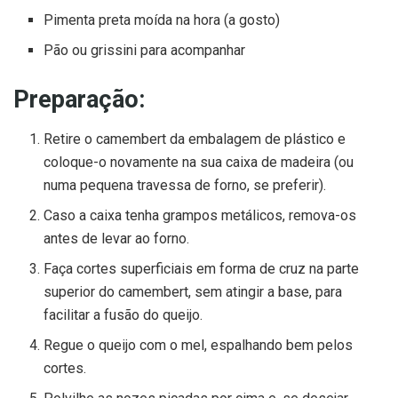
Pimenta preta moída na hora (a gosto)
Pão ou grissini para acompanhar
Preparação:
Retire o camembert da embalagem de plástico e
coloque-o novamente na sua caixa de madeira (ou
numa pequena travessa de forno, se preferir).
Caso a caixa tenha grampos metálicos, remova-os
antes de levar ao forno.
Faça cortes superficiais em forma de cruz na parte
superior do camembert, sem atingir a base, para
facilitar a fusão do queijo.
Regue o queijo com o mel, espalhando bem pelos
cortes.