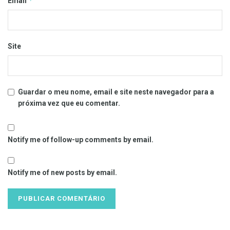
*
Email
Site
Guardar o meu nome, email e site neste navegador para a
próxima vez que eu comentar.
Notify me of follow-up comments by email.
Notify me of new posts by email.