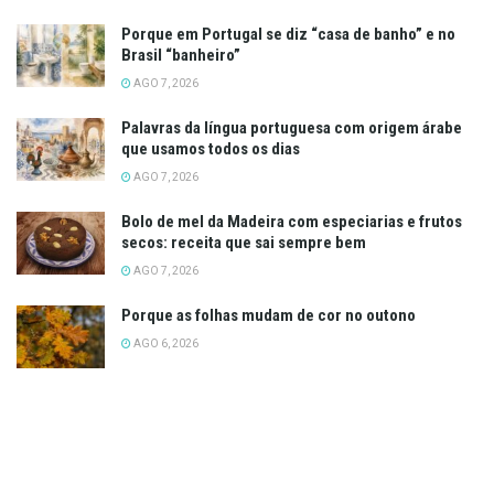
Porque em Portugal se diz “casa de banho” e no
Brasil “banheiro”
AGO 7, 2026
Palavras da língua portuguesa com origem árabe
que usamos todos os dias
AGO 7, 2026
Bolo de mel da Madeira com especiarias e frutos
secos: receita que sai sempre bem
AGO 7, 2026
Porque as folhas mudam de cor no outono
AGO 6, 2026