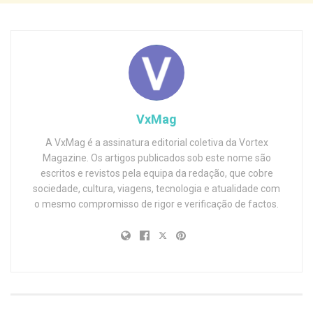
VxMag
A VxMag é a assinatura editorial coletiva da Vortex
Magazine. Os artigos publicados sob este nome são
escritos e revistos pela equipa da redação, que cobre
sociedade, cultura, viagens, tecnologia e atualidade com
o mesmo compromisso de rigor e verificação de factos.