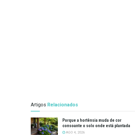
Artigos
Relacionados
Porque a hortênsia muda de cor
consoante o solo onde está plantada
AGO 4, 2026