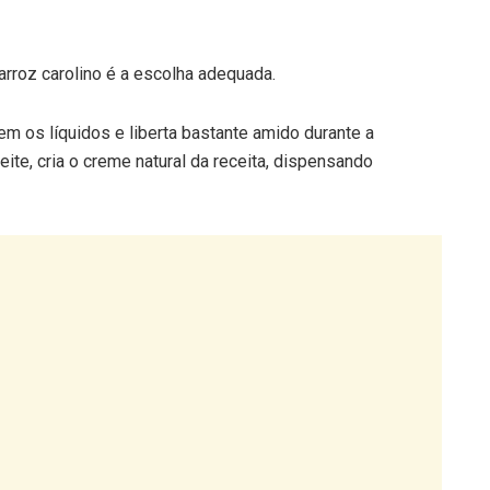
 arroz carolino é a escolha adequada.
em os líquidos e liberta bastante amido durante a
ite, cria o creme natural da receita, dispensando