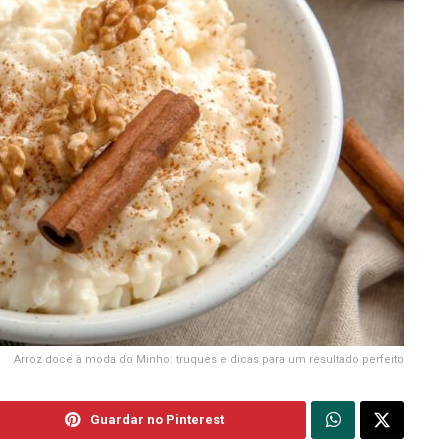
Arroz doce à moda do Minho: truques e dicas para um resultado perfeito
Guardar no Pinterest