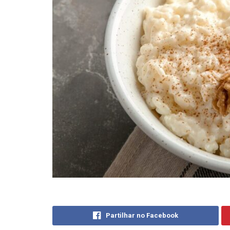
Partilhar no Facebook