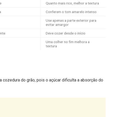
a
Conferem o tom amarelo intenso
Use apenas a parte exterior para
evitar amargor
nte
Deve cozer desde o início
Uma colher no fim melhora a
textura
cozedura do grão, pois o açúcar dificulta a absorção do