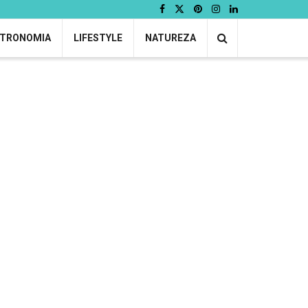
TRONOMIA
LIFESTYLE
NATUREZA