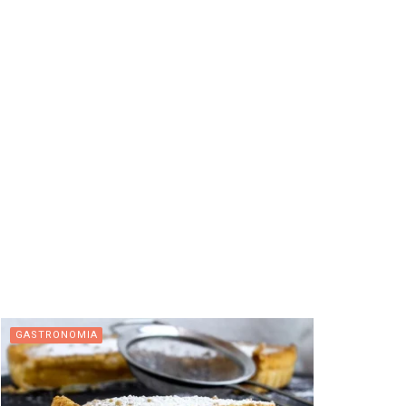
GASTRONOMIA