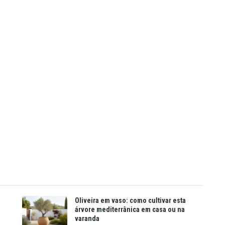
Oliveira em vaso: como cultivar esta
árvore mediterrânica em casa ou na
varanda