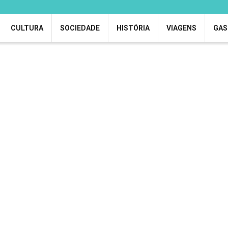
CULTURA
SOCIEDADE
HISTÓRIA
VIAGENS
GAS