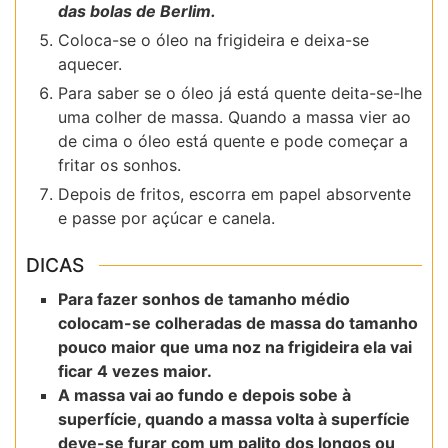
das bolas de Berlim.
Coloca-se o óleo na frigideira e deixa-se
aquecer.
Para saber se o óleo já está quente deita-se-lhe
uma colher de massa. Quando a massa vier ao
de cima o óleo está quente e pode começar a
fritar os sonhos.
Depois de fritos, escorra em papel absorvente
e passe por açúcar e canela.
DICAS
Para fazer sonhos de tamanho médio
colocam-se colheradas de massa do tamanho
pouco maior que uma noz na frigideira ela vai
ficar 4 vezes maior.
A massa vai ao fundo e depois sobe à
superfície, quando a massa volta à superfície
deve-se furar com um palito dos longos ou