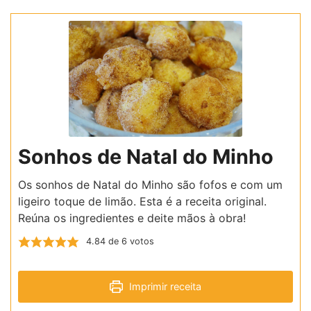
Sonhos de Natal do Minho
Os sonhos de Natal do Minho são fofos e com um
ligeiro toque de limão. Esta é a receita original.
Reúna os ingredientes e deite mãos à obra!
4.84
de
6
votos
Imprimir receita