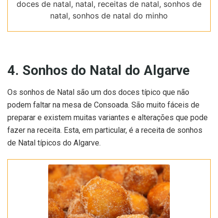
doces de natal, natal, receitas de natal, sonhos de
natal, sonhos de natal do minho
4. Sonhos do Natal do Algarve
Os sonhos de Natal são um dos doces típico que não
podem faltar na mesa de Consoada. São muito fáceis de
preparar e existem muitas variantes e alterações que pode
fazer na receita. Esta, em particular, é a receita de sonhos
de Natal típicos do Algarve.