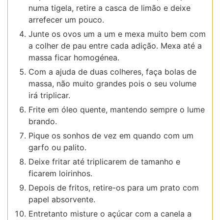
numa tigela, retire a casca de limão e deixe
arrefecer um pouco.
Junte os ovos um a um e mexa muito bem com
a colher de pau entre cada adição. Mexa até a
massa ficar homogénea.
Com a ajuda de duas colheres, faça bolas de
massa, não muito grandes pois o seu volume
irá triplicar.
Frite em óleo quente, mantendo sempre o lume
brando.
Pique os sonhos de vez em quando com um
garfo ou palito.
Deixe fritar até triplicarem de tamanho e
ficarem loirinhos.
Depois de fritos, retire-os para um prato com
papel absorvente.
Entretanto misture o açúcar com a canela a