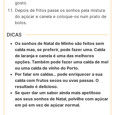
gosto.
Depois de fritos passe os sonhos pela mistura
do açúcar e canela e coloque-os num prato de
bolos.
DICAS
Os sonhos de Natal do Minho são feitos sem
calda mas, se preferir, pode fazer uma. Calda
de laranja e canela é uma das melhores
opções. Também pode fazer uma calda de mel
ou uma calda de vinho do Porto.
Por falar em caldas… pode enriquecer a sua
calda com frutos secos ou uvas passas. O
resultado é delicioso.
Se quer dar um sabor ainda mais apetitoso
aos seus sonhos de Natal, polvilhe com açúcar
em pó em vez de açúcar normal.