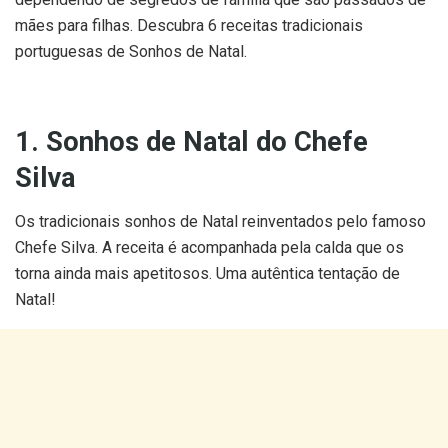
mães para filhas. Descubra 6 receitas tradicionais
portuguesas de Sonhos de Natal.
1. Sonhos de Natal do Chefe
Silva
Os tradicionais sonhos de Natal reinventados pelo famoso
Chefe Silva. A receita é acompanhada pela calda que os
torna ainda mais apetitosos. Uma autêntica tentação de
Natal!