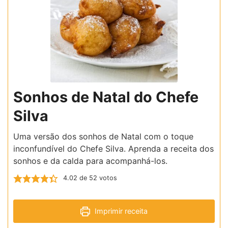
Sonhos de Natal do Chefe
Silva
Uma versão dos sonhos de Natal com o toque
inconfundível do Chefe Silva. Aprenda a receita dos
sonhos e da calda para acompanhá-los.
4.02
de
52
votos
Imprimir receita