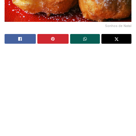
Sonhos de Natal