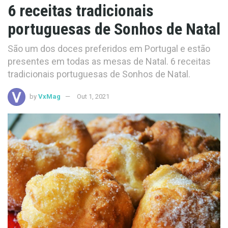
6 receitas tradicionais
portuguesas de Sonhos de Natal
São um dos doces preferidos em Portugal e estão
presentes em todas as mesas de Natal. 6 receitas
tradicionais portuguesas de Sonhos de Natal.
by
VxMag
Out 1, 2021