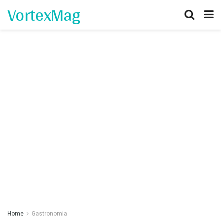
VortexMag
Home
Gastronomia