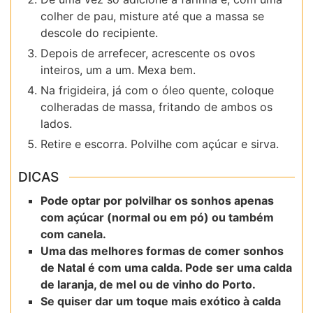
colher de pau, misture até que a massa se
descole do recipiente.
Depois de arrefecer, acrescente os ovos
inteiros, um a um. Mexa bem.
Na frigideira, já com o óleo quente, coloque
colheradas de massa, fritando de ambos os
lados.
Retire e escorra. Polvilhe com açúcar e sirva.
DICAS
Pode optar por polvilhar os sonhos apenas
com açúcar (normal ou em pó) ou também
com canela.
Uma das melhores formas de comer sonhos
de Natal é com uma calda. Pode ser uma calda
de laranja, de mel ou de vinho do Porto.
Se quiser dar um toque mais exótico à calda