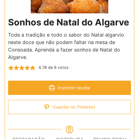
Sonhos de Natal do Algarve
Toda a tradição e todo o sabor do Natal algarvio
neste doce que não podem faltar na mesa de
Consoada. Aprenda a fazer sonhos de Natal do
Algarve.
4.78
de
9
votos
Imprimir receita
Guardar no Pinterest