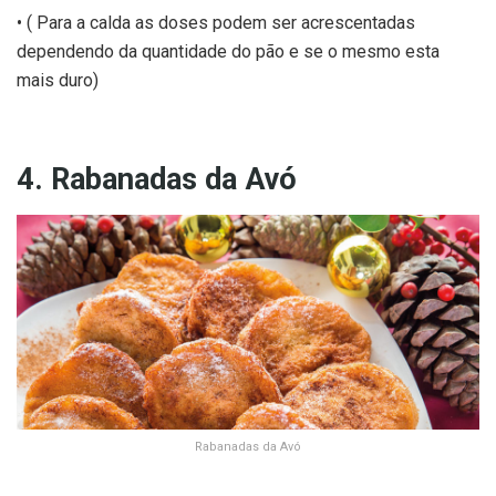
• ( Para a calda as doses podem ser acrescentadas
dependendo da quantidade do pão e se o mesmo esta
mais duro)
4. Rabanadas da Avó
Rabanadas da Avó