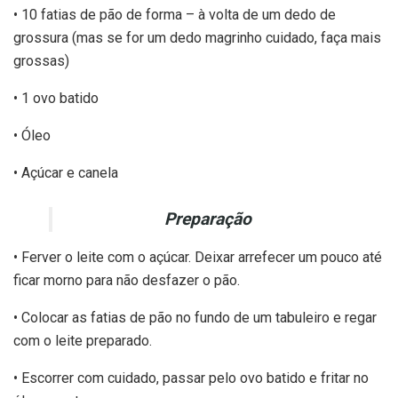
• 10 fatias de pão de forma – à volta de um dedo de
grossura (mas se for um dedo magrinho cuidado, faça mais
grossas)
• 1 ovo batido
• Óleo
• Açúcar e canela
Preparação
• Ferver o leite com o açúcar. Deixar arrefecer um pouco até
ficar morno para não desfazer o pão.
• Colocar as fatias de pão no fundo de um tabuleiro e regar
com o leite preparado.
• Escorrer com cuidado, passar pelo ovo batido e fritar no