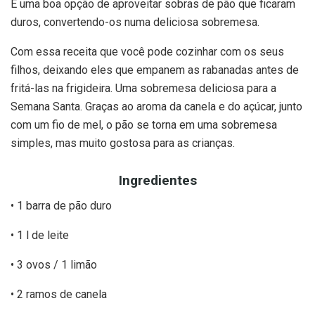
É uma boa opção de aproveitar sobras de pão que ficaram
duros, convertendo-os numa deliciosa sobremesa.
Com essa receita que você pode cozinhar com os seus
filhos, deixando eles que empanem as rabanadas antes de
fritá-las na frigideira. Uma sobremesa deliciosa para a
Semana Santa. Graças ao aroma da canela e do açúcar, junto
com um fio de mel, o pão se torna em uma sobremesa
simples, mas muito gostosa para as crianças.
Ingredientes
• 1 barra de pão duro
• 1 l de leite
• 3 ovos / 1 limão
• 2 ramos de canela