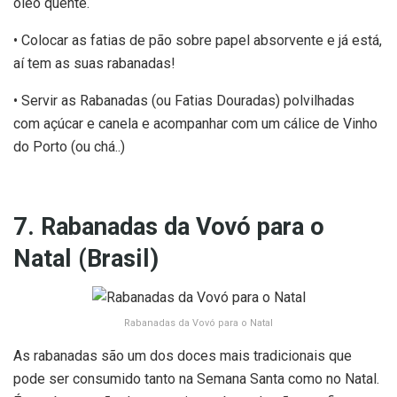
óleo quente.
• Colocar as fatias de pão sobre papel absorvente e já está,
aí tem as suas rabanadas!
• Servir as Rabanadas (ou Fatias Douradas) polvilhadas
com açúcar e canela e acompanhar com um cálice de Vinho
do Porto (ou chá..)
7. Rabanadas da Vovó para o
Natal (Brasil)
Rabanadas da Vovó para o Natal
As rabanadas são um dos doces mais tradicionais que
pode ser consumido tanto na Semana Santa como no Natal.