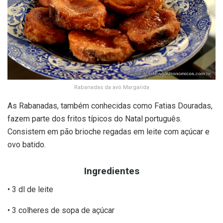
Rabanadas da avó Margarida
As Rabanadas, também conhecidas como Fatias Douradas,
fazem parte dos fritos típicos do Natal português.
Consistem em pão brioche regadas em leite com açúcar e
ovo batido.
Ingredientes
• 3 dl de leite
• 3 colheres de sopa de açúcar