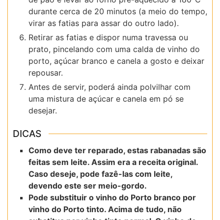
durante cerca de 20 minutos (a meio do tempo,
virar as fatias para assar do outro lado).
Retirar as fatias e dispor numa travessa ou
prato, pincelando com uma calda de vinho do
porto, açúcar branco e canela a gosto e deixar
repousar.
Antes de servir, poderá ainda polvilhar com
uma mistura de açúcar e canela em pó se
desejar.
DICAS
Como deve ter reparado, estas rabanadas são
feitas sem leite. Assim era a receita original.
Caso deseje, pode fazê-las com leite,
devendo este ser meio-gordo.
Pode substituir o vinho do Porto branco por
vinho do Porto tinto. Acima de tudo, não