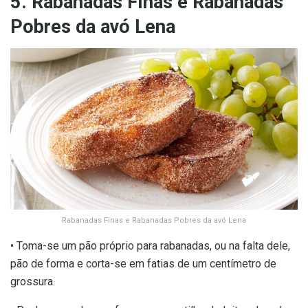
5. Rabanadas Finas e Rabanadas
Pobres da avó Lena
Rabanadas Finas e Rabanadas Pobres da avó Lena
• Toma-se um pão próprio para rabanadas, ou na falta dele,
pão de forma e corta-se em fatias de um centímetro de
grossura.