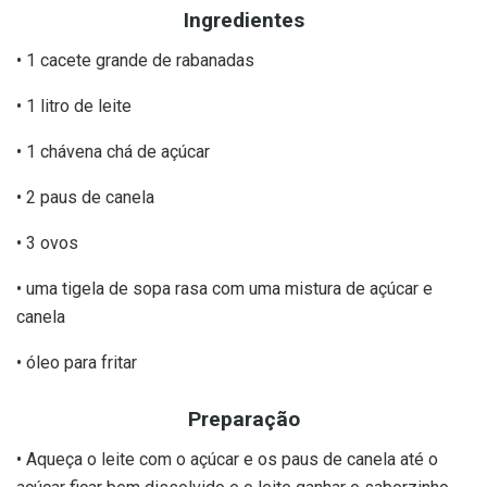
Ingredientes
• 1 cacete grande de rabanadas
• 1 litro de leite
• 1 chávena chá de açúcar
• 2 paus de canela
• 3 ovos
• uma tigela de sopa rasa com uma mistura de açúcar e
canela
• óleo para fritar
Preparação
• Aqueça o leite com o açúcar e os paus de canela até o