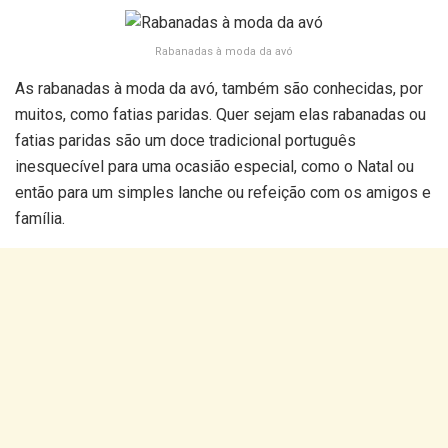
Rabanadas à moda da avó
As rabanadas à moda da avó, também são conhecidas, por
muitos, como fatias paridas. Quer sejam elas rabanadas ou
fatias paridas são um doce tradicional português
inesquecível para uma ocasião especial, como o Natal ou
então para um simples lanche ou refeição com os amigos e
família.