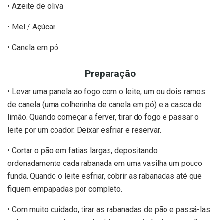
• Azeite de oliva
• Mel / Açúcar
• Canela em pó
Preparação
• Levar uma panela ao fogo com o leite, um ou dois ramos
de canela (uma colherinha de canela em pó) e a casca de
limão. Quando começar a ferver, tirar do fogo e passar o
leite por um coador. Deixar esfriar e reservar.
• Cortar o pão em fatias largas, depositando
ordenadamente cada rabanada em uma vasilha um pouco
funda. Quando o leite esfriar, cobrir as rabanadas até que
fiquem empapadas por completo.
• Com muito cuidado, tirar as rabanadas de pão e passá-las