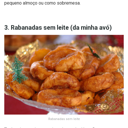
pequeno almoço ou como sobremesa.
3. Rabanadas sem leite (da minha avó)
Rabanadas sem leite