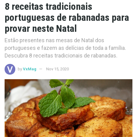
8 receitas tradicionais
portuguesas de rabanadas para
provar neste Natal
Estão presentes nas mesas de Natal dos
portugueses e fazem as delícias de toda a família.
Descubra 8 receitas tradicionais de rabanadas.
by
VxMag
Nov 15, 2020