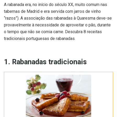
A rabanada era, no início do século XX, muito comum nas
tabernas de Madrid e era servida com jarros de vinho
“razos”). A associação das rabanadas à Quaresma deve-se
provavelmente à necessidade de aproveitar o pão, durante
o tempo que não se comia carne. Descubra 8 receitas
tradicionais portuguesas de rabanadas.
1. Rabanadas tradicionais