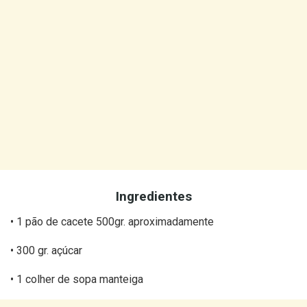
Ingredientes
• 1 pão de cacete 500gr. aproximadamente
• 300 gr. açúcar
• 1 colher de sopa manteiga