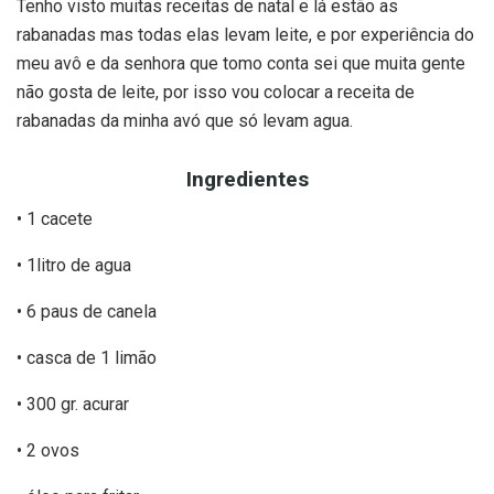
Tenho visto muitas receitas de natal e lá estão as
rabanadas mas todas elas levam leite, e por experiência do
meu avô e da senhora que tomo conta sei que muita gente
não gosta de leite, por isso vou colocar a receita de
rabanadas da minha avó que só levam agua.
Ingredientes
• 1 cacete
• 1litro de agua
• 6 paus de canela
• casca de 1 limão
• 300 gr. acurar
• 2 ovos