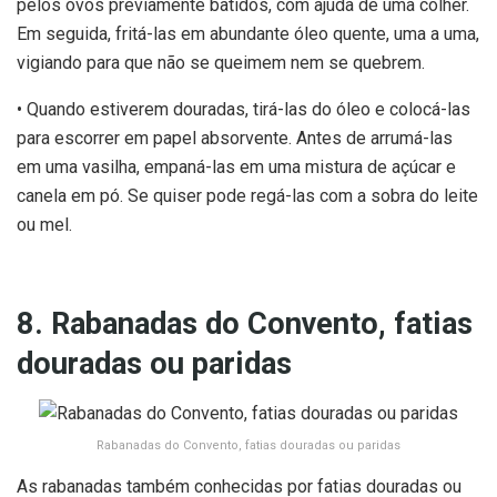
pelos ovos previamente batidos, com ajuda de uma colher.
Em seguida, fritá-las em abundante óleo quente, uma a uma,
vigiando para que não se queimem nem se quebrem.
• Quando estiverem douradas, tirá-las do óleo e colocá-las
para escorrer em papel absorvente. Antes de arrumá-las
em uma vasilha, empaná-las em uma mistura de açúcar e
canela em pó. Se quiser pode regá-las com a sobra do leite
ou mel.
8. Rabanadas do Convento, fatias
douradas ou paridas
Rabanadas do Convento, fatias douradas ou paridas
As rabanadas também conhecidas por fatias douradas ou