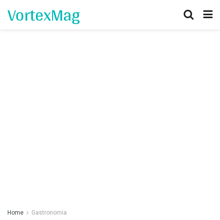
VortexMag
Home
Gastronomia