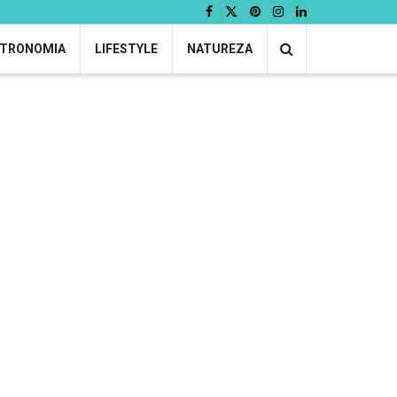
TRONOMIA
LIFESTYLE
NATUREZA