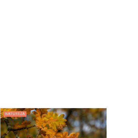
NATUREZA