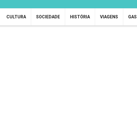
CULTURA
SOCIEDADE
HISTÓRIA
VIAGENS
GAS