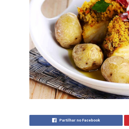
Partilhar no Facebook