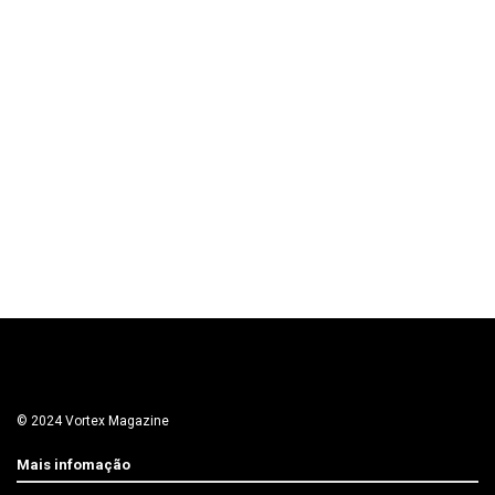
© 2024 Vortex Magazine
Mais infomação