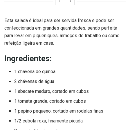
Esta salada é ideal para ser servida fresca e pode ser
confeccionada em grandes quantidades, sendo perfeita
para levar em piqueniques, almoços de trabalho ou como
refeição ligeira em casa.
Ingredientes:
1 chávena de quinoa
2 chávenas de água
1 abacate maduro, cortado em cubos
1 tomate grande, cortado em cubos
1 pepino pequeno, cortado em rodelas finas
1/2 cebola roxa, finamente picada