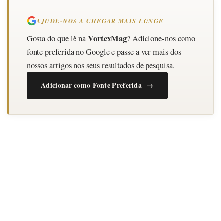
AJUDE-NOS A CHEGAR MAIS LONGE
VortexMag
Gosta do que lê na
? Adicione-nos como
fonte preferida no Google e passe a ver mais dos
nossos artigos nos seus resultados de pesquisa.
Adicionar como Fonte Preferida →