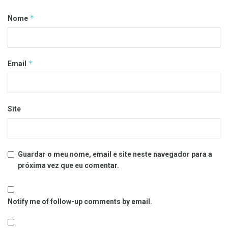
*
Nome
*
Email
Site
Guardar o meu nome, email e site neste navegador para a
próxima vez que eu comentar.
Notify me of follow-up comments by email.