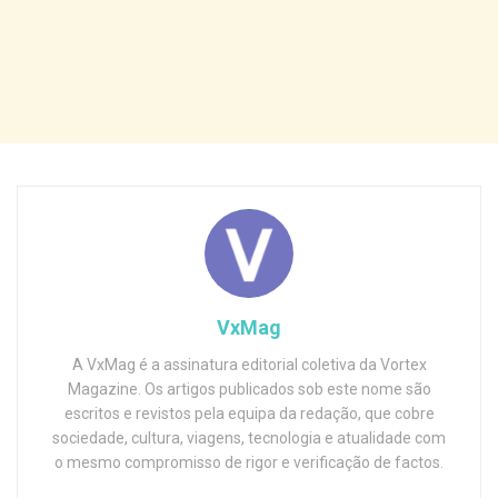
VxMag
A VxMag é a assinatura editorial coletiva da Vortex
Magazine. Os artigos publicados sob este nome são
escritos e revistos pela equipa da redação, que cobre
sociedade, cultura, viagens, tecnologia e atualidade com
o mesmo compromisso de rigor e verificação de factos.