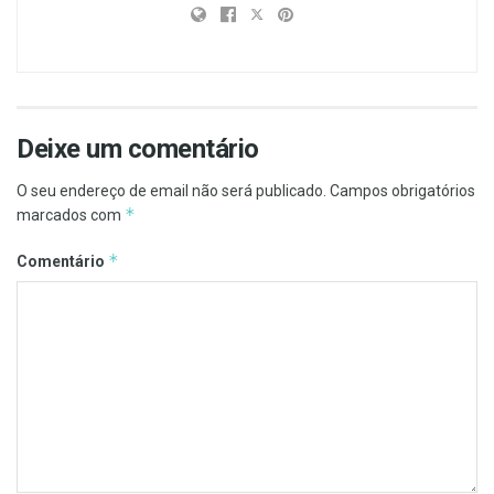
Deixe um comentário
O seu endereço de email não será publicado.
Campos obrigatórios
*
marcados com
*
Comentário