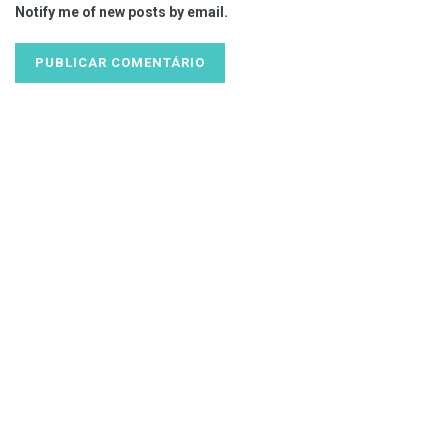
Notify me of new posts by email.