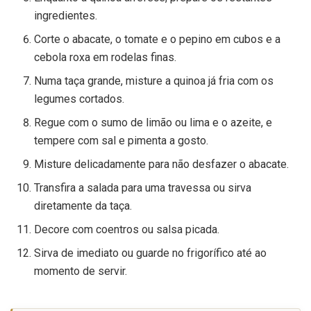
ingredientes.
Corte o abacate, o tomate e o pepino em cubos e a
cebola roxa em rodelas finas.
Numa taça grande, misture a quinoa já fria com os
legumes cortados.
Regue com o sumo de limão ou lima e o azeite, e
tempere com sal e pimenta a gosto.
Misture delicadamente para não desfazer o abacate.
Transfira a salada para uma travessa ou sirva
diretamente da taça.
Decore com coentros ou salsa picada.
Sirva de imediato ou guarde no frigorífico até ao
momento de servir.