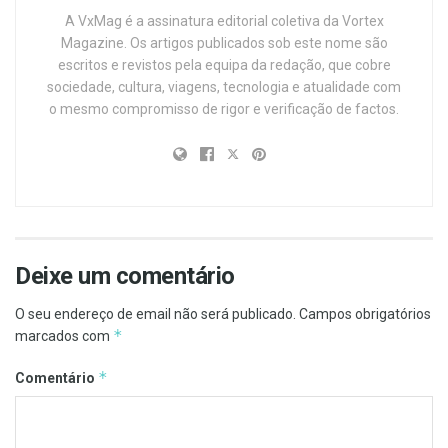
A VxMag é a assinatura editorial coletiva da Vortex
Magazine. Os artigos publicados sob este nome são
escritos e revistos pela equipa da redação, que cobre
sociedade, cultura, viagens, tecnologia e atualidade com
o mesmo compromisso de rigor e verificação de factos.
Deixe um comentário
O seu endereço de email não será publicado.
Campos obrigatórios
*
marcados com
*
Comentário