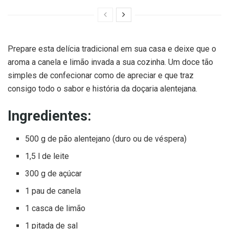
Prepare esta delícia tradicional em sua casa e deixe que o
aroma a canela e limão invada a sua cozinha. Um doce tão
simples de confecionar como de apreciar e que traz
consigo todo o sabor e história da doçaria alentejana.
Ingredientes:
500 g de pão alentejano (duro ou de véspera)
1,5 l de leite
300 g de açúcar
1 pau de canela
1 casca de limão
1 pitada de sal