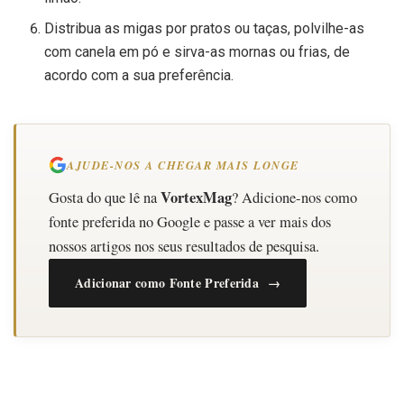
Distribua as migas por pratos ou taças, polvilhe-as
com canela em pó e sirva-as mornas ou frias, de
acordo com a sua preferência.
AJUDE-NOS A CHEGAR MAIS LONGE
VortexMag
Gosta do que lê na
? Adicione-nos como
fonte preferida no Google e passe a ver mais dos
nossos artigos nos seus resultados de pesquisa.
Adicionar como Fonte Preferida →