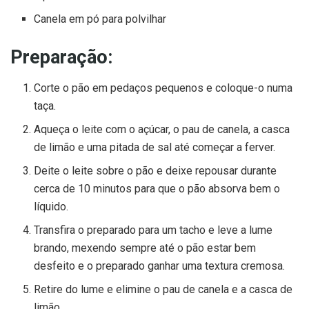
Canela em pó para polvilhar
Preparação:
Corte o pão em pedaços pequenos e coloque-o numa
taça.
Aqueça o leite com o açúcar, o pau de canela, a casca
de limão e uma pitada de sal até começar a ferver.
Deite o leite sobre o pão e deixe repousar durante
cerca de 10 minutos para que o pão absorva bem o
líquido.
Transfira o preparado para um tacho e leve a lume
brando, mexendo sempre até o pão estar bem
desfeito e o preparado ganhar uma textura cremosa.
Retire do lume e elimine o pau de canela e a casca de
limão.