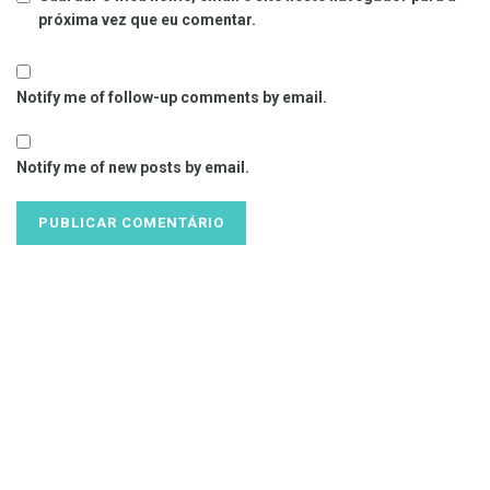
próxima vez que eu comentar.
Notify me of follow-up comments by email.
Notify me of new posts by email.