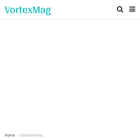
VortexMag
Home
Gastronomia