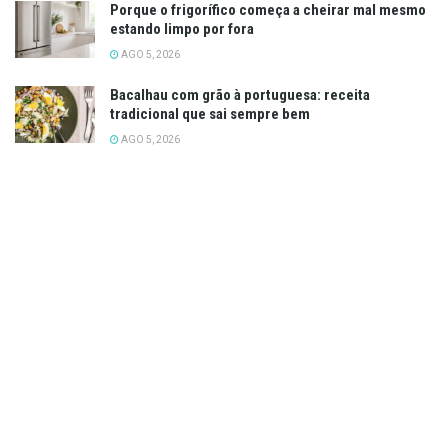
Porque o frigorífico começa a cheirar mal mesmo
estando limpo por fora
AGO 5, 2026
Bacalhau com grão à portuguesa: receita
tradicional que sai sempre bem
AGO 5, 2026