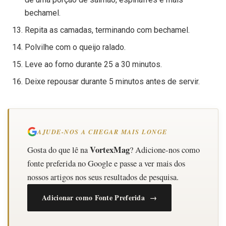
bechamel.
Repita as camadas, terminando com bechamel.
Polvilhe com o queijo ralado.
Leve ao forno durante 25 a 30 minutos.
Deixe repousar durante 5 minutos antes de servir.
AJUDE-NOS A CHEGAR MAIS LONGE
VortexMag
Gosta do que lê na
? Adicione-nos como
fonte preferida no Google e passe a ver mais dos
nossos artigos nos seus resultados de pesquisa.
Adicionar como Fonte Preferida →