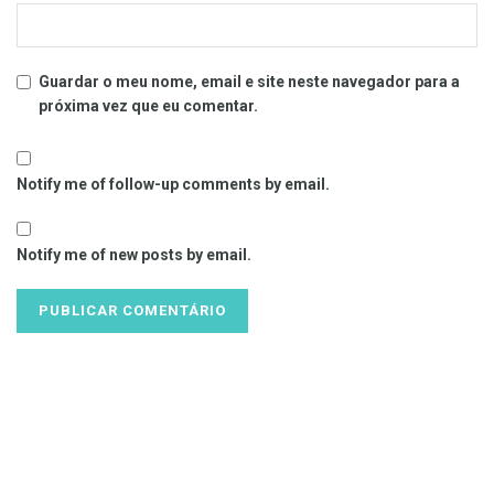
Guardar o meu nome, email e site neste navegador para a
próxima vez que eu comentar.
Notify me of follow-up comments by email.
Notify me of new posts by email.