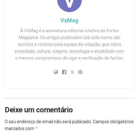
VxMag
A VxMag é a assinatura editorial coletiva da Vortex
Magazine. Os artigos publicados sob este nome são
escritos e revistos pela equipa da redação, que cobre
sociedade, cultura, viagens, tecnologia e atualidade com
o mesmo compromisso de rigor e verificação de factos.
Deixe um comentário
O seu endereço de email não será publicado.
Campos obrigatórios
*
marcados com