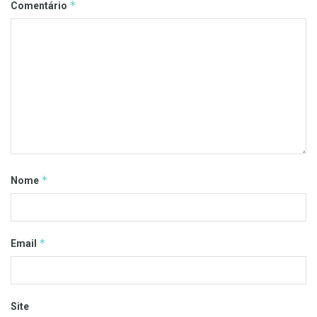
*
Comentário
*
Nome
*
Email
Site