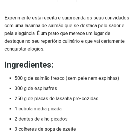
Experimente esta receita e surpreenda os seus convidados
com uma lasanha de salmão que se destaca pelo sabor e
pela elegância. É um prato que merece um lugar de
destaque no seu repertório culinário e que vai certamente
conquistar elogios.
Ingredientes:
500 g de salmão fresco (sem pele nem espinhas)
300 g de espinafres
250 g de placas de lasanha pré-cozidas
1 cebola média picada
2 dentes de alho picados
3 colheres de sopa de azeite