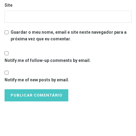
Site
Guardar o meu nome, email e site neste navegador para a
próxima vez que eu comentar.
Notify me of follow-up comments by email.
Notify me of new posts by email.