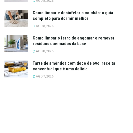
AGO 8, 2026
Como limpar e desinfetar o colchão: o guia
completo para dormir melhor
AGO 8, 2026
Como limpar o ferro de engomar e remover
resíduos queimados da base
AGO 8, 2026
Tarte de amêndoa com doce de ovo: receita
conventual que é uma delícia
AGO 7, 2026