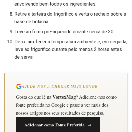
envolvendo bem todos os ingredientes.
Retire a tarteira do frigorífico e verta o recheio sobre a
base de bolacha.
Leve ao forno pré-aquecido durante cerca de 30.
Deixe arrefecer à temperatura ambiente e, em seguida,
leve ao frigorífico durante pelo menos 2 horas antes
de servir.
AJUDE-NOS A CHEGAR MAIS LONGE
VortexMag
Gosta do que lê na
? Adicione-nos como
fonte preferida no Google e passe a ver mais dos
nossos artigos nos seus resultados de pesquisa.
Adicionar como Fonte Preferida →