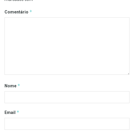
*
Comentário
*
Nome
*
Email