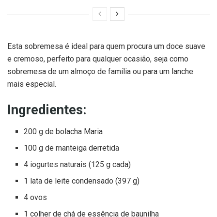
Esta sobremesa é ideal para quem procura um doce suave
e cremoso, perfeito para qualquer ocasião, seja como
sobremesa de um almoço de família ou para um lanche
mais especial.
Ingredientes:
200 g de bolacha Maria
100 g de manteiga derretida
4 iogurtes naturais (125 g cada)
1 lata de leite condensado (397 g)
4 ovos
1 colher de chá de essência de baunilha