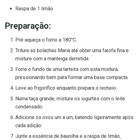
Raspa de 1 limão
Preparação:
Pré-aqueça o forno a 180°C.
Triture as bolachas Maria até obter uma farofa fina e
misture com a manteiga derretida.
Forre o fundo de uma tarteira com esta mistura,
pressionando bem para formar uma base compacta.
Leve ao frigorífico enquanto prepara o recheio.
Numa taça grande, misture os iogurtes com o leite
condensado.
Adicione os ovos um a um, batendo ligeiramente após
cada adição.
Junte a essência de baunilha e a raspa de limão,