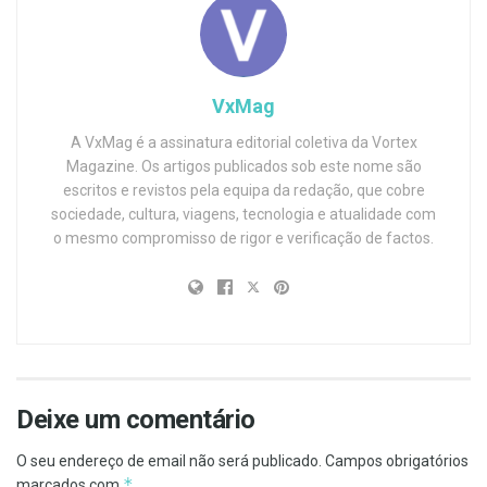
VxMag
A VxMag é a assinatura editorial coletiva da Vortex
Magazine. Os artigos publicados sob este nome são
escritos e revistos pela equipa da redação, que cobre
sociedade, cultura, viagens, tecnologia e atualidade com
o mesmo compromisso de rigor e verificação de factos.
Deixe um comentário
O seu endereço de email não será publicado.
Campos obrigatórios
*
marcados com