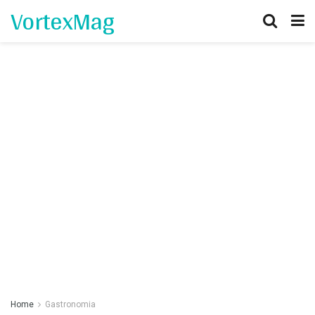
VortexMag
Home
Gastronomia