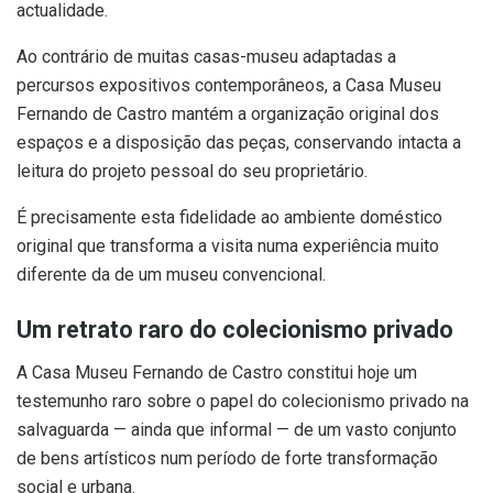
actualidade.
Ao contrário de muitas casas-museu adaptadas a
percursos expositivos contemporâneos, a Casa Museu
Fernando de Castro mantém a organização original dos
espaços e a disposição das peças, conservando intacta a
leitura do projeto pessoal do seu proprietário.
É precisamente esta fidelidade ao ambiente doméstico
original que transforma a visita numa experiência muito
diferente da de um museu convencional.
Um retrato raro do colecionismo privado
A Casa Museu Fernando de Castro constitui hoje um
testemunho raro sobre o papel do colecionismo privado na
salvaguarda — ainda que informal — de um vasto conjunto
de bens artísticos num período de forte transformação
social e urbana.