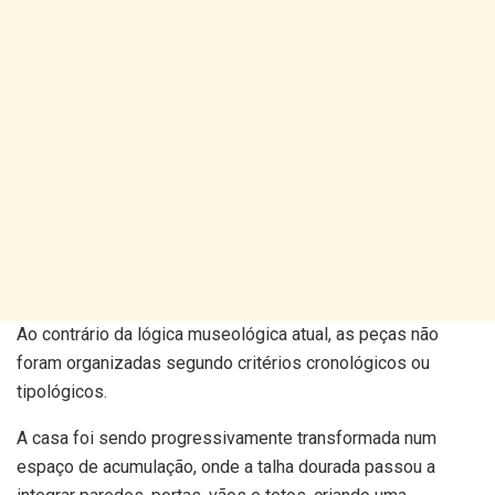
Ao contrário da lógica museológica atual, as peças não
foram organizadas segundo critérios cronológicos ou
tipológicos.
A casa foi sendo progressivamente transformada num
espaço de acumulação, onde a talha dourada passou a