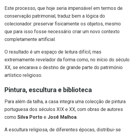
Este processo, que hoje seria impensável em termos de
conservação patrimonial, traduz bem a lógica do
colecionador: preservar fisicamente os objetos, mesmo
que para isso fosse necessário criar um novo contexto
completamente artificial.
O resultado é um espaço de leitura difícil, mas
extremamente revelador da forma como, no início do século
XX, se encarava o destino de grande parte do património
artístico religioso.
Pintura, escultura e biblioteca
Para além da talha, a casa integra uma colecção de pintura
portuguesa dos séculos XIX e XX, com obras de autores
como
Silva Porto
e
José Malhoa
.
A escultura religiosa, de diferentes épocas, distribui-se