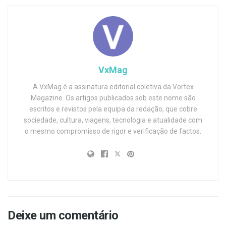
VxMag
A VxMag é a assinatura editorial coletiva da Vortex
Magazine. Os artigos publicados sob este nome são
escritos e revistos pela equipa da redação, que cobre
sociedade, cultura, viagens, tecnologia e atualidade com
o mesmo compromisso de rigor e verificação de factos.
Deixe um comentário