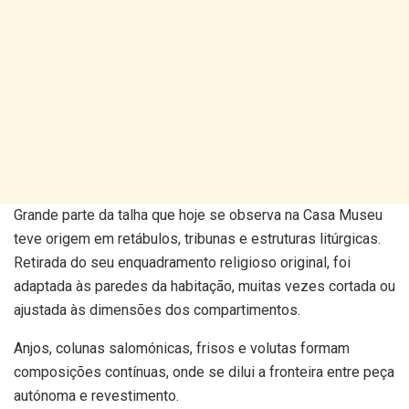
Grande parte da talha que hoje se observa na Casa Museu
teve origem em retábulos, tribunas e estruturas litúrgicas.
Retirada do seu enquadramento religioso original, foi
adaptada às paredes da habitação, muitas vezes cortada ou
ajustada às dimensões dos compartimentos.
Anjos, colunas salomónicas, frisos e volutas formam
composições contínuas, onde se dilui a fronteira entre peça
autónoma e revestimento.