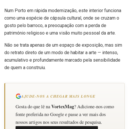
Num Porto em rápida modernização, este interior funciona
como uma espécie de cápsula cultural, onde se cruzam o
gosto pelo barroco, a preocupação com a perda de
património religioso e uma visão muito pessoal da arte.
Não se trata apenas de um espaço de exposição, mas sim
do retrato direto de um modo de habitar a arte — intenso,
acumulativo e profundamente marcado pela sensibilidade
de quem a construiu.
AJUDE-NOS A CHEGAR MAIS LONGE
VortexMag
Gosta do que lê na
? Adicione-nos como
fonte preferida no Google e passe a ver mais dos
nossos artigos nos seus resultados de pesquisa.