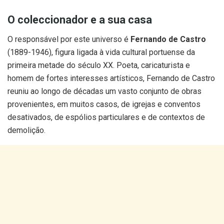
O coleccionador e a sua casa
O responsável por este universo é
Fernando de Castro
(1889-1946), figura ligada à vida cultural portuense da
primeira metade do século XX. Poeta, caricaturista e
homem de fortes interesses artísticos, Fernando de Castro
reuniu ao longo de décadas um vasto conjunto de obras
provenientes, em muitos casos, de igrejas e conventos
desativados, de espólios particulares e de contextos de
demolição.