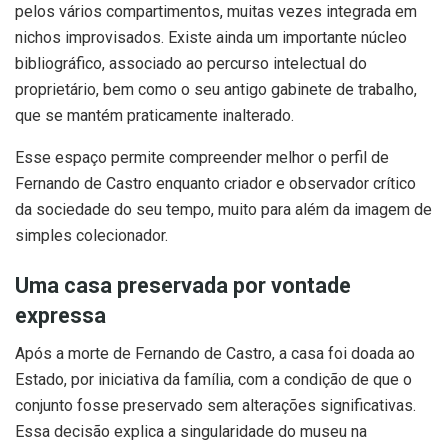
pelos vários compartimentos, muitas vezes integrada em
nichos improvisados. Existe ainda um importante núcleo
bibliográfico, associado ao percurso intelectual do
proprietário, bem como o seu antigo gabinete de trabalho,
que se mantém praticamente inalterado.
Esse espaço permite compreender melhor o perfil de
Fernando de Castro enquanto criador e observador crítico
da sociedade do seu tempo, muito para além da imagem de
simples colecionador.
Uma casa preservada por vontade
expressa
Após a morte de Fernando de Castro, a casa foi doada ao
Estado, por iniciativa da família, com a condição de que o
conjunto fosse preservado sem alterações significativas.
Essa decisão explica a singularidade do museu na