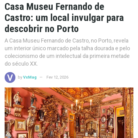
Casa Museu Fernando de
Castro: um local invulgar para
descobrir no Porto
A Casa Museu Fernando de Castro, no Porto, revela
um interior único marcado pela talha dourada e pelo
colecionismo de um intelectual da primeira metade
do século XX.
by
VxMag
Fev 12, 2026