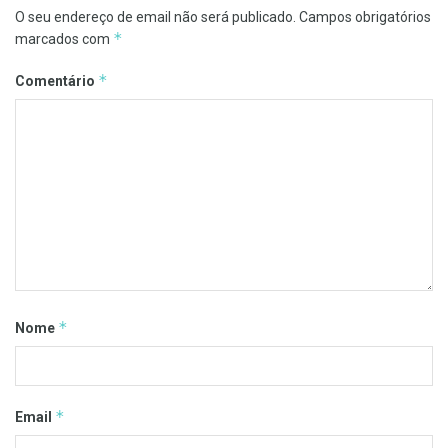
O seu endereço de email não será publicado.
Campos obrigatórios
*
marcados com
*
Comentário
*
Nome
*
Email