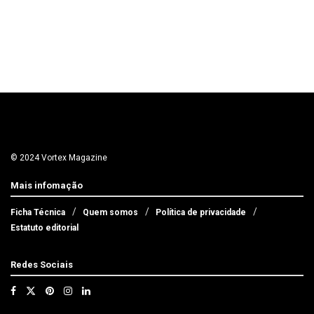
© 2024 Vortex Magazine
Mais infomação
Ficha Técnica
Quem somos
Política de privacidade
Estatuto editorial
Redes Sociais