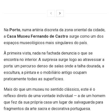
Na
Porto
, numa artéria discreta da zona oriental da cidade,
a
Casa Museu Fernando de Castro
surge como um dos
espaços museológicos mais singulares do país.
À primeira vista, nada na fachada denuncia o que se
encontra no interior. A surpresa surge logo ao atravessar a
porta: um percurso denso de salas onde a talha dourada, a
escultura, a pintura e o mobiliário antigo ocupam
praticamente todas as superfícies.
Mais do que um museu no sentido clássico, este é o
reflexo direto de uma vontade individual — a de um homem
que fez da sua própria casa um lugar de salvaguarda para
fragmentos da arte sacra e decorativa portuguesa.