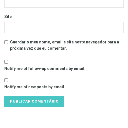
Site
Guardar o meu nome, email e site neste navegador para a
próxima vez que eu comentar.
Notify me of follow-up comments by email.
Notify me of new posts by email.