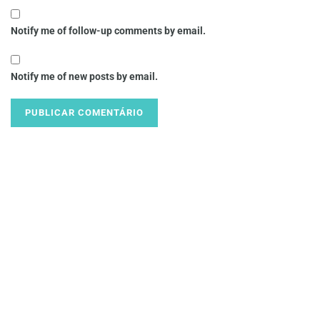
Notify me of follow-up comments by email.
Notify me of new posts by email.