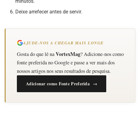
minutos.
Deixe arrefecer antes de servir.
AJUDE-NOS A CHEGAR MAIS LONGE
VortexMag
Gosta do que lê na
? Adicione-nos como
fonte preferida no Google e passe a ver mais dos
nossos artigos nos seus resultados de pesquisa.
Adicionar como Fonte Preferida →