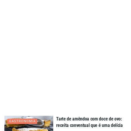
Tarte de amêndoa com doce de ovo:
GASTRONOMIA
receita conventual que é uma delícia