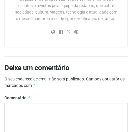
escritos e revistos pela equipa da redação, que cobre
sociedade, cultura, viagens, tecnologia e atualidade com
o mesmo compromisso de rigor e verificação de factos.
Deixe um comentário
O seu endereço de email não será publicado.
Campos obrigatórios
*
marcados com
*
Comentário