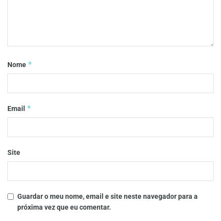
*
Nome
*
Email
Site
Guardar o meu nome, email e site neste navegador para a
próxima vez que eu comentar.