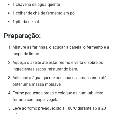
1 chávena de água quente
1 colher de chá de fermento em pó
1 pitada de sal
Preparação:
Misture as farinhas, o açúcar, a canela, o fermento e a
raspa de limão.
Aqueça o azeite até estar morno e verta-o sobre os
ingredientes secos, misturando bem.
Adicione a água quente aos poucos, amassando até
obter uma massa moldável.
Forme pequenas broas e coloque-as num tabuleiro
forrado com papel vegetal.
Leve ao forno pré-aquecido a 180°C durante 15 a 20