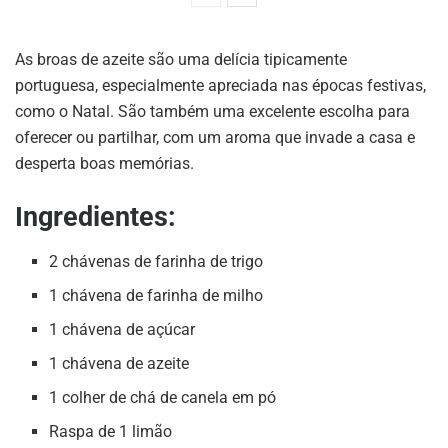
As broas de azeite são uma delícia tipicamente
portuguesa, especialmente apreciada nas épocas festivas,
como o Natal. São também uma excelente escolha para
oferecer ou partilhar, com um aroma que invade a casa e
desperta boas memórias.
Ingredientes:
2 chávenas de farinha de trigo
1 chávena de farinha de milho
1 chávena de açúcar
1 chávena de azeite
1 colher de chá de canela em pó
Raspa de 1 limão