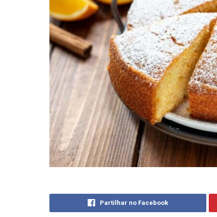
Partilhar no Facebook