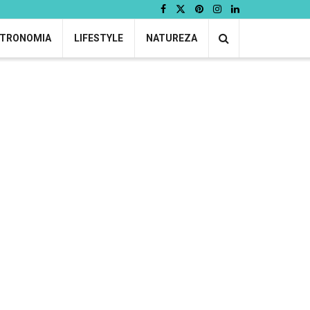
TRONOMIA
LIFESTYLE
NATUREZA