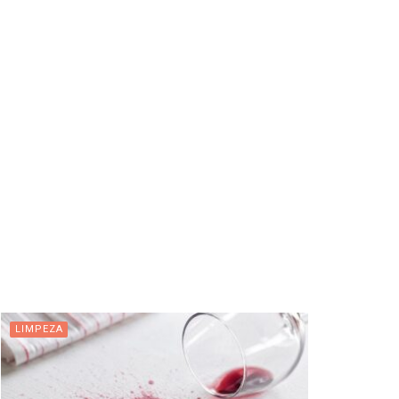
LIMPEZA