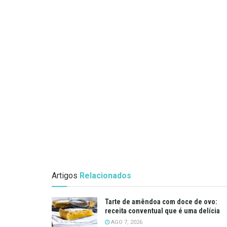
Artigos
Relacionados
Tarte de amêndoa com doce de ovo:
receita conventual que é uma delícia
AGO 7, 2026