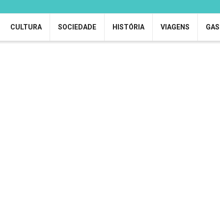
CULTURA
SOCIEDADE
HISTÓRIA
VIAGENS
GAS