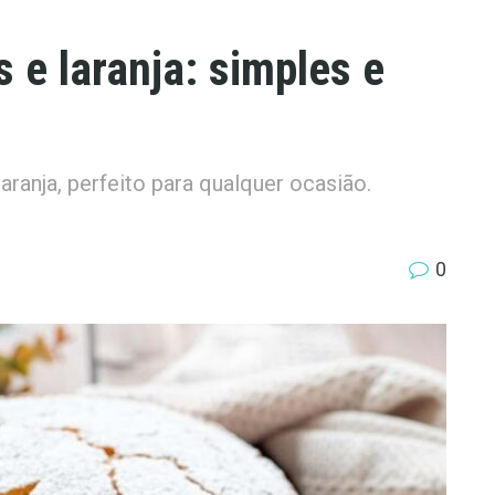
 e laranja: simples e
ranja, perfeito para qualquer ocasião.
0