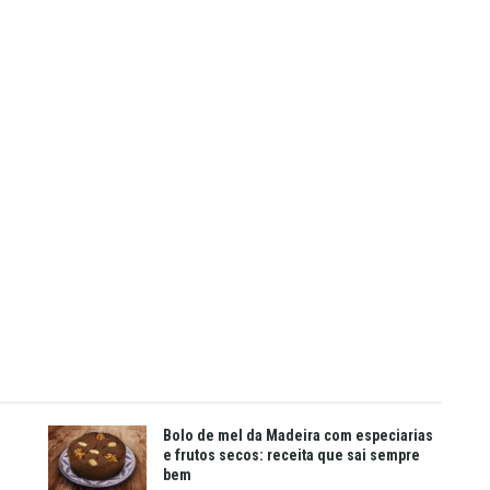
Bolo de mel da Madeira com especiarias
e frutos secos: receita que sai sempre
bem