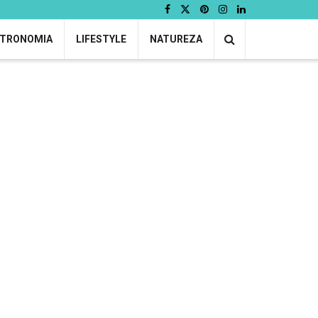
TRONOMIA
LIFESTYLE
NATUREZA