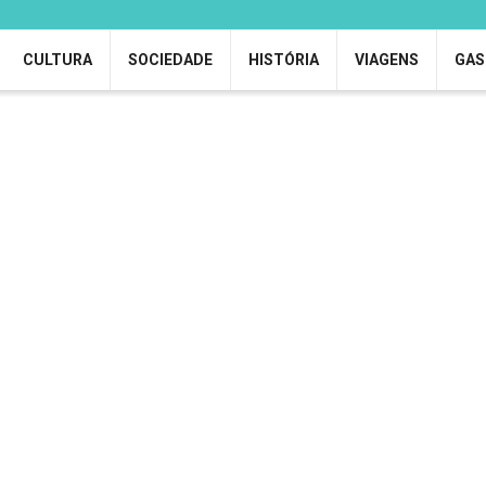
CULTURA
SOCIEDADE
HISTÓRIA
VIAGENS
GAS