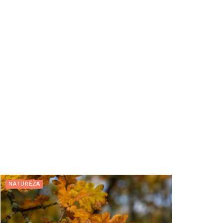
NATUREZA