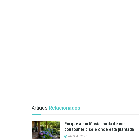
Artigos
Relacionados
Porque a hortênsia muda de cor
consoante o solo onde está plantada
AGO 4, 2026