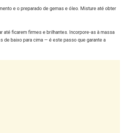
r até ficarem firmes e brilhantes. Incorpore-as à massa
 de baixo para cima — é este passo que garante a