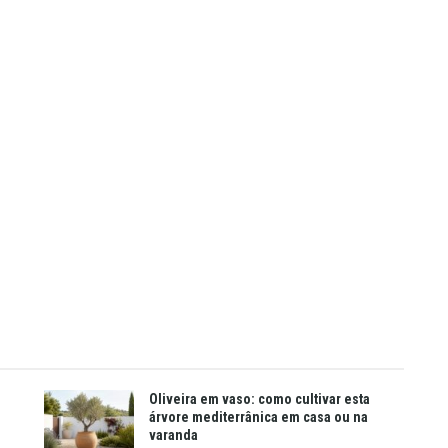
Oliveira em vaso: como cultivar esta
árvore mediterrânica em casa ou na
varanda