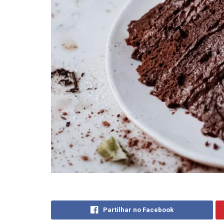
Partilhar no Facebook