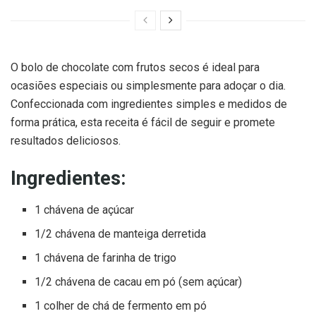
O bolo de chocolate com frutos secos é ideal para
ocasiões especiais ou simplesmente para adoçar o dia.
Confeccionada com ingredientes simples e medidos de
forma prática, esta receita é fácil de seguir e promete
resultados deliciosos.
Ingredientes:
1 chávena de açúcar
1/2 chávena de manteiga derretida
1 chávena de farinha de trigo
1/2 chávena de cacau em pó (sem açúcar)
1 colher de chá de fermento em pó