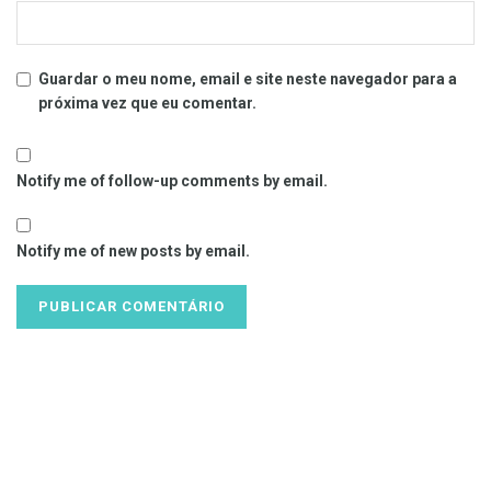
Guardar o meu nome, email e site neste navegador para a
próxima vez que eu comentar.
Notify me of follow-up comments by email.
Notify me of new posts by email.