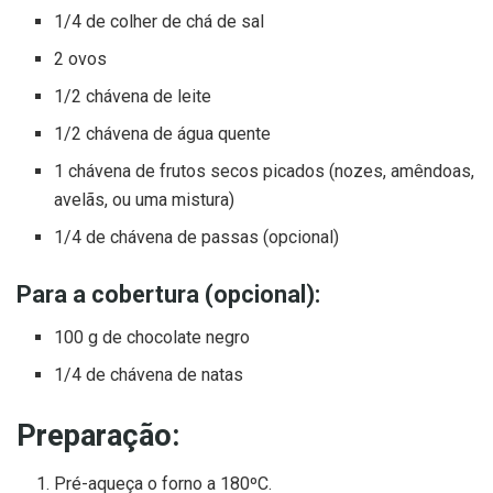
1/4 de colher de chá de sal
2 ovos
1/2 chávena de leite
1/2 chávena de água quente
1 chávena de frutos secos picados (nozes, amêndoas,
avelãs, ou uma mistura)
1/4 de chávena de passas (opcional)
Para a cobertura (opcional):
100 g de chocolate negro
1/4 de chávena de natas
Preparação:
Pré-aqueça o forno a 180ºC.