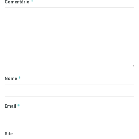
*
Comentário
*
Nome
*
Email
Site