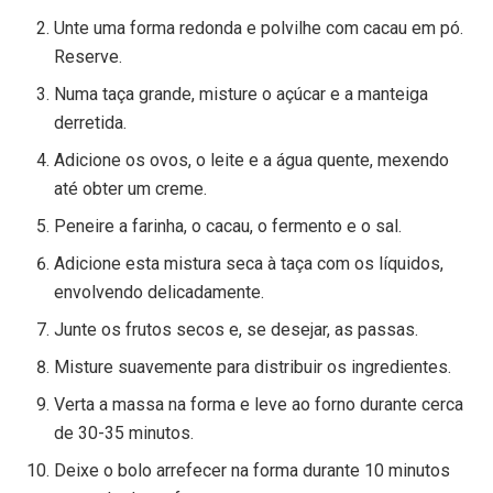
Unte uma forma redonda e polvilhe com cacau em pó.
Reserve.
Numa taça grande, misture o açúcar e a manteiga
derretida.
Adicione os ovos, o leite e a água quente, mexendo
até obter um creme.
Peneire a farinha, o cacau, o fermento e o sal.
Adicione esta mistura seca à taça com os líquidos,
envolvendo delicadamente.
Junte os frutos secos e, se desejar, as passas.
Misture suavemente para distribuir os ingredientes.
Verta a massa na forma e leve ao forno durante cerca
de 30-35 minutos.
Deixe o bolo arrefecer na forma durante 10 minutos