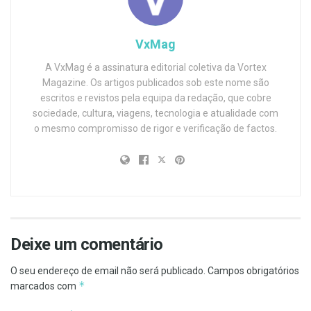
VxMag
A VxMag é a assinatura editorial coletiva da Vortex
Magazine. Os artigos publicados sob este nome são
escritos e revistos pela equipa da redação, que cobre
sociedade, cultura, viagens, tecnologia e atualidade com
o mesmo compromisso de rigor e verificação de factos.
Deixe um comentário
O seu endereço de email não será publicado.
Campos obrigatórios
*
marcados com