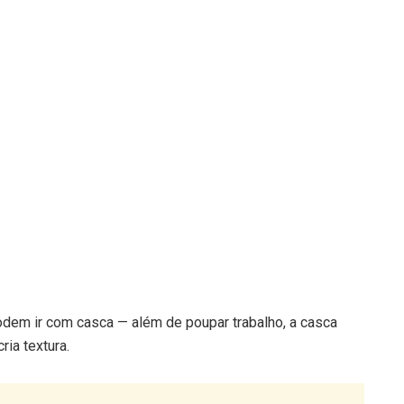
dem ir com casca — além de poupar trabalho, a casca
ria textura.