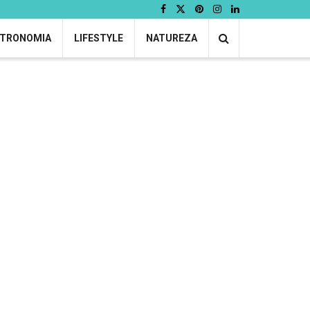
TRONOMIA
LIFESTYLE
NATUREZA