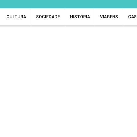
CULTURA
SOCIEDADE
HISTÓRIA
VIAGENS
GAS