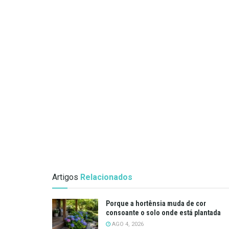
Artigos
Relacionados
Porque a hortênsia muda de cor
consoante o solo onde está plantada
AGO 4, 2026