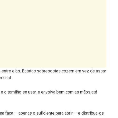
 entre elas. Batatas sobrepostas cozem em vez de assar
 final.
e o tomilho se usar, e envolva bem com as mãos até
 faca — apenas o suficiente para abrir — e distribua-os