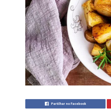
Partilhar no Facebook