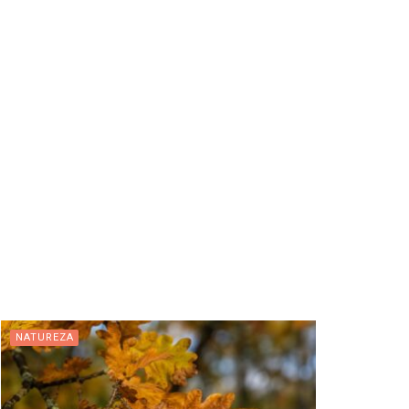
NATUREZA