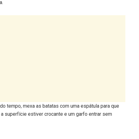
a.
 do tempo, mexa as batatas com uma espátula para que
a superfície estiver crocante e um garfo entrar sem