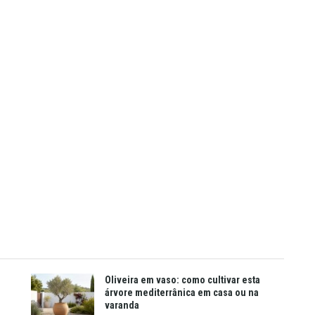
Oliveira em vaso: como cultivar esta
árvore mediterrânica em casa ou na
varanda