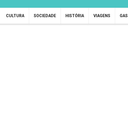
CULTURA
SOCIEDADE
HISTÓRIA
VIAGENS
GAS