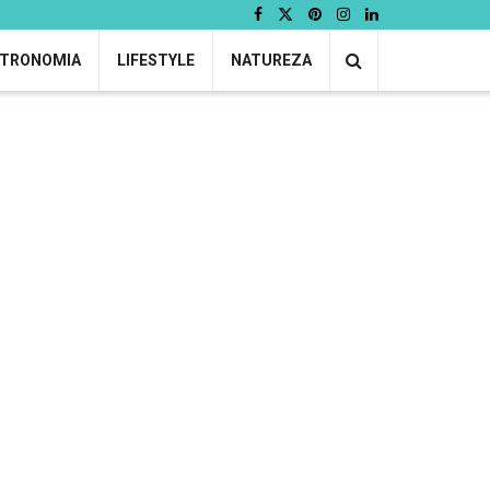
TRONOMIA
LIFESTYLE
NATUREZA