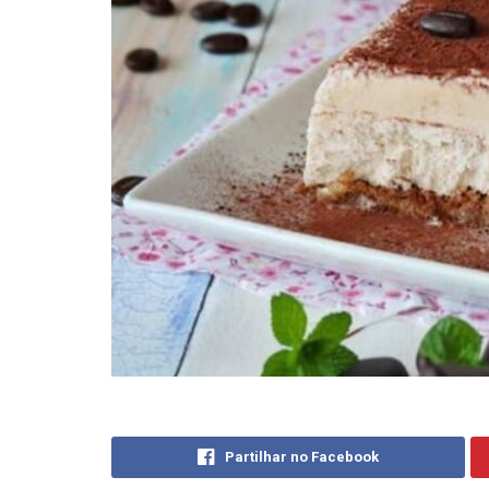
Partilhar no Facebook