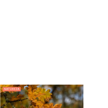
NATUREZA