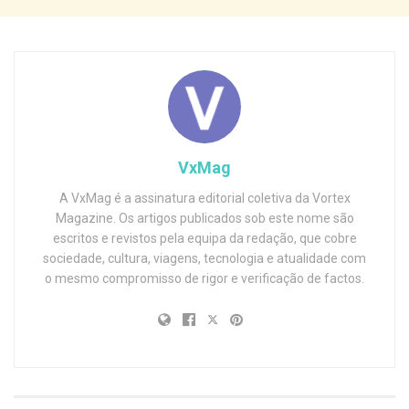
VxMag
A VxMag é a assinatura editorial coletiva da Vortex
Magazine. Os artigos publicados sob este nome são
escritos e revistos pela equipa da redação, que cobre
sociedade, cultura, viagens, tecnologia e atualidade com
o mesmo compromisso de rigor e verificação de factos.