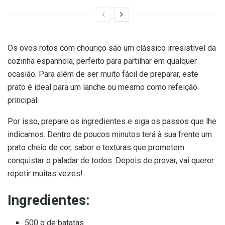
Os ovos rotos com chouriço são um clássico irresistível da
cozinha espanhola, perfeito para partilhar em qualquer
ocasião. Para além de ser muito fácil de preparar, este
prato é ideal para um lanche ou mesmo como refeição
principal.
Por isso, prepare os ingredientes e siga os passos que lhe
indicamos. Dentro de poucos minutos terá à sua frente um
prato cheio de cor, sabor e texturas que prometem
conquistar o paladar de todos. Depois de provar, vai querer
repetir muitas vezes!
Ingredientes:
500 g de batatas