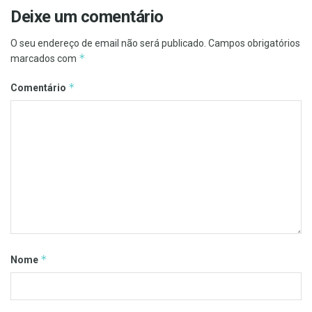
Deixe um comentário
O seu endereço de email não será publicado.
Campos obrigatórios
*
marcados com
*
Comentário
*
Nome