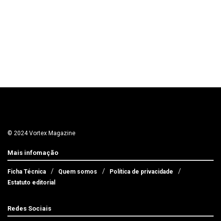
© 2024 Vortex Magazine
Mais infomação
Ficha Técnica
Quem somos
Política de privacidade
Estatuto editorial
Redes Sociais