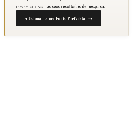
nossos artigos nos seus resultados de pesquisa.
Adicionar como Fonte Preferida →