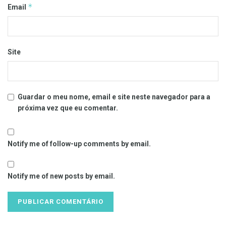
*
Email
Site
Guardar o meu nome, email e site neste navegador para a
próxima vez que eu comentar.
Notify me of follow-up comments by email.
Notify me of new posts by email.