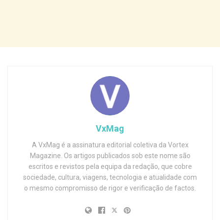
VxMag
A VxMag é a assinatura editorial coletiva da Vortex
Magazine. Os artigos publicados sob este nome são
escritos e revistos pela equipa da redação, que cobre
sociedade, cultura, viagens, tecnologia e atualidade com
o mesmo compromisso de rigor e verificação de factos.