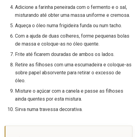
Adicione a farinha peneirada com o fermento e o sal,
misturando até obter uma massa uniforme e cremosa.
Aqueça o óleo numa frigideira funda ou num tacho.
Com a ajuda de duas colheres, forme pequenas bolas
de massa e coloque-as no óleo quente.
Frite até ficarem douradas de ambos os lados.
Retire as filhoses com uma escumadeira e coloque-as
sobre papel absorvente para retirar o excesso de
óleo.
Misture o açúcar com a canela e passe as filhoses
ainda quentes por esta mistura.
Sirva numa travessa decorativa.