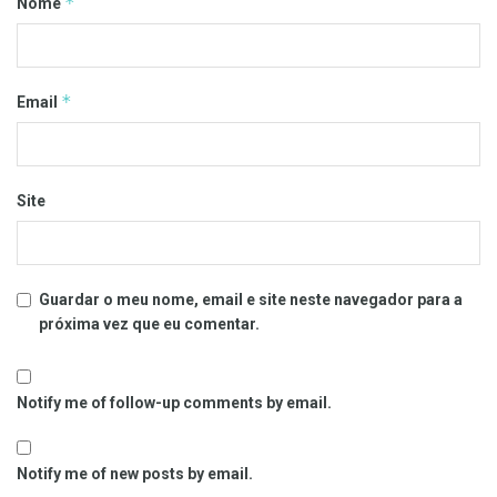
*
Nome
*
Email
Site
Guardar o meu nome, email e site neste navegador para a
próxima vez que eu comentar.
Notify me of follow-up comments by email.
Notify me of new posts by email.