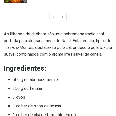
As filhoses de abóbora são uma sobremesa tradicional,
perfeita para alegrar a mesa de Natal. Esta receita, típica de
Trás-os-Montes, destaca-se pelo sabor doce e pela textura
suave, combinados com o aroma irresistível da canela.
Ingredientes:
500 g de abóbora menina
250 g de farinha
3 ovos
1 colher de sopa de açúcar
1 colher de chá de fermento em pó