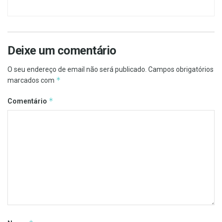
Deixe um comentário
O seu endereço de email não será publicado.
Campos obrigatórios
*
marcados com
*
Comentário