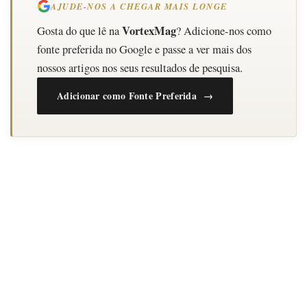
AJUDE-NOS A CHEGAR MAIS LONGE
VortexMag
Gosta do que lê na
? Adicione-nos como
fonte preferida no Google e passe a ver mais dos
nossos artigos nos seus resultados de pesquisa.
Adicionar como Fonte Preferida →