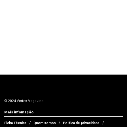
© 2024 Vortex Magazine
Mais infomação
Ficha Técnica
Quem somos
Política de privacidade