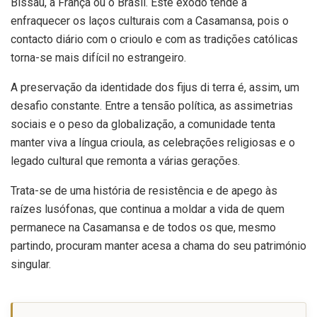
Bissau, a França ou o Brasil. Este êxodo tende a
enfraquecer os laços culturais com a Casamansa, pois o
contacto diário com o crioulo e com as tradições católicas
torna-se mais difícil no estrangeiro.
A preservação da identidade dos fijus di terra é, assim, um
desafio constante. Entre a tensão política, as assimetrias
sociais e o peso da globalização, a comunidade tenta
manter viva a língua crioula, as celebrações religiosas e o
legado cultural que remonta a várias gerações.
Trata-se de uma história de resistência e de apego às
raízes lusófonas, que continua a moldar a vida de quem
permanece na Casamansa e de todos os que, mesmo
partindo, procuram manter acesa a chama do seu património
singular.