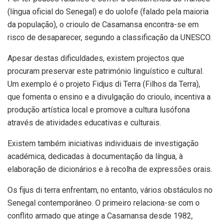
(língua oficial do Senegal) e do uolofe (falado pela maioria
da população), o crioulo de Casamansa encontra-se em
risco de desaparecer, segundo a classificação da UNESCO.
Apesar destas dificuldades, existem projectos que
procuram preservar este património linguístico e cultural.
Um exemplo é o projeto Fidjus di Terra (Filhos da Terra),
que fomenta o ensino e a divulgação do crioulo, incentiva a
produção artística local e promove a cultura lusófona
através de atividades educativas e culturais.
Existem também iniciativas individuais de investigação
académica, dedicadas à documentação da língua, à
elaboração de dicionários e à recolha de expressões orais.
Os fijus di terra enfrentam, no entanto, vários obstáculos no
Senegal contemporâneo. O primeiro relaciona-se com o
conflito armado que atinge a Casamansa desde 1982,