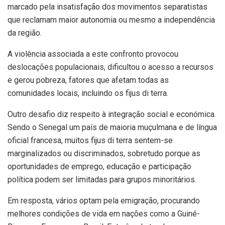
marcado pela insatisfação dos movimentos separatistas
que reclamam maior autonomia ou mesmo a independência
da região.
A violência associada a este confronto provocou
deslocações populacionais, dificultou o acesso a recursos
e gerou pobreza, fatores que afetam todas as
comunidades locais, incluindo os fijus di terra.
Outro desafio diz respeito à integração social e económica.
Sendo o Senegal um país de maioria muçulmana e de língua
oficial francesa, muitos fijus di terra sentem-se
marginalizados ou discriminados, sobretudo porque as
oportunidades de emprego, educação e participação
política podem ser limitadas para grupos minoritários.
Em resposta, vários optam pela emigração, procurando
melhores condições de vida em nações como a Guiné-