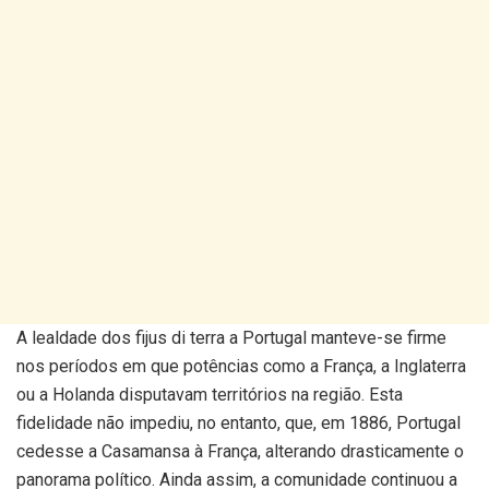
A lealdade dos fijus di terra a Portugal manteve-se firme
nos períodos em que potências como a França, a Inglaterra
ou a Holanda disputavam territórios na região. Esta
fidelidade não impediu, no entanto, que, em 1886, Portugal
cedesse a Casamansa à França, alterando drasticamente o
panorama político. Ainda assim, a comunidade continuou a