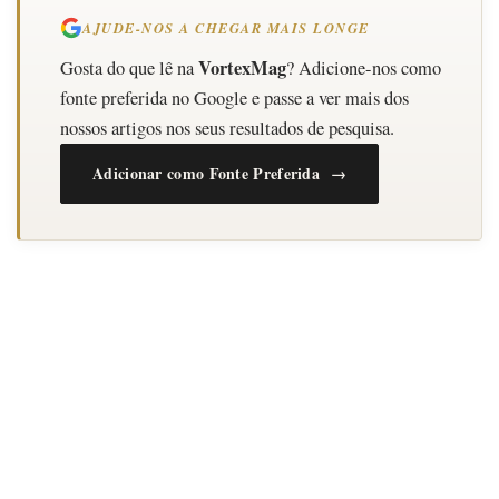
AJUDE-NOS A CHEGAR MAIS LONGE
VortexMag
Gosta do que lê na
? Adicione-nos como
fonte preferida no Google e passe a ver mais dos
nossos artigos nos seus resultados de pesquisa.
Adicionar como Fonte Preferida →