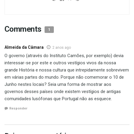
Comments
1
Almeida da Câmara
2 anos ago
O governo (através do Instituto Camões, por exemplo) devia
interessar-se por este e outros vestígios vivos da nossa
grande História e nossa cultura que intrepidamente sobrevivem
em várias partes do mundo. Porque não comemorar o 10 de
Junho nestes locais? Seia uma forma de mostrar aos
governos desses países onde existem vestígios de antigas
comunidades lusófonas que Portugal não as esquece.
Responder