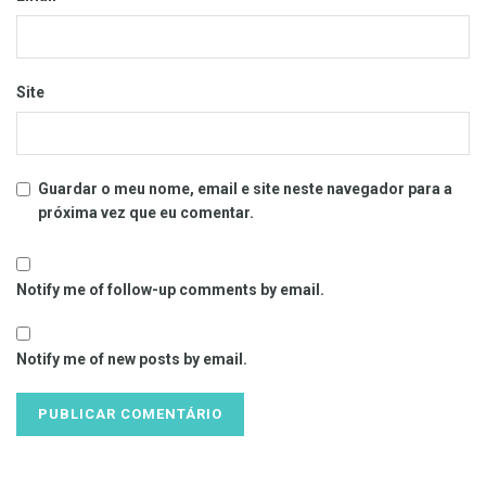
Site
Guardar o meu nome, email e site neste navegador para a
próxima vez que eu comentar.
Notify me of follow-up comments by email.
Notify me of new posts by email.