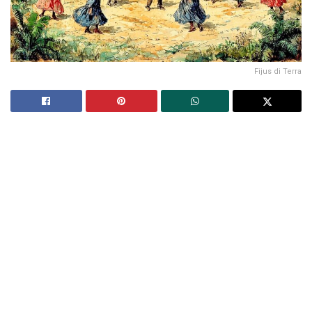
Fijus di Terra