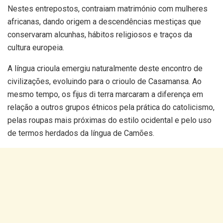
Nestes entrepostos, contraiam matrimónio com mulheres
africanas, dando origem a descendências mestiças que
conservaram alcunhas, hábitos religiosos e traços da
cultura europeia.
A língua crioula emergiu naturalmente deste encontro de
civilizações, evoluindo para o crioulo de Casamansa. Ao
mesmo tempo, os fijus di terra marcaram a diferença em
relação a outros grupos étnicos pela prática do catolicismo,
pelas roupas mais próximas do estilo ocidental e pelo uso
de termos herdados da língua de Camões.