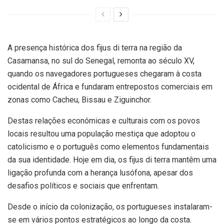
A presença histórica dos fijus di terra na região da
Casamansa, no sul do Senegal, remonta ao século XV,
quando os navegadores portugueses chegaram à costa
ocidental de África e fundaram entrepostos comerciais em
zonas como Cacheu, Bissau e Ziguinchor.
Destas relações económicas e culturais com os povos
locais resultou uma população mestiça que adoptou o
catolicismo e o português como elementos fundamentais
da sua identidade. Hoje em dia, os fijus di terra mantêm uma
ligação profunda com a herança lusófona, apesar dos
desafios políticos e sociais que enfrentam.
Desde o início da colonização, os portugueses instalaram-
se em vários pontos estratégicos ao longo da costa.