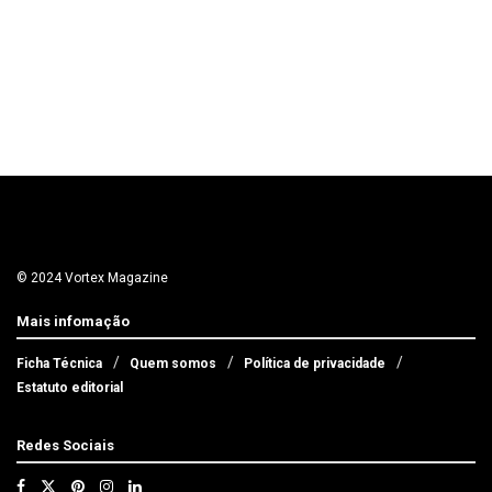
© 2024 Vortex Magazine
Mais infomação
Ficha Técnica
Quem somos
Política de privacidade
Estatuto editorial
Redes Sociais