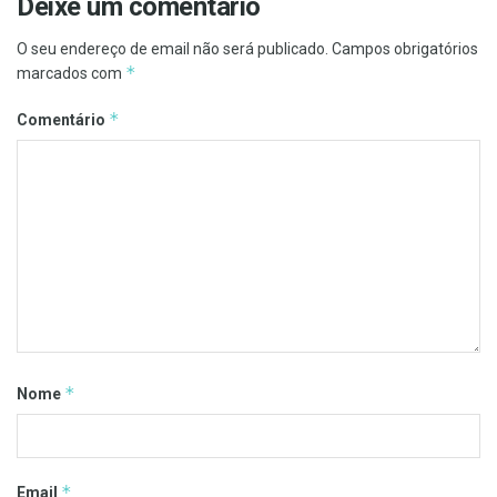
Deixe um comentário
O seu endereço de email não será publicado.
Campos obrigatórios
*
marcados com
*
Comentário
*
Nome
*
Email