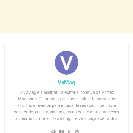
VxMag
A VxMag é a assinatura editorial coletiva da Vortex
Magazine. Os artigos publicados sob este nome são
escritos e revistos pela equipa da redação, que cobre
sociedade, cultura, viagens, tecnologia e atualidade com
o mesmo compromisso de rigor e verificação de factos.