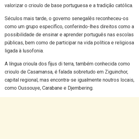
valorizar o crioulo de base portuguesa e a tradição católica.
Séculos mais tarde, o governo senegalês reconheceu-os
como um grupo específico, conferindo-lhes direitos como a
possibilidade de ensinar e aprender português nas escolas
públicas, bem como de participar na vida política e religiosa
ligada à lusofonia.
A língua crioula dos fijus di terra, também conhecida como
crioulo de Casamansa, é falada sobretudo em Ziguinchor,
capital regional, mas encontra-se igualmente noutros locais,
como Oussouye, Carabane e Djembering.