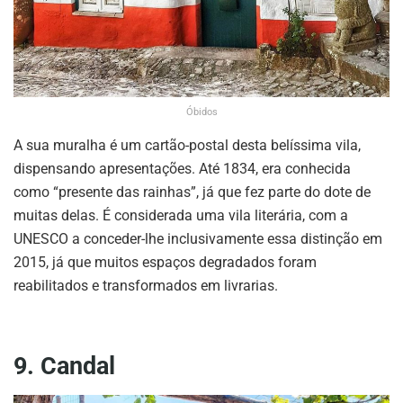
Óbidos
A sua muralha é um cartão-postal desta belíssima vila,
dispensando apresentações. Até 1834, era conhecida
como “presente das rainhas”, já que fez parte do dote de
muitas delas. É considerada uma vila literária, com a
UNESCO a conceder-lhe inclusivamente essa distinção em
2015, já que muitos espaços degradados foram
reabilitados e transformados em livrarias.
9. Candal