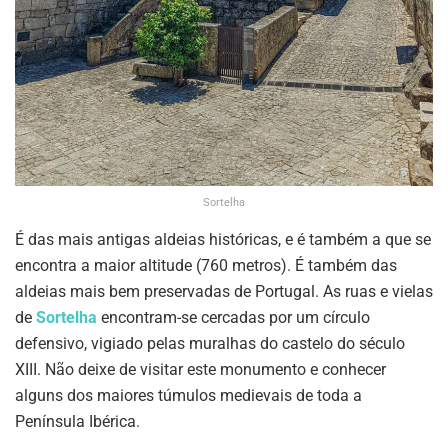
Sortelha
É das mais antigas aldeias históricas, e é também a que se
encontra a maior altitude (760 metros). É também das
aldeias mais bem preservadas de Portugal. As ruas e vielas
de
Sortelha
encontram-se cercadas por um círculo
defensivo, vigiado pelas muralhas do castelo do século
XIII. Não deixe de visitar este monumento e conhecer
alguns dos maiores túmulos medievais de toda a
Península Ibérica.