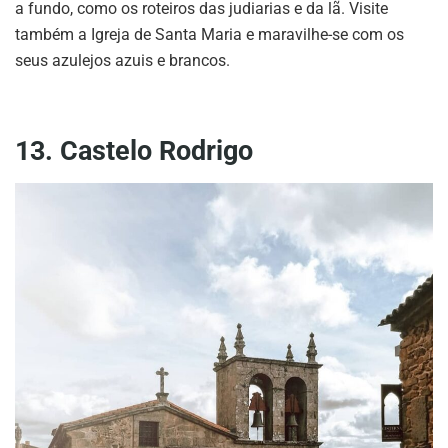
a fundo, como os roteiros das judiarias e da lã. Visite
também a Igreja de Santa Maria e maravilhe-se com os
seus azulejos azuis e brancos.
13. Castelo Rodrigo