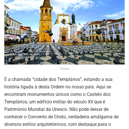
Tomar
É a chamada “cidade dos Templários”, estando a sua
história ligada à desta Ordem no nosso país. Aqui se
encontram monumentos únicos como o Castelo dos
Templários, um edifício militar do século XII que é
Património Mundial da Unesco. Não pode deixar de
conhecer o Convento de Cristo, verdadeira amálgama de
diversos estilos arquitetónicos, com destaque para o