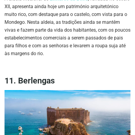
XII, apresenta ainda hoje um património arquitetónico
muito rico, com destaque para o castelo, com vista para o
Mondego. Nesta aldeia, as tradições ainda se mantêm
vivas e fazem parte da vida dos habitantes, com os poucos
estabelecimentos comerciais a serem passados de pais
para filhos e com as senhoras e levarem a roupa suja até
às margens do rio.
11. Berlengas