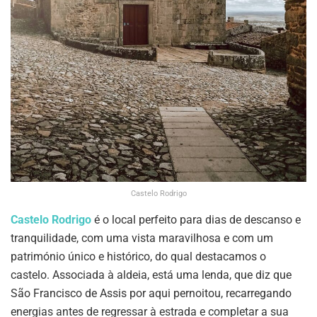
Castelo Rodrigo
Castelo Rodrigo
é o local perfeito para dias de descanso e
tranquilidade, com uma vista maravilhosa e com um
património único e histórico, do qual destacamos o
castelo. Associada à aldeia, está uma lenda, que diz que
São Francisco de Assis por aqui pernoitou, recarregando
energias antes de regressar à estrada e completar a sua