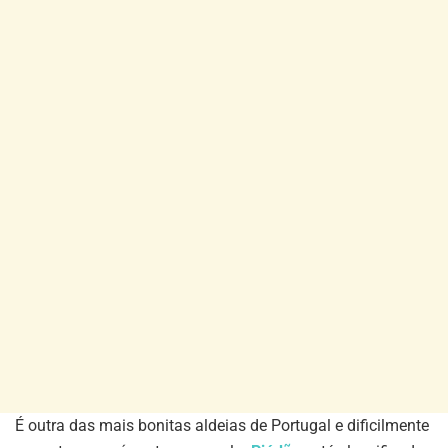
É outra das mais bonitas aldeias de Portugal e dificilmente