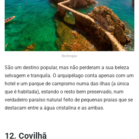
Berlengas
São um destino popular, mas não perderam a sua beleza
selvagem e tranquila. O arquipélago conta apenas com um
hotel e um parque de campismo numa das ilhas (a única
que é habitada), estando o resto bem preservado, num
verdadeiro paraíso natural feito de pequenas praias que se
destacam entre a água cristalina e as arribas.
12. Covilhã