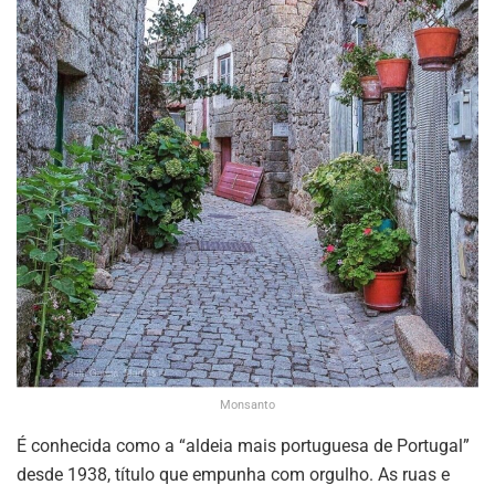
Monsanto
É conhecida como a “aldeia mais portuguesa de Portugal”
desde 1938, título que empunha com orgulho. As ruas e