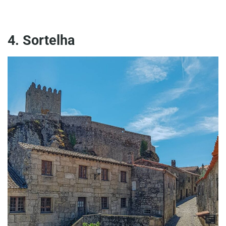
4. Sortelha