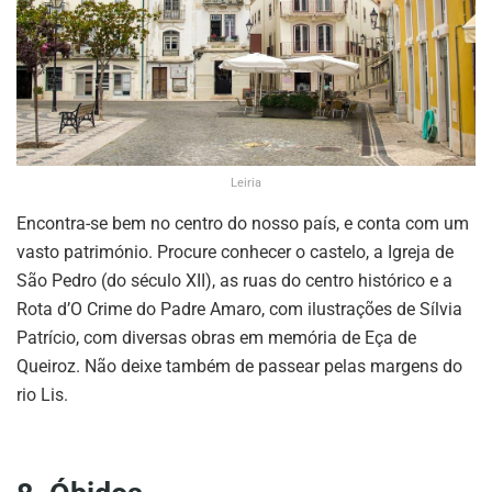
Leiria
Encontra-se bem no centro do nosso país, e conta com um
vasto património. Procure conhecer o castelo, a Igreja de
São Pedro (do século XII), as ruas do centro histórico e a
Rota d’O Crime do Padre Amaro, com ilustrações de Sílvia
Patrício, com diversas obras em memória de Eça de
Queiroz. Não deixe também de passear pelas margens do
rio Lis.