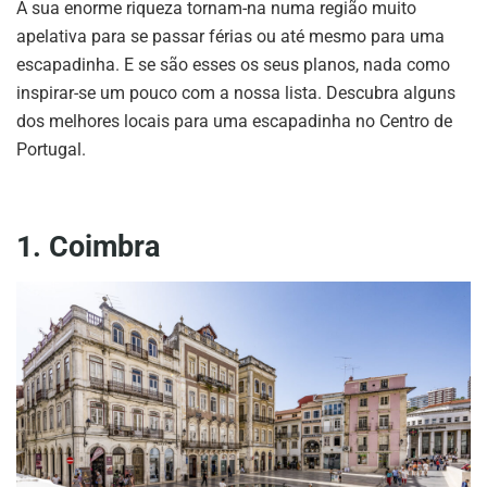
A sua enorme riqueza tornam-na numa região muito
apelativa para se passar férias ou até mesmo para uma
escapadinha. E se são esses os seus planos, nada como
inspirar-se um pouco com a nossa lista. Descubra alguns
dos melhores locais para uma escapadinha no Centro de
Portugal.
1. Coimbra