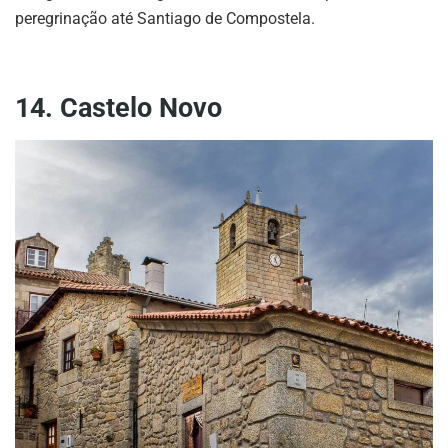
peregrinação até Santiago de Compostela.
14. Castelo Novo