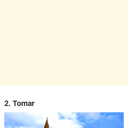
2. Tomar