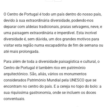
O Centro de Portugal é todo um país dentro do nosso país,
devido à sua extraordinária diversidade, podendo-nos
deparar com aldeias tradicionais, praias selvagens, neve, e
uma paisagem extraordinária e imperdível. Esta incrível
diversidade é, sem dúvida, um dos grandes motivos para
visitar esta região numa escapadinha de fim de semana ou
até mais prolongada.
Para além de toda a diversidade paisagística e cultural, o
Centro de Portugal é também rico em património
arquitectónico. São, aliás, vários os monumentos
considerados Património Mundial pela UNESCO que se
encontram no centro do país. E a cereja no topo do bolo: a
sua riquíssima gastronomia, onde se incluem os doces
conventuais.