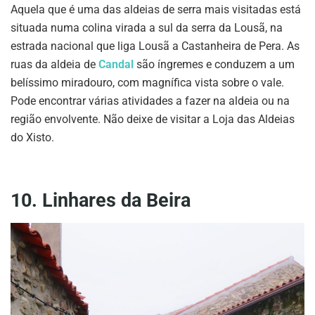
Aquela que é uma das aldeias de serra mais visitadas está
situada numa colina virada a sul da serra da Lousã, na
estrada nacional que liga Lousã a Castanheira de Pera. As
ruas da aldeia de
Candal
são íngremes e conduzem a um
belíssimo miradouro, com magnífica vista sobre o vale.
Pode encontrar várias atividades a fazer na aldeia ou na
região envolvente. Não deixe de visitar a Loja das Aldeias
do Xisto.
10. Linhares da Beira