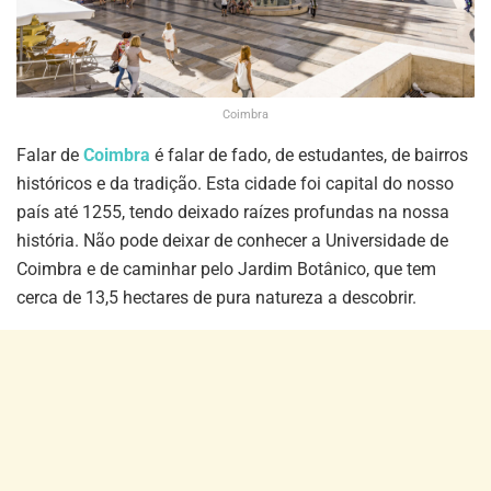
Coimbra
Falar de
Coimbra
é falar de fado, de estudantes, de bairros
históricos e da tradição. Esta cidade foi capital do nosso
país até 1255, tendo deixado raízes profundas na nossa
história. Não pode deixar de conhecer a Universidade de
Coimbra e de caminhar pelo Jardim Botânico, que tem
cerca de 13,5 hectares de pura natureza a descobrir.