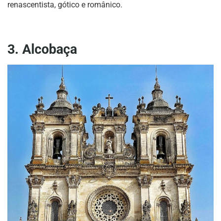
renascentista, gótico e românico.
3. Alcobaça