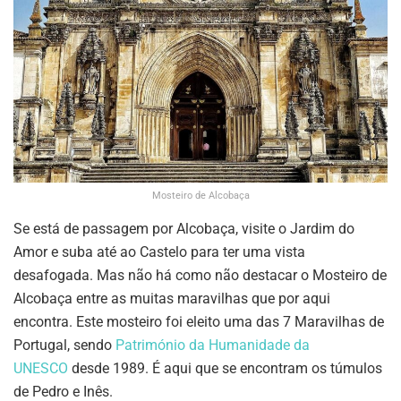
Mosteiro de Alcobaça
Se está de passagem por Alcobaça, visite o Jardim do
Amor e suba até ao Castelo para ter uma vista
desafogada. Mas não há como não destacar o Mosteiro de
Alcobaça entre as muitas maravilhas que por aqui
encontra. Este mosteiro foi eleito uma das 7 Maravilhas de
Portugal, sendo
Património da Humanidade da
UNESCO
desde 1989. É aqui que se encontram os túmulos
de Pedro e Inês.