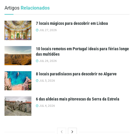
Artigos
Relacionados
7 locais mágicos para descobrir em Lisboa
JUL 27, 2026
10 locais remotos em Portugal ideais para férias longe
das multidões
JUL 26, 2026
8 locais paradisíacos para descobrir no Algarve
JUL 5, 2026
6 das aldeias mais pitorescas da Serra da Estrela
JUL 4, 2026