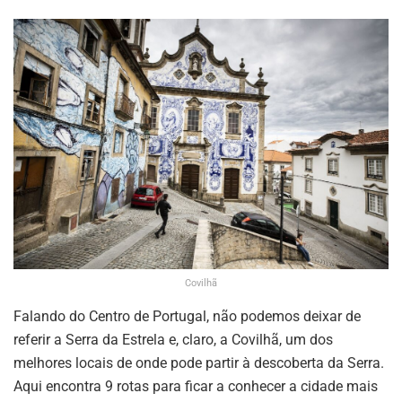
Covilhã
Falando do Centro de Portugal, não podemos deixar de
referir a Serra da Estrela e, claro, a Covilhã, um dos
melhores locais de onde pode partir à descoberta da Serra.
Aqui encontra 9 rotas para ficar a conhecer a cidade mais