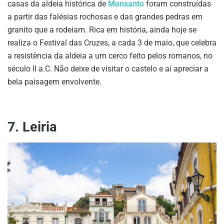
casas da aldeia histórica de
Monsanto
foram construídas
a partir das falésias rochosas e das grandes pedras em
granito que a rodeiam. Rica em história, ainda hoje se
realiza o Festival das Cruzes, a cada 3 de maio, que celebra
a resistência da aldeia a um cerco feito pelos romanos, no
século II a.C. Não deixe de visitar o castelo e aí apreciar a
bela paisagem envolvente.
7. Leiria