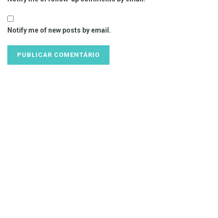
Notify me of new posts by email.