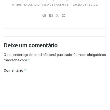
o mesmo compromisso de rigor e verificação de factos.
Deixe um comentário
O seu endereço de email não será publicado.
Campos obrigatórios
*
marcados com
*
Comentário