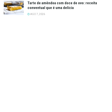
Tarte de amêndoa com doce de ovo: receita
conventual que é uma delícia
AGO 7, 2026