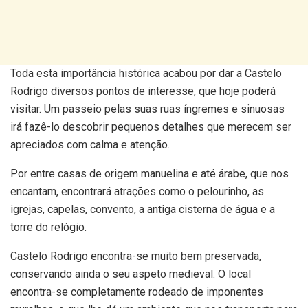
Toda esta importância histórica acabou por dar a Castelo
Rodrigo diversos pontos de interesse, que hoje poderá
visitar. Um passeio pelas suas ruas íngremes e sinuosas
irá fazê-lo descobrir pequenos detalhes que merecem ser
apreciados com calma e atenção.
Por entre casas de origem manuelina e até árabe, que nos
encantam, encontrará atrações como o pelourinho, as
igrejas, capelas, convento, a antiga cisterna de água e a
torre do relógio.
Castelo Rodrigo encontra-se muito bem preservada,
conservando ainda o seu aspeto medieval. O local
encontra-se completamente rodeado de imponentes