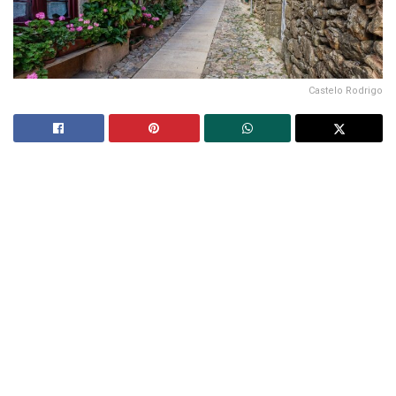
Castelo Rodrigo