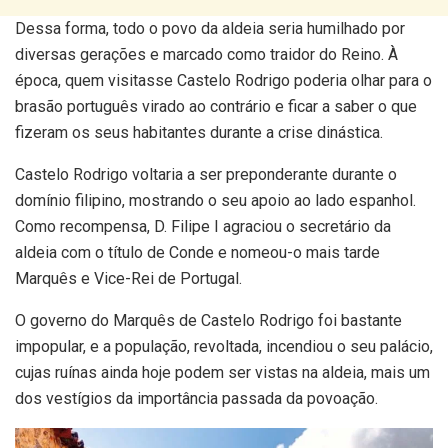
Dessa forma, todo o povo da aldeia seria humilhado por
diversas gerações e marcado como traidor do Reino. À
época, quem visitasse Castelo Rodrigo poderia olhar para o
brasão português virado ao contrário e ficar a saber o que
fizeram os seus habitantes durante a crise dinástica.
Castelo Rodrigo voltaria a ser preponderante durante o
domínio filipino, mostrando o seu apoio ao lado espanhol.
Como recompensa, D. Filipe I agraciou o secretário da
aldeia com o título de Conde e nomeou-o mais tarde
Marquês e Vice-Rei de Portugal.
O governo do Marquês de Castelo Rodrigo foi bastante
impopular, e a população, revoltada, incendiou o seu palácio,
cujas ruínas ainda hoje podem ser vistas na aldeia, mais um
dos vestígios da importância passada da povoação.