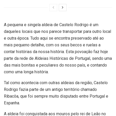
A pequena e singela aldeia de Castelo Rodrigo é um
daqueles locais que nos parece transportar para outro local
e outra época. Tudo aqui se encontra preservado até ao
mais pequeno detalhe, com os seus becos e ruelas a
contar histórias da nossa história. Esta povoação faz hoje
parte da rede de Aldeias Históricas de Portugal, sendo uma
das mais bonitas e peculiares do nosso país, e contando
como uma longa história.
Tal como acontecia com outras aldeias da região, Castelo
Rodrigo fazia parte de um antigo território chamado
Ribacôa, que foi sempre muito disputado entre Portugal e
Espanha.
A aldeia foi conquistada aos mouros pelo rei de Leão no