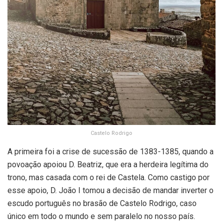
Castelo Rodrigo
A primeira foi a crise de sucessão de 1383-1385, quando a
povoação apoiou D. Beatriz, que era a herdeira legítima do
trono, mas casada com o rei de Castela. Como castigo por
esse apoio, D. João I tomou a decisão de mandar inverter o
escudo português no brasão de Castelo Rodrigo, caso
único em todo o mundo e sem paralelo no nosso país.