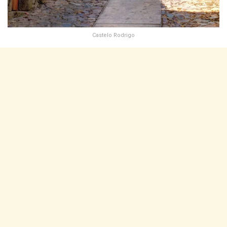
Castelo Rodrigo