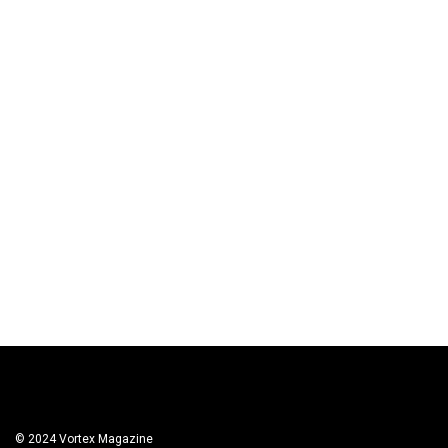
© 2024 Vortex Magazine