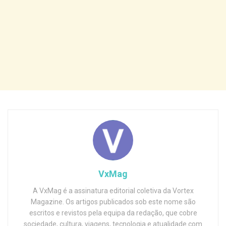
VxMag
A VxMag é a assinatura editorial coletiva da Vortex
Magazine. Os artigos publicados sob este nome são
escritos e revistos pela equipa da redação, que cobre
sociedade, cultura, viagens, tecnologia e atualidade com