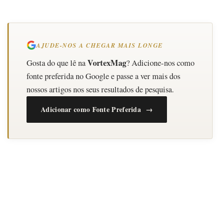
AJUDE-NOS A CHEGAR MAIS LONGE
VortexMag
Gosta do que lê na
? Adicione-nos como
fonte preferida no Google e passe a ver mais dos
nossos artigos nos seus resultados de pesquisa.
Adicionar como Fonte Preferida →