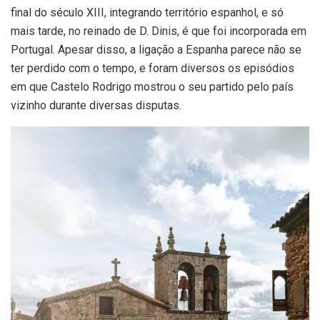
final do século XIII, integrando território espanhol, e só
mais tarde, no reinado de D. Dinis, é que foi incorporada em
Portugal. Apesar disso, a ligação a Espanha parece não se
ter perdido com o tempo, e foram diversos os episódios
em que Castelo Rodrigo mostrou o seu partido pelo país
vizinho durante diversas disputas.