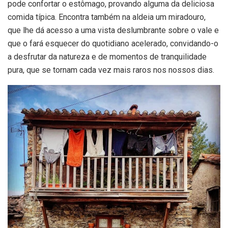
pode confortar o estômago, provando alguma da deliciosa
comida típica. Encontra também na aldeia um miradouro,
que lhe dá acesso a uma vista deslumbrante sobre o vale e
que o fará esquecer do quotidiano acelerado, convidando-o
a desfrutar da natureza e de momentos de tranquilidade
pura, que se tornam cada vez mais raros nos nossos dias.