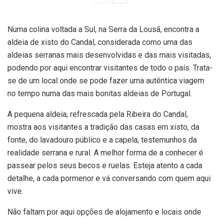
Numa colina voltada a Sul, na Serra da Lousã, encontra a
aldeia de xisto do Candal, considerada como uma das
aldeias serranas mais desenvolvidas e das mais visitadas,
podendo por aqui encontrar visitantes de todo o país. Trata-
se de um local onde se pode fazer uma autêntica viagem
no tempo numa das mais bonitas aldeias de Portugal.
A pequena aldeia, refrescada pela Ribeira do Candal,
mostra aos visitantes a tradição das casas em xisto, da
fonte, do lavadouro público e a capela, testemunhos da
realidade serrana e rural. A melhor forma de a conhecer é
passear pelos seus becos e ruelas. Esteja atento a cada
detalhe, a cada pormenor e vá conversando com quem aqui
vive.
Não faltam por aqui opções de alojamento e locais onde