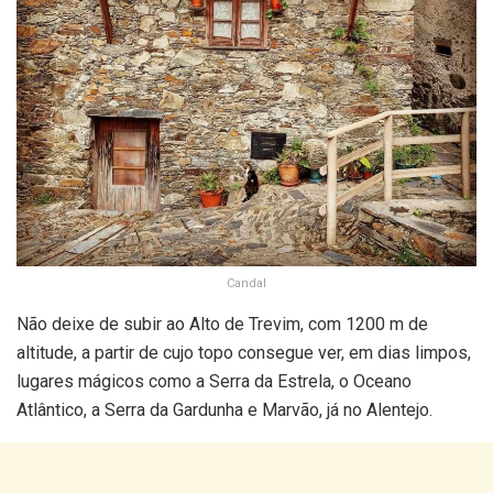
Candal
Não deixe de subir ao Alto de Trevim, com 1200 m de
altitude, a partir de cujo topo consegue ver, em dias limpos,
lugares mágicos como a Serra da Estrela, o Oceano
Atlântico, a Serra da Gardunha e Marvão, já no Alentejo.