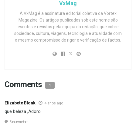
VxMag
A VxMag é a assinatura editorial coletiva da Vortex
Magazine. Os artigos publicados sob este nome são
escritos e revistos pela equipa da redação, que cobre
sociedade, cultura, viagens, tecnologia e atualidade com
o mesmo compromisso de rigor e verificação de factos.
Comments
1
Elizabete Blonk
4 anos ago
que beleza ,Adoro
Responder