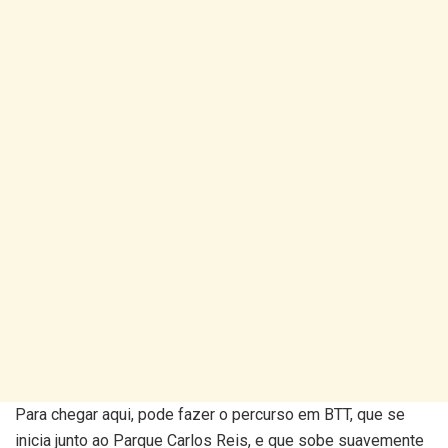
Para chegar aqui, pode fazer o percurso em BTT, que se
inicia junto ao Parque Carlos Reis, e que sobe suavemente