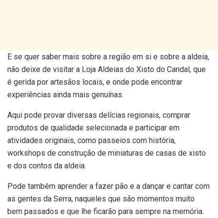
E se quer saber mais sobre a região em si e sobre a aldeia,
não deixe de visitar a Loja Aldeias do Xisto do Candal, que
é gerida por artesãos locais, e onde pode encontrar
experiências ainda mais genuínas.
Aqui pode provar diversas delícias regionais, comprar
produtos de qualidade selecionada e participar em
atividades originais, como passeios com história,
workshops de construção de miniaturas de casas de xisto
e dos contos da aldeia.
Pode também aprender a fazer pão e a dançar e cantar com
as gentes da Serra, naqueles que são momentos muito
bem passados e que lhe ficarão para sempre na memória.