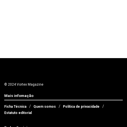
© 2024 Vortex Magazine
Mais infomação
Ficha Técnica
Quem somos
Política de privacidade
Estatuto editorial