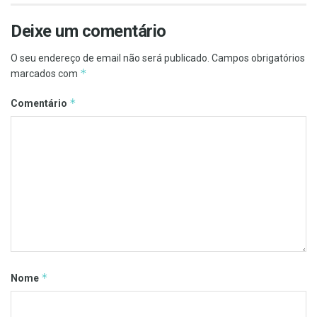
Deixe um comentário
O seu endereço de email não será publicado.
Campos obrigatórios
*
marcados com
*
Comentário
*
Nome