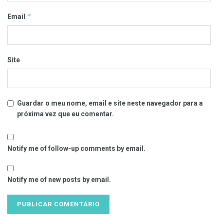
*
Email
Site
Guardar o meu nome, email e site neste navegador para a
próxima vez que eu comentar.
Notify me of follow-up comments by email.
Notify me of new posts by email.