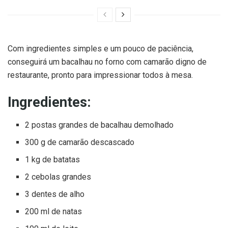
Com ingredientes simples e um pouco de paciência,
conseguirá um bacalhau no forno com camarão digno de
restaurante, pronto para impressionar todos à mesa.
Ingredientes:
2 postas grandes de bacalhau demolhado
300 g de camarão descascado
1 kg de batatas
2 cebolas grandes
3 dentes de alho
200 ml de natas