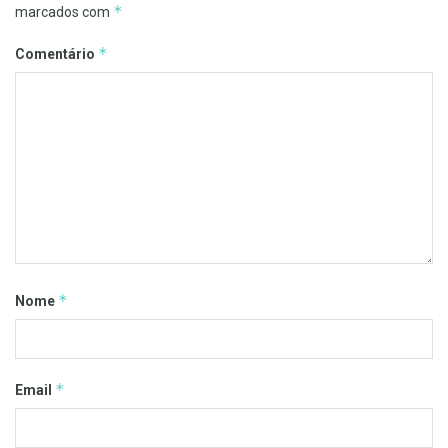
*
marcados com
*
Comentário
*
Nome
*
Email