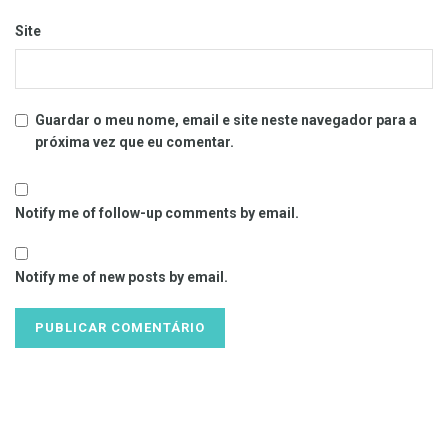
Site
Guardar o meu nome, email e site neste navegador para a
próxima vez que eu comentar.
Notify me of follow-up comments by email.
Notify me of new posts by email.