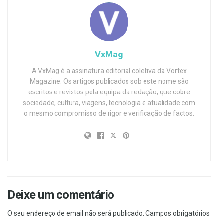
VxMag
A VxMag é a assinatura editorial coletiva da Vortex
Magazine. Os artigos publicados sob este nome são
escritos e revistos pela equipa da redação, que cobre
sociedade, cultura, viagens, tecnologia e atualidade com
o mesmo compromisso de rigor e verificação de factos.
Deixe um comentário
O seu endereço de email não será publicado.
Campos obrigatórios