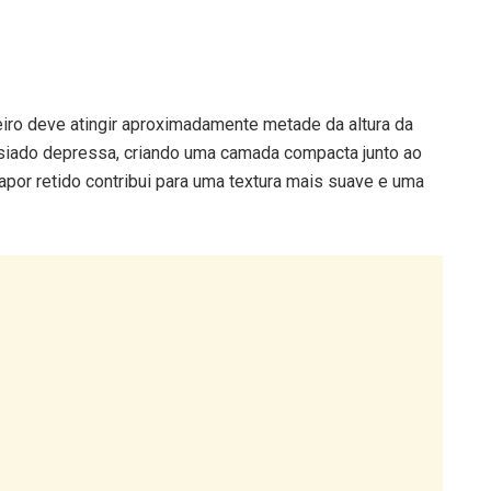
eiro deve atingir aproximadamente metade da altura da
iado depressa, criando uma camada compacta junto ao
apor retido contribui para uma textura mais suave e uma