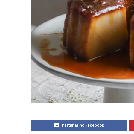
Partilhar no Facebook