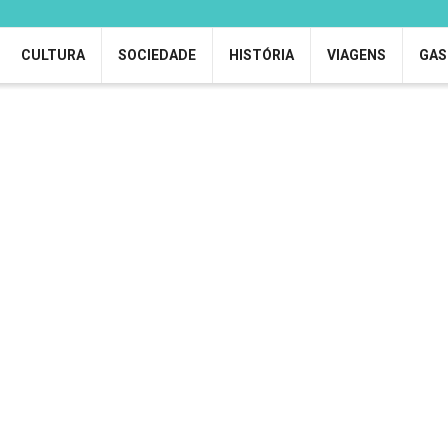
CULTURA
SOCIEDADE
HISTÓRIA
VIAGENS
GAS