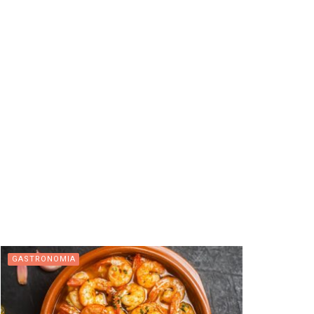
GASTRONOMIA