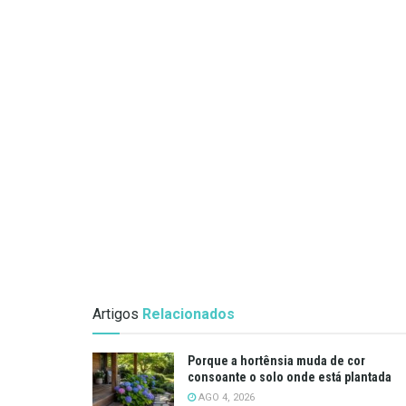
Artigos
Relacionados
Porque a hortênsia muda de cor
consoante o solo onde está plantada
AGO 4, 2026