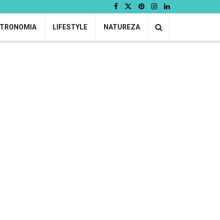
TRONOMIA
LIFESTYLE
NATUREZA