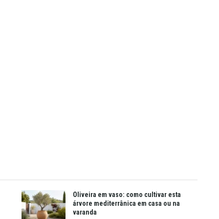
Oliveira em vaso: como cultivar esta
árvore mediterrânica em casa ou na
varanda