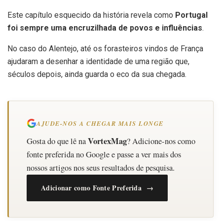
Este capítulo esquecido da história revela como
Portugal
foi sempre uma encruzilhada de povos e influências
.
No caso do Alentejo, até os forasteiros vindos de França
ajudaram a desenhar a identidade de uma região que,
séculos depois, ainda guarda o eco da sua chegada.
AJUDE-NOS A CHEGAR MAIS LONGE
VortexMag
Gosta do que lê na
? Adicione-nos como
fonte preferida no Google e passe a ver mais dos
nossos artigos nos seus resultados de pesquisa.
Adicionar como Fonte Preferida →