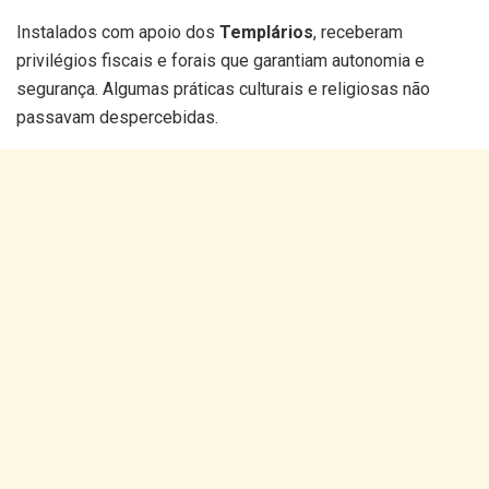
Instalados com apoio dos
Templários
, receberam
privilégios fiscais e forais que garantiam autonomia e
segurança. Algumas práticas culturais e religiosas não
passavam despercebidas.