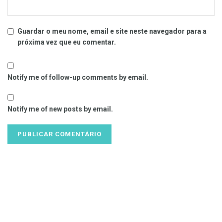
Guardar o meu nome, email e site neste navegador para a
próxima vez que eu comentar.
Notify me of follow-up comments by email.
Notify me of new posts by email.