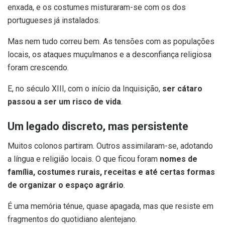
enxada, e os costumes misturaram-se com os dos
portugueses já instalados.
Mas nem tudo correu bem. As tensões com as populações
locais, os ataques muçulmanos e a desconfiança religiosa
foram crescendo.
E, no século XIII, com o início da Inquisição,
ser cátaro
passou a ser um risco de vida
.
Um legado discreto, mas persistente
Muitos colonos partiram. Outros assimilaram-se, adotando
a língua e religião locais. O que ficou foram
nomes de
família, costumes rurais, receitas e até certas formas
de organizar o espaço agrário
.
É uma memória ténue, quase apagada, mas que resiste em
fragmentos do quotidiano alentejano.