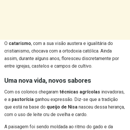
O
catarismo
, com a sua visão austera e igualitária do
cristianismo, chocava com a ortodoxia católica. Ainda
assim, durante alguns anos, floresceu discretamente por
entre igrejas, castelos e campos de cultivo.
Uma nova vida, novos sabores
Com os colonos chegaram
técnicas agrícolas
inovadoras,
e a
pastorícia
ganhou expressão. Diz-se que a tradição
que está na base do
queijo de Nisa
nasceu dessa herança,
com o uso de leite cru de ovelha e cardo.
A paisagem foi sendo moldada ao ritmo do gado e da