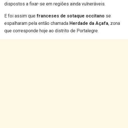
dispostos a fixar-se em regiões ainda vulneráveis.
E foi assim que
franceses de sotaque occitano
se
espalharam pela então chamada
Herdade da Açafa
, zona
que corresponde hoje ao distrito de Portalegre.