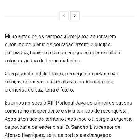
Muito antes de os campos alentejanos se tornarem
sinónimo de planícies douradas, azeite e queijos
premiados, houve um tempo em que a região acolheu
colonos vindos de terras distantes.
Chegaram do sul de França, perseguidos pelas suas
crenças religiosas, e encontraram no Alentejo uma
promessa de paz, terra e futuro.
Estamos no século XII. Portugal dava os primeiros passos
como reino independente e vivia tempos de reconquista.
Após a tomada de territórios aos mouros, surgia a urgência
de povoar e defender o sul.
D. Sancho I
, sucessor de
Afonso Henriques, abriu as portas a estrangeiros