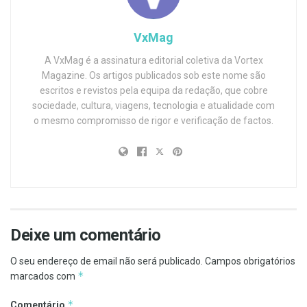
VxMag
A VxMag é a assinatura editorial coletiva da Vortex
Magazine. Os artigos publicados sob este nome são
escritos e revistos pela equipa da redação, que cobre
sociedade, cultura, viagens, tecnologia e atualidade com
o mesmo compromisso de rigor e verificação de factos.
Deixe um comentário
O seu endereço de email não será publicado.
Campos obrigatórios
*
marcados com
*
Comentário