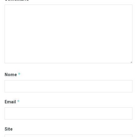
*
Nome
*
Email
Site