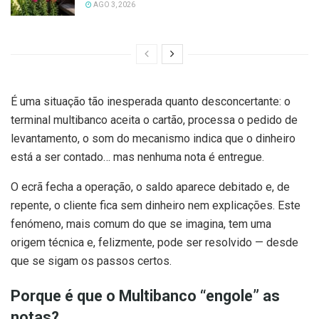
AGO 3, 2026
É uma situação tão inesperada quanto desconcertante: o
terminal multibanco aceita o cartão, processa o pedido de
levantamento, o som do mecanismo indica que o dinheiro
está a ser contado… mas nenhuma nota é entregue.
O ecrã fecha a operação, o saldo aparece debitado e, de
repente, o cliente fica sem dinheiro nem explicações. Este
fenómeno, mais comum do que se imagina, tem uma
origem técnica e, felizmente, pode ser resolvido — desde
que se sigam os passos certos.
Porque é que o Multibanco “engole” as
notas?