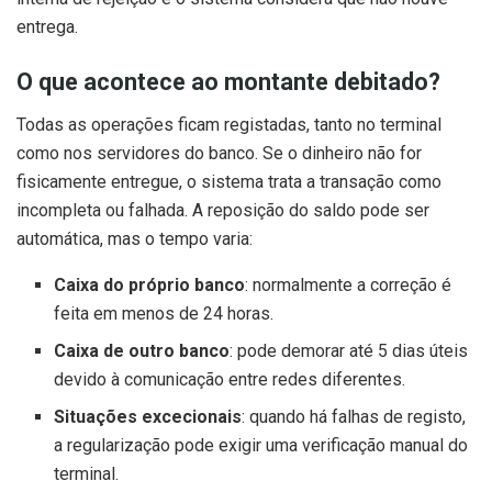
entrega.
O que acontece ao montante debitado?
Todas as operações ficam registadas, tanto no terminal
como nos servidores do banco. Se o dinheiro não for
fisicamente entregue, o sistema trata a transação como
incompleta ou falhada. A reposição do saldo pode ser
automática, mas o tempo varia:
Caixa do próprio banco
: normalmente a correção é
feita em menos de 24 horas.
Caixa de outro banco
: pode demorar até 5 dias úteis
devido à comunicação entre redes diferentes.
Situações excecionais
: quando há falhas de registo,
a regularização pode exigir uma verificação manual do
terminal.