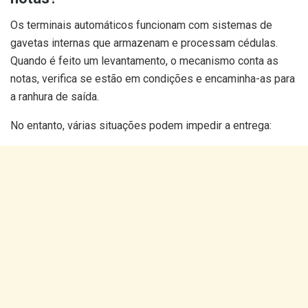
Os terminais automáticos funcionam com sistemas de
gavetas internas que armazenam e processam cédulas.
Quando é feito um levantamento, o mecanismo conta as
notas, verifica se estão em condições e encaminha-as para
a ranhura de saída.
No entanto, várias situações podem impedir a entrega: