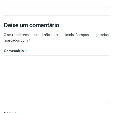
Deixe um comentário
O seu endereço de email não será publicado.
Campos obrigatórios
*
marcados com
*
Comentário