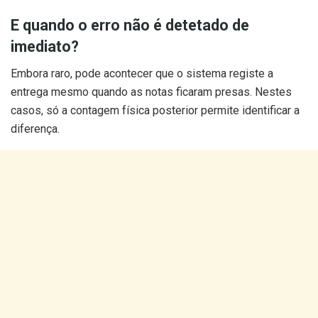
E quando o erro não é detetado de
imediato?
Embora raro, pode acontecer que o sistema registe a
entrega mesmo quando as notas ficaram presas. Nestes
casos, só a contagem física posterior permite identificar a
diferença.