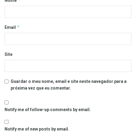
*
Nome
*
Email
Site
Guardar o meu nome, email e site neste navegador para a
próxima vez que eu comentar.
Notify me of follow-up comments by email.
Notify me of new posts by email.