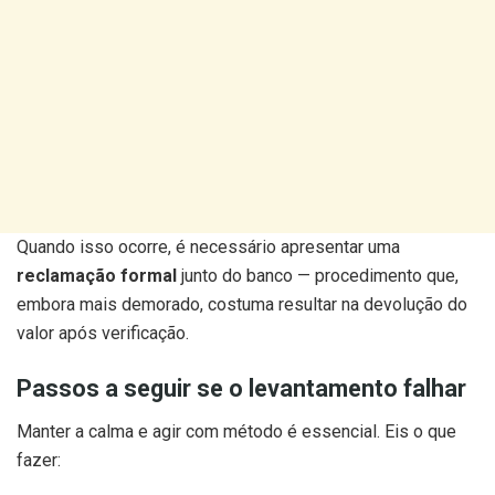
Quando isso ocorre, é necessário apresentar uma
reclamação formal
junto do banco — procedimento que,
embora mais demorado, costuma resultar na devolução do
valor após verificação.
Passos a seguir se o levantamento falhar
Manter a calma e agir com método é essencial. Eis o que
fazer: