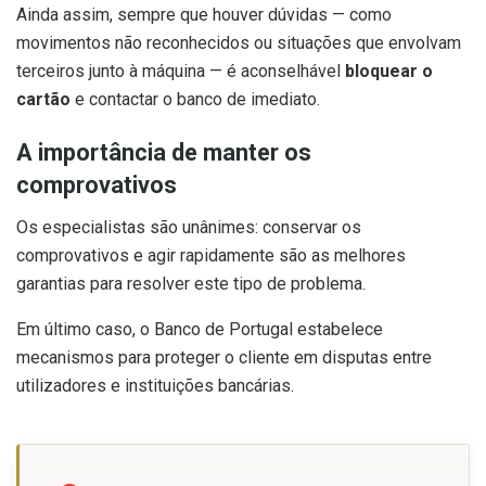
Ainda assim, sempre que houver dúvidas — como
movimentos não reconhecidos ou situações que envolvam
terceiros junto à máquina — é aconselhável
bloquear o
cartão
e contactar o banco de imediato.
A importância de manter os
comprovativos
Os especialistas são unânimes: conservar os
comprovativos e agir rapidamente são as melhores
garantias para resolver este tipo de problema.
Em último caso, o Banco de Portugal estabelece
mecanismos para proteger o cliente em disputas entre
utilizadores e instituições bancárias.