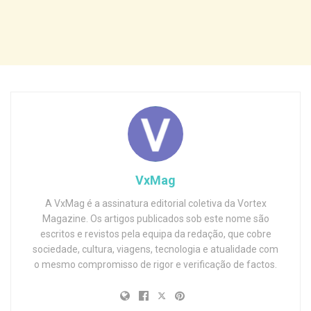
VxMag
A VxMag é a assinatura editorial coletiva da Vortex
Magazine. Os artigos publicados sob este nome são
escritos e revistos pela equipa da redação, que cobre
sociedade, cultura, viagens, tecnologia e atualidade com
o mesmo compromisso de rigor e verificação de factos.