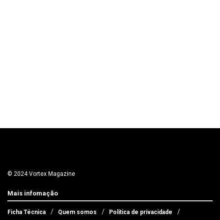
© 2024 Vortex Magazine
Mais infomação
Ficha Técnica
Quem somos
Política de privacidade