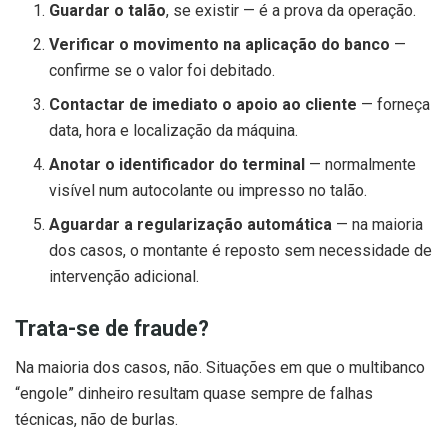
Guardar o talão
, se existir — é a prova da operação.
Verificar o movimento na aplicação do banco
—
confirme se o valor foi debitado.
Contactar de imediato o apoio ao cliente
— forneça
data, hora e localização da máquina.
Anotar o identificador do terminal
— normalmente
visível num autocolante ou impresso no talão.
Aguardar a regularização automática
— na maioria
dos casos, o montante é reposto sem necessidade de
intervenção adicional.
Trata-se de fraude?
Na maioria dos casos, não. Situações em que o multibanco
“engole” dinheiro resultam quase sempre de falhas
técnicas, não de burlas.