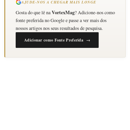
AJUDE-NOS A CHEGAR MAIS LONGE
VortexMag
Gosta do que lê na
? Adicione-nos como
fonte preferida no Google e passe a ver mais dos
nossos artigos nos seus resultados de pesquisa.
Adicionar como Fonte Preferida →