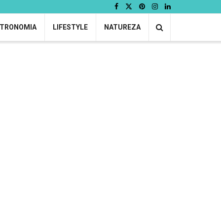
TRONOMIA
LIFESTYLE
NATUREZA