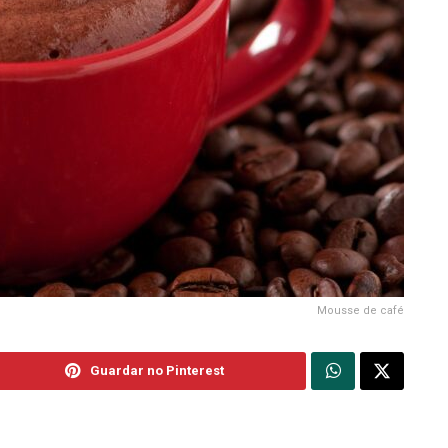
Mousse de café
Guardar no Pinterest