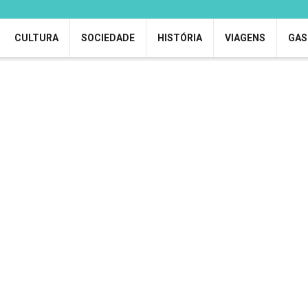
CULTURA
SOCIEDADE
HISTÓRIA
VIAGENS
GAS