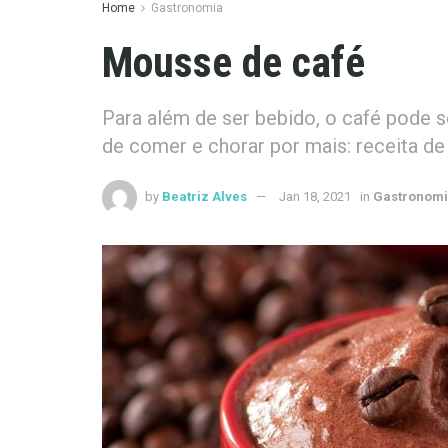
Home
Gastronomia
Mousse de café
Para além de ser bebido, o café pode 
de comer e chorar por mais: receita d
by
Beatriz Alves
Jan 18, 2021
in
Gastronom