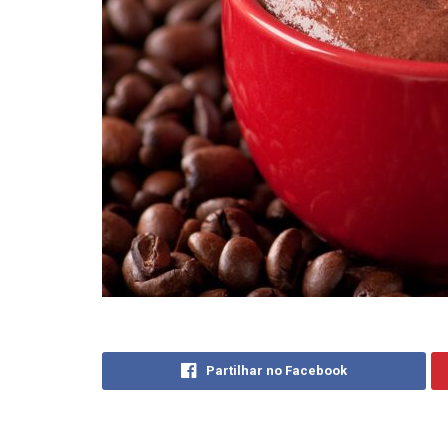
Partilhar no Facebook