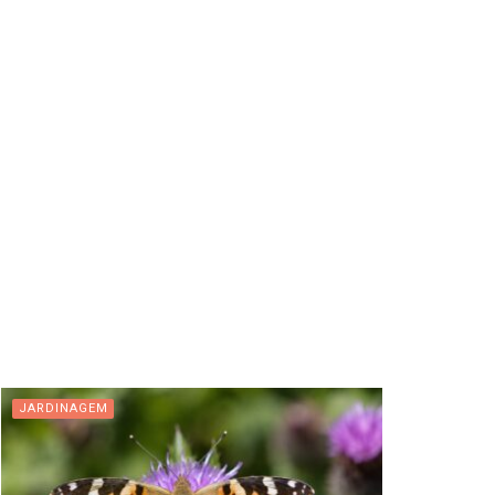
JARDINAGEM