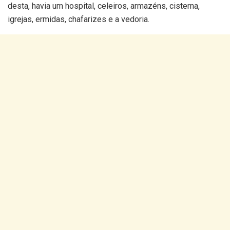
desta, havia um hospital, celeiros, armazéns, cisterna,
igrejas, ermidas, chafarizes e a vedoria.