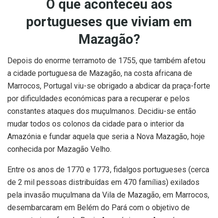
O que aconteceu aos
portugueses que viviam em
Mazagão?
Depois do enorme terramoto de 1755, que também afetou
a cidade portuguesa de Mazagão, na costa africana de
Marrocos, Portugal viu-se obrigado a abdicar da praça-forte
por dificuldades económicas para a recuperar e pelos
constantes ataques dos muçulmanos. Decidiu-se então
mudar todos os colonos da cidade para o interior da
Amazónia e fundar aquela que seria a Nova Mazagão, hoje
conhecida por Mazagão Velho.
Entre os anos de 1770 e 1773, fidalgos portugueses (cerca
de 2 mil pessoas distribuídas em 470 famílias) exilados
pela invasão muçulmana da Vila de Mazagão, em Marrocos,
desembarcaram em Belém do Pará com o objetivo de