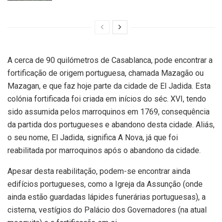
A cerca de 90 quilómetros de Casablanca, pode encontrar a
fortificação de origem portuguesa, chamada Mazagão ou
Mazagan, e que faz hoje parte da cidade de El Jadida. Esta
colónia fortificada foi criada em inícios do séc. XVI, tendo
sido assumida pelos marroquinos em 1769, consequência
da partida dos portugueses e abandono desta cidade. Aliás,
o seu nome, El Jadida, significa A Nova, já que foi
reabilitada por marroquinos após o abandono da cidade.
Apesar desta reabilitação, podem-se encontrar ainda
edifícios portugueses, como a Igreja da Assunção (onde
ainda estão guardadas lápides funerárias portuguesas), a
cisterna, vestígios do Palácio dos Governadores (na atual