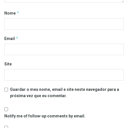
*
Nome
*
Email
Site
Guardar o meu nome, email e site neste navegador para a
próxima vez que eu comentar.
Notify me of follow-up comments by email.