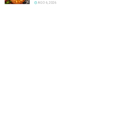
AGO 6, 2026