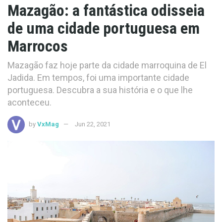
Mazagão: a fantástica odisseia
de uma cidade portuguesa em
Marrocos
Mazagão faz hoje parte da cidade marroquina de El
Jadida. Em tempos, foi uma importante cidade
portuguesa. Descubra a sua história e o que lhe
aconteceu.
by
VxMag
Jun 22, 2021