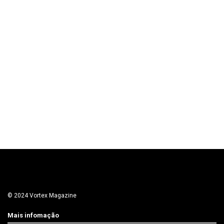
© 2024 Vortex Magazine
Mais infomação