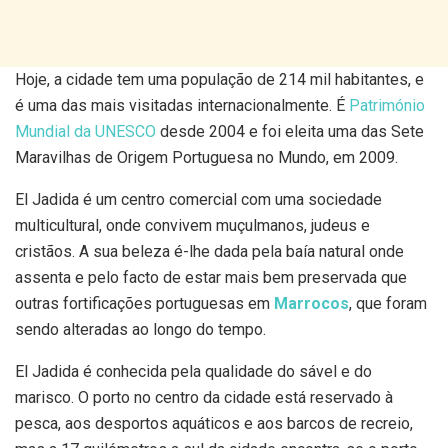
Hoje, a cidade tem uma população de 214 mil habitantes, e
é uma das mais visitadas internacionalmente. É
Património
Mundial da UNESCO
desde 2004 e foi eleita uma das Sete
Maravilhas de Origem Portuguesa no Mundo, em 2009.
El Jadida é um centro comercial com uma sociedade
multicultural, onde convivem muçulmanos, judeus e
cristãos. A sua beleza é-lhe dada pela baía natural onde
assenta e pelo facto de estar mais bem preservada que
outras fortificações portuguesas em
Marrocos
, que foram
sendo alteradas ao longo do tempo.
El Jadida é conhecida pela qualidade do sável e do
marisco. O porto no centro da cidade está reservado à
pesca, aos desportos aquáticos e aos barcos de recreio,