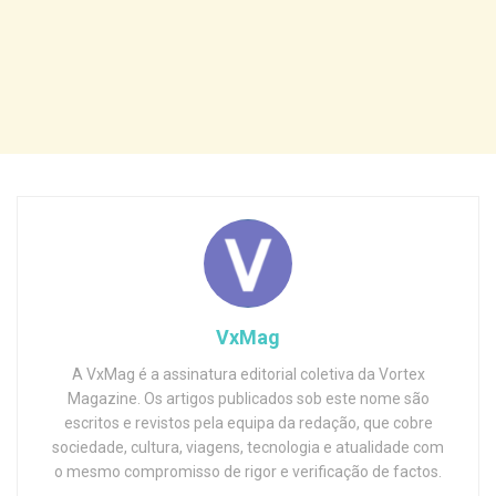
VxMag
A VxMag é a assinatura editorial coletiva da Vortex
Magazine. Os artigos publicados sob este nome são
escritos e revistos pela equipa da redação, que cobre
sociedade, cultura, viagens, tecnologia e atualidade com
o mesmo compromisso de rigor e verificação de factos.