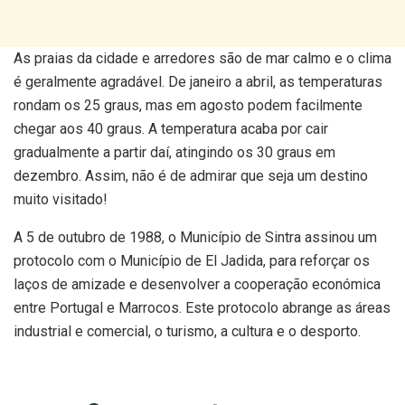
As praias da cidade e arredores são de mar calmo e o clima
é geralmente agradável. De janeiro a abril, as temperaturas
rondam os 25 graus, mas em agosto podem facilmente
chegar aos 40 graus. A temperatura acaba por cair
gradualmente a partir daí, atingindo os 30 graus em
dezembro. Assim, não é de admirar que seja um destino
muito visitado!
A 5 de outubro de 1988, o Município de Sintra assinou um
protocolo com o Município de El Jadida, para reforçar os
laços de amizade e desenvolver a cooperação económica
entre Portugal e Marrocos. Este protocolo abrange as áreas
industrial e comercial, o turismo, a cultura e o desporto.