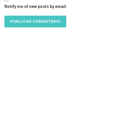
Notify me of new posts by email.