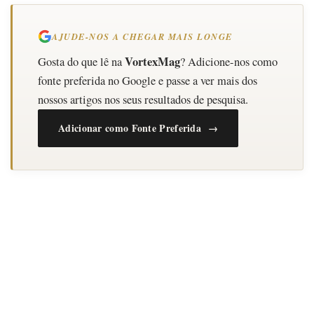
AJUDE-NOS A CHEGAR MAIS LONGE
VortexMag
Gosta do que lê na
? Adicione-nos como
fonte preferida no Google e passe a ver mais dos
nossos artigos nos seus resultados de pesquisa.
Adicionar como Fonte Preferida →