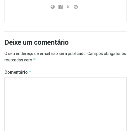
Deixe um comentário
O seu endereço de email não será publicado.
Campos obrigatórios
*
marcados com
*
Comentário