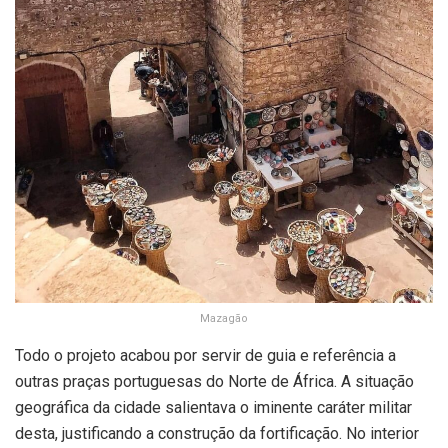
Mazagão
Todo o projeto acabou por servir de guia e referência a
outras praças portuguesas do Norte de África. A situação
geográfica da cidade salientava o iminente caráter militar
desta, justificando a construção da fortificação. No interior