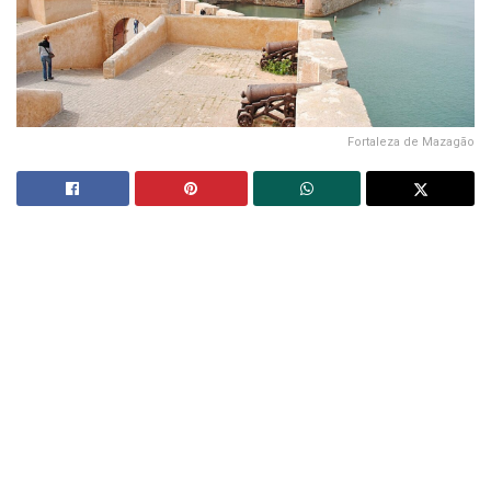
Fortaleza de Mazagão