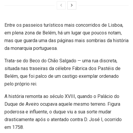
Entre os passeios turísticos mais concorridos de Lisboa,
em plena zona de Belém, há um lugar que poucos notam,
mas que guarda uma das páginas mais sombrias da história
da monarquia portuguesa.
Trata-se do Beco do Chão Salgado — uma rua discreta,
situada nas traseiras da célebre Fábrica dos Pastéis de
Belém, que foi palco de um castigo exemplar ordenado
pelo próprio rei.
A história remonta ao século XVIII, quando o Palácio do
Duque de Aveiro ocupava aquele mesmo terreno. Figura
poderosa e influente, o duque viu a sua sorte mudar
drasticamente após o atentado contra D. José I, ocorrido
em 1758.