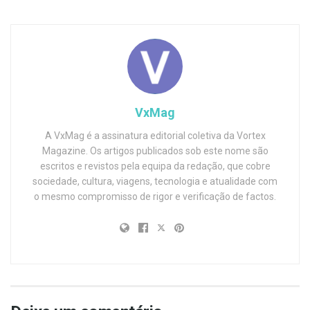
VxMag
A VxMag é a assinatura editorial coletiva da Vortex
Magazine. Os artigos publicados sob este nome são
escritos e revistos pela equipa da redação, que cobre
sociedade, cultura, viagens, tecnologia e atualidade com
o mesmo compromisso de rigor e verificação de factos.