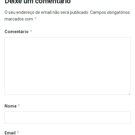
Deixe um comentário
O seu endereço de email não será publicado.
Campos obrigatórios
*
marcados com
*
Comentário
*
Nome
*
Email