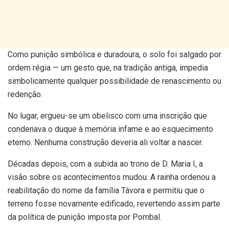
Como punição simbólica e duradoura, o solo foi salgado por
ordem régia — um gesto que, na tradição antiga, impedia
simbolicamente qualquer possibilidade de renascimento ou
redenção.
No lugar, ergueu-se um obelisco com uma inscrição que
condenava o duque à memória infame e ao esquecimento
eterno. Nenhuma construção deveria ali voltar a nascer.
Décadas depois, com a subida ao trono de D. Maria I, a
visão sobre os acontecimentos mudou. A rainha ordenou a
reabilitação do nome da família Távora e permitiu que o
terreno fosse novamente edificado, revertendo assim parte
da política de punição imposta por Pombal.