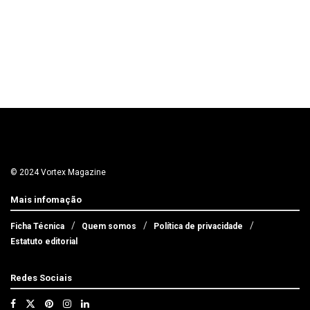
© 2024 Vortex Magazine
Mais infomação
Ficha Técnica
Quem somos
Política de privacidade
Estatuto editorial
Redes Sociais