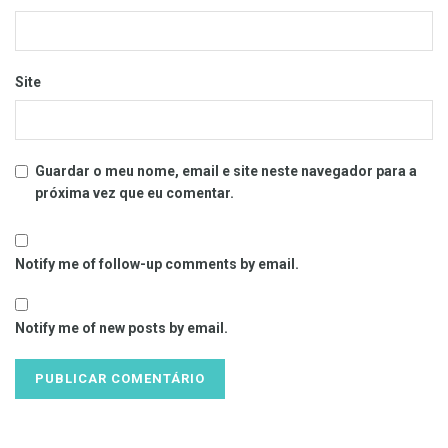
Site
Guardar o meu nome, email e site neste navegador para a
próxima vez que eu comentar.
Notify me of follow-up comments by email.
Notify me of new posts by email.