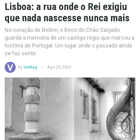
Lisboa: a rua onde o Rei exigiu
que nada nascesse nunca mais
No coração de Belém, o Beco do Chão Salgado
guarda a memória de um castigo régio que marcou a
história de Portugal. Um lugar onde o passado ainda
se faz sentir.
by
VxMag
Ago 25, 2025