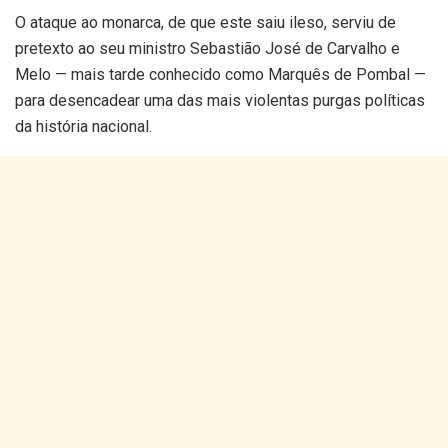
O ataque ao monarca, de que este saiu ileso, serviu de
pretexto ao seu ministro Sebastião José de Carvalho e
Melo — mais tarde conhecido como Marquês de Pombal —
para desencadear uma das mais violentas purgas políticas
da história nacional.