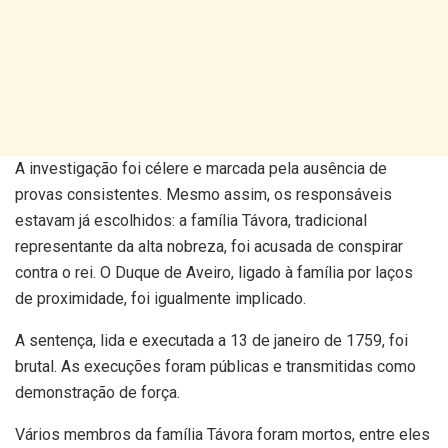
A investigação foi célere e marcada pela ausência de
provas consistentes. Mesmo assim, os responsáveis
estavam já escolhidos: a família Távora, tradicional
representante da alta nobreza, foi acusada de conspirar
contra o rei. O Duque de Aveiro, ligado à família por laços
de proximidade, foi igualmente implicado.
A sentença, lida e executada a 13 de janeiro de 1759, foi
brutal. As execuções foram públicas e transmitidas como
demonstração de força.
Vários membros da família Távora foram mortos, entre eles