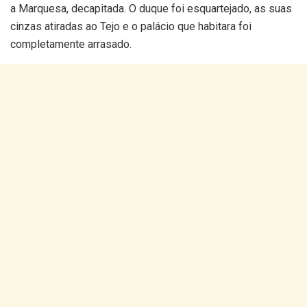
a Marquesa, decapitada. O duque foi esquartejado, as suas
cinzas atiradas ao Tejo e o palácio que habitara foi
completamente arrasado.