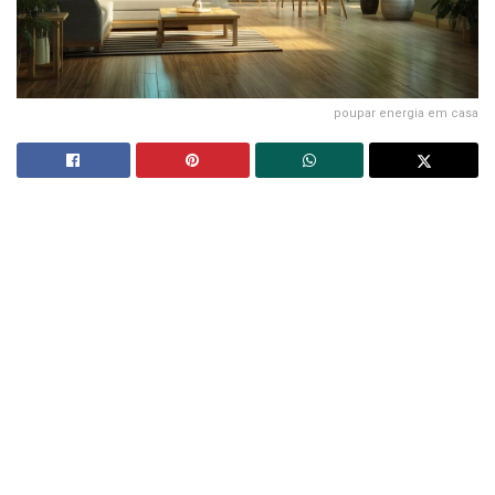
poupar energia em casa