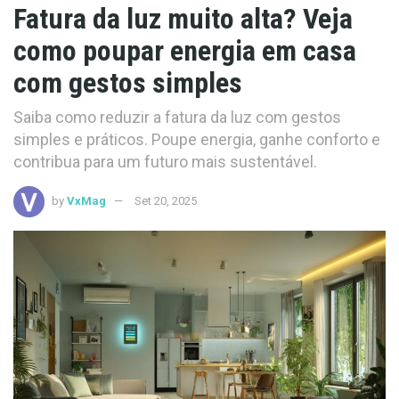
Fatura da luz muito alta? Veja
como poupar energia em casa
com gestos simples
Saiba como reduzir a fatura da luz com gestos
simples e práticos. Poupe energia, ganhe conforto e
contribua para um futuro mais sustentável.
by
VxMag
Set 20, 2025