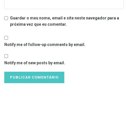
Guardar o meu nome, email e site neste navegador para a
próxima vez que eu comentar.
Notify me of follow-up comments by email.
Notify me of new posts by email.