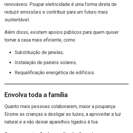
renováveis. Poupar eletricidade é uma forma direta de
reduzir emissões e contribuir para um futuro mais
sustentável.
Além disso, existem apoios públicos para quem quiser
tornar a casa mais eficiente, como:
Substituição de janelas;
Instalação de painéis solares;
Requalificação energética de edifícios.
Envolva toda a família
Quanto mais pessoas colaborarem, maior a poupança.
Ensine as crianças a desligar as luzes, a aproveitar a luz
natural e a não deixar aparelhos ligados à toa.