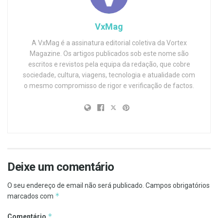
VxMag
A VxMag é a assinatura editorial coletiva da Vortex
Magazine. Os artigos publicados sob este nome são
escritos e revistos pela equipa da redação, que cobre
sociedade, cultura, viagens, tecnologia e atualidade com
o mesmo compromisso de rigor e verificação de factos.
Deixe um comentário
O seu endereço de email não será publicado.
Campos obrigatórios
*
marcados com
*
Comentário