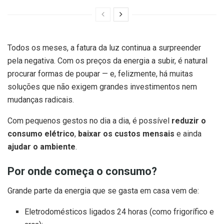
Todos os meses, a fatura da luz continua a surpreender
pela negativa. Com os preços da energia a subir, é natural
procurar formas de poupar — e, felizmente, há muitas
soluções que não exigem grandes investimentos nem
mudanças radicais.
Com pequenos gestos no dia a dia, é possível
reduzir o
consumo elétrico
,
baixar os custos mensais
e ainda
ajudar o ambiente
.
Por onde começa o consumo?
Grande parte da energia que se gasta em casa vem de:
Eletrodomésticos ligados 24 horas (como frigorífico e