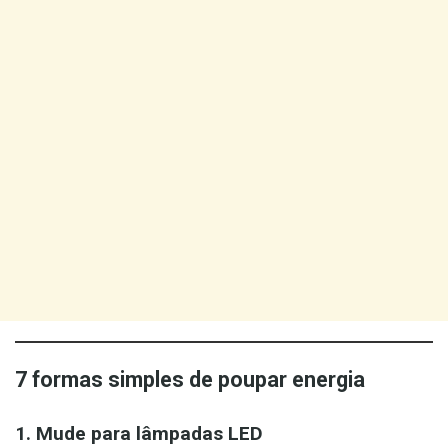
7 formas simples de poupar energia
1. Mude para lâmpadas LED