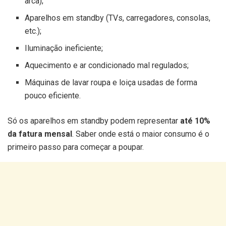
arca);
Aparelhos em standby (TVs, carregadores, consolas,
etc.);
Iluminação ineficiente;
Aquecimento e ar condicionado mal regulados;
Máquinas de lavar roupa e loiça usadas de forma
pouco eficiente.
Só os aparelhos em standby podem representar
até 10%
da fatura mensal
. Saber onde está o maior consumo é o
primeiro passo para começar a poupar.