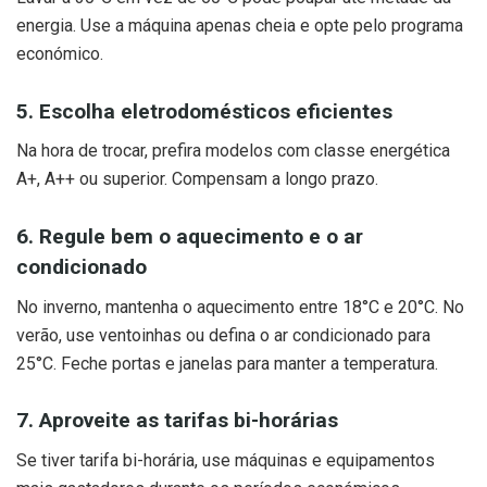
energia. Use a máquina apenas cheia e opte pelo programa
económico.
5. Escolha eletrodomésticos eficientes
Na hora de trocar, prefira modelos com classe energética
A+, A++ ou superior. Compensam a longo prazo.
6. Regule bem o aquecimento e o ar
condicionado
No inverno, mantenha o aquecimento entre 18°C e 20°C. No
verão, use ventoinhas ou defina o ar condicionado para
25°C. Feche portas e janelas para manter a temperatura.
7. Aproveite as tarifas bi-horárias
Se tiver tarifa bi-horária, use máquinas e equipamentos