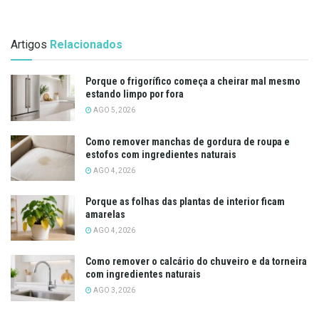
Artigos
Relacionados
Porque o frigorífico começa a cheirar mal mesmo
estando limpo por fora
AGO 5, 2026
Como remover manchas de gordura de roupa e
estofos com ingredientes naturais
AGO 4, 2026
Porque as folhas das plantas de interior ficam
amarelas
AGO 4, 2026
Como remover o calcário do chuveiro e da torneira
com ingredientes naturais
AGO 3, 2026