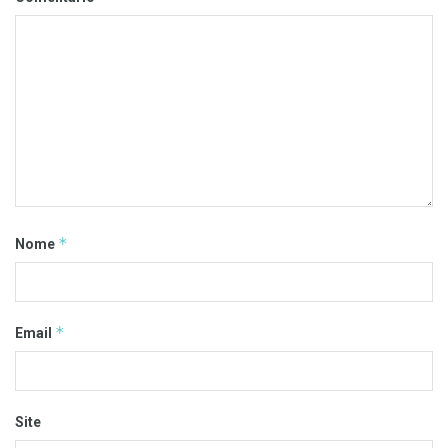
*
Nome
*
Email
Site