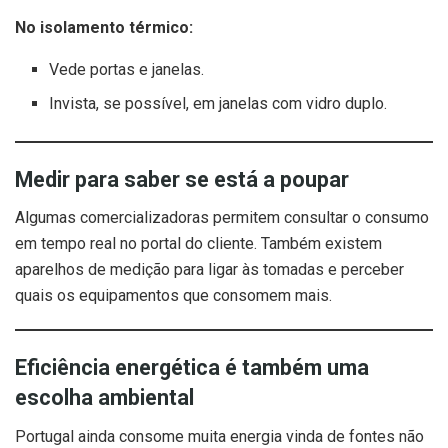
No isolamento térmico:
Vede portas e janelas.
Invista, se possível, em janelas com vidro duplo.
Medir para saber se está a poupar
Algumas comercializadoras permitem consultar o consumo
em tempo real no portal do cliente. Também existem
aparelhos de medição para ligar às tomadas e perceber
quais os equipamentos que consomem mais.
Eficiência energética é também uma
escolha ambiental
Portugal ainda consome muita energia vinda de fontes não