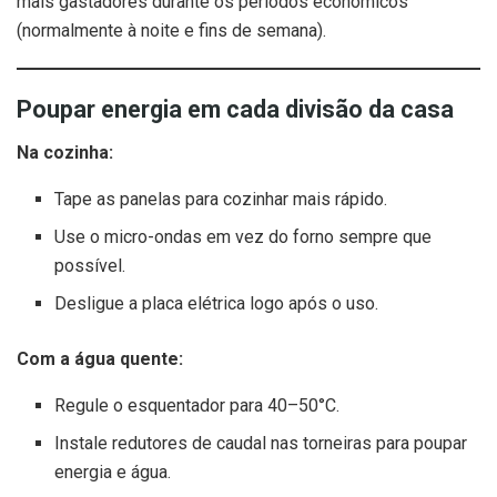
mais gastadores durante os períodos económicos
(normalmente à noite e fins de semana).
Poupar energia em cada divisão da casa
Na cozinha:
Tape as panelas para cozinhar mais rápido.
Use o micro-ondas em vez do forno sempre que
possível.
Desligue a placa elétrica logo após o uso.
Com a água quente:
Regule o esquentador para 40–50°C.
Instale redutores de caudal nas torneiras para poupar
energia e água.