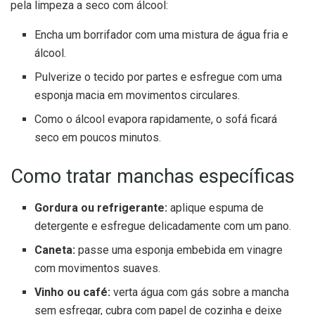
pela limpeza a seco com álcool:
Encha um borrifador com uma mistura de água fria e
álcool.
Pulverize o tecido por partes e esfregue com uma
esponja macia em movimentos circulares.
Como o álcool evapora rapidamente, o sofá ficará
seco em poucos minutos.
Como tratar manchas específicas
Gordura ou refrigerante:
aplique espuma de
detergente e esfregue delicadamente com um pano.
Caneta:
passe uma esponja embebida em vinagre
com movimentos suaves.
Vinho ou café:
verta água com gás sobre a mancha
sem esfregar, cubra com papel de cozinha e deixe