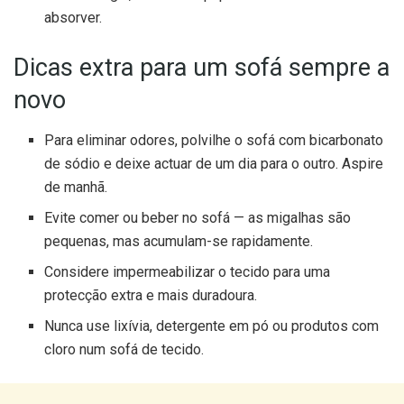
absorver.
Dicas extra para um sofá sempre a
novo
Para eliminar odores, polvilhe o sofá com bicarbonato
de sódio e deixe actuar de um dia para o outro. Aspire
de manhã.
Evite comer ou beber no sofá — as migalhas são
pequenas, mas acumulam-se rapidamente.
Considere impermeabilizar o tecido para uma
protecção extra e mais duradoura.
Nunca use lixívia, detergente em pó ou produtos com
cloro num sofá de tecido.