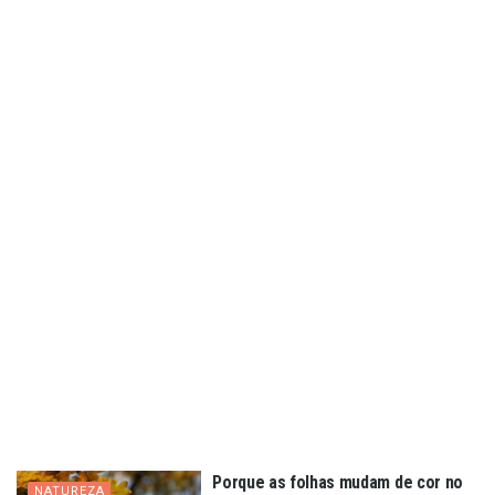
Porque as folhas mudam de cor no
NATUREZA