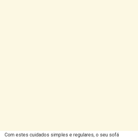
Com estes cuidados simples e regulares, o seu sofá