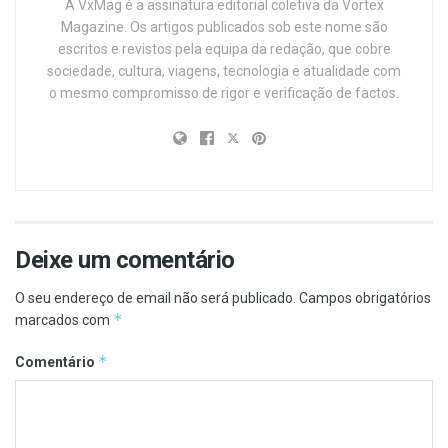
A VxMag é a assinatura editorial coletiva da Vortex
Magazine. Os artigos publicados sob este nome são
escritos e revistos pela equipa da redação, que cobre
sociedade, cultura, viagens, tecnologia e atualidade com
o mesmo compromisso de rigor e verificação de factos.
Deixe um comentário
O seu endereço de email não será publicado.
Campos obrigatórios
*
marcados com
*
Comentário