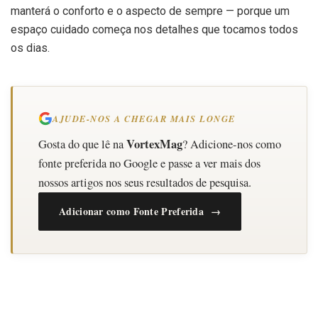
manterá o conforto e o aspecto de sempre — porque um
espaço cuidado começa nos detalhes que tocamos todos
os dias.
AJUDE-NOS A CHEGAR MAIS LONGE
VortexMag
Gosta do que lê na
? Adicione-nos como
fonte preferida no Google e passe a ver mais dos
nossos artigos nos seus resultados de pesquisa.
Adicionar como Fonte Preferida →