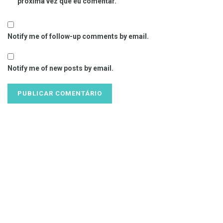
próxima vez que eu comentar.
Notify me of follow-up comments by email.
Notify me of new posts by email.