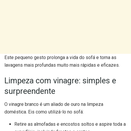
Este pequeno gesto prolonga a vida do sofá e torna as
lavagens mais profundas muito mais rápidas e eficazes.
Limpeza com vinagre: simples e
surpreendente
O vinagre branco é um aliado de ouro na limpeza
doméstica. Eis como utilizá-lo no sofá:
Retire as almofadas e encostos soltos e aspire toda a