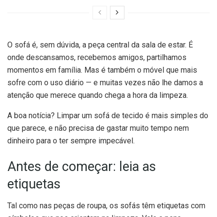
O sofá é, sem dúvida, a peça central da sala de estar. É
onde descansamos, recebemos amigos, partilhamos
momentos em família. Mas é também o móvel que mais
sofre com o uso diário — e muitas vezes não lhe damos a
atenção que merece quando chega a hora da limpeza.
A boa notícia? Limpar um sofá de tecido é mais simples do
que parece, e não precisa de gastar muito tempo nem
dinheiro para o ter sempre impecável.
Antes de começar: leia as
etiquetas
Tal como nas peças de roupa, os sofás têm etiquetas com