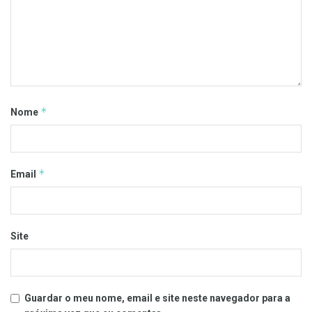
*
Nome
*
Email
Site
Guardar o meu nome, email e site neste navegador para a