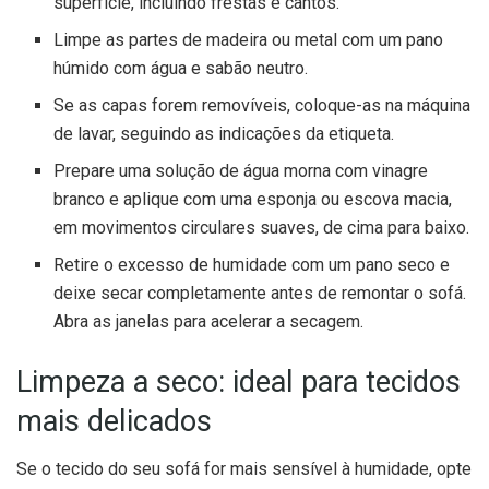
superfície, incluindo frestas e cantos.
Limpe as partes de madeira ou metal com um pano
húmido com água e sabão neutro.
Se as capas forem removíveis, coloque-as na máquina
de lavar, seguindo as indicações da etiqueta.
Prepare uma solução de água morna com vinagre
branco e aplique com uma esponja ou escova macia,
em movimentos circulares suaves, de cima para baixo.
Retire o excesso de humidade com um pano seco e
deixe secar completamente antes de remontar o sofá.
Abra as janelas para acelerar a secagem.
Limpeza a seco: ideal para tecidos
mais delicados
Se o tecido do seu sofá for mais sensível à humidade, opte