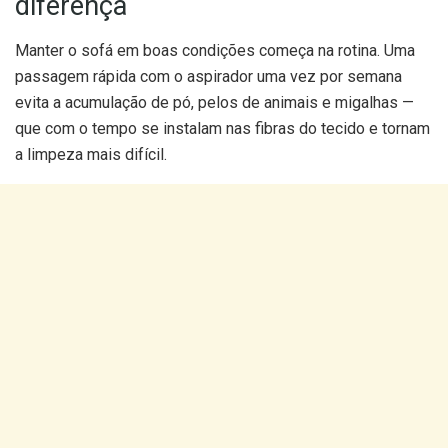
diferença
Manter o sofá em boas condições começa na rotina. Uma
passagem rápida com o aspirador uma vez por semana
evita a acumulação de pó, pelos de animais e migalhas —
que com o tempo se instalam nas fibras do tecido e tornam
a limpeza mais difícil.