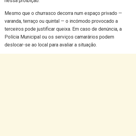
nessa proibição.
Mesmo que o churrasco decorra num espaço privado —
varanda, terraço ou quintal — o incómodo provocado a
terceiros pode justificar queixa. Em caso de denúncia, a
Polícia Municipal ou os serviços camarários podem
deslocar-se ao local para avaliar a situação.