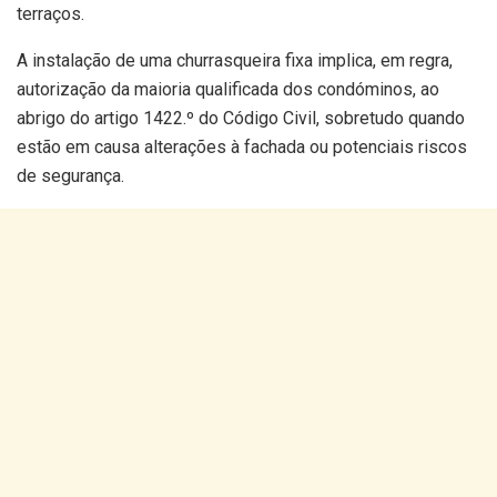
terraços.
A instalação de uma churrasqueira fixa implica, em regra,
autorização da maioria qualificada dos condóminos, ao
abrigo do artigo 1422.º do Código Civil, sobretudo quando
estão em causa alterações à fachada ou potenciais riscos
de segurança.