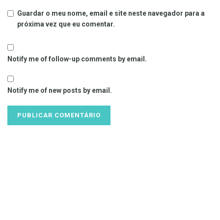
Guardar o meu nome, email e site neste navegador para a
próxima vez que eu comentar.
Notify me of follow-up comments by email.
Notify me of new posts by email.