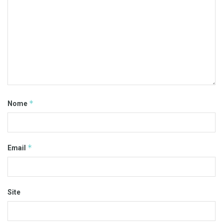
*
Nome
*
Email
Site