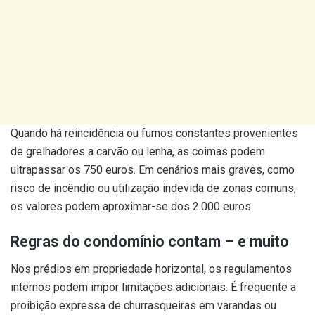
Quando há reincidência ou fumos constantes provenientes
de grelhadores a carvão ou lenha, as coimas podem
ultrapassar os 750 euros. Em cenários mais graves, como
risco de incêndio ou utilização indevida de zonas comuns,
os valores podem aproximar-se dos 2.000 euros.
Regras do condomínio contam – e muito
Nos prédios em propriedade horizontal, os regulamentos
internos podem impor limitações adicionais. É frequente a
proibição expressa de churrasqueiras em varandas ou