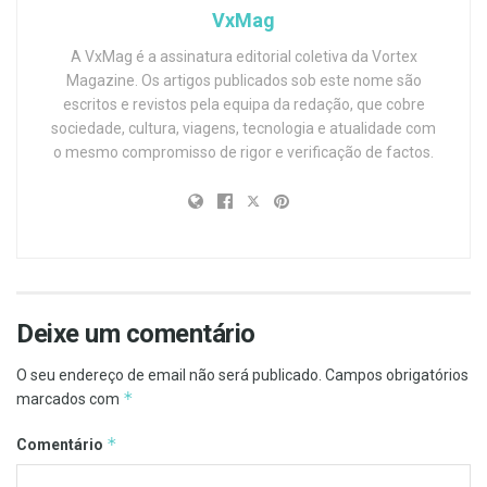
VxMag
A VxMag é a assinatura editorial coletiva da Vortex
Magazine. Os artigos publicados sob este nome são
escritos e revistos pela equipa da redação, que cobre
sociedade, cultura, viagens, tecnologia e atualidade com
o mesmo compromisso de rigor e verificação de factos.
Deixe um comentário
O seu endereço de email não será publicado.
Campos obrigatórios
*
marcados com
*
Comentário