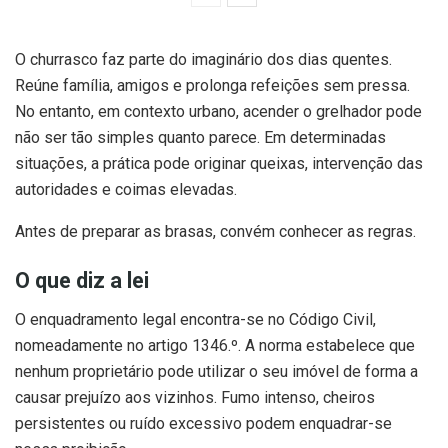
O churrasco faz parte do imaginário dos dias quentes.
Reúne família, amigos e prolonga refeições sem pressa.
No entanto, em contexto urbano, acender o grelhador pode
não ser tão simples quanto parece. Em determinadas
situações, a prática pode originar queixas, intervenção das
autoridades e coimas elevadas.
Antes de preparar as brasas, convém conhecer as regras.
O que diz a lei
O enquadramento legal encontra-se no Código Civil,
nomeadamente no artigo 1346.º. A norma estabelece que
nenhum proprietário pode utilizar o seu imóvel de forma a
causar prejuízo aos vizinhos. Fumo intenso, cheiros
persistentes ou ruído excessivo podem enquadrar-se