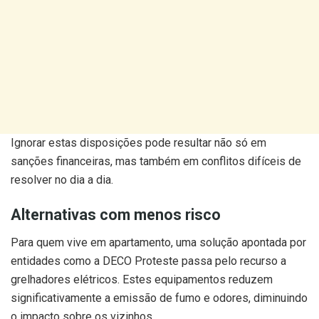
Ignorar estas disposições pode resultar não só em
sanções financeiras, mas também em conflitos difíceis de
resolver no dia a dia.
Alternativas com menos risco
Para quem vive em apartamento, uma solução apontada por
entidades como a DECO Proteste passa pelo recurso a
grelhadores elétricos. Estes equipamentos reduzem
significativamente a emissão de fumo e odores, diminuindo
o impacto sobre os vizinhos.