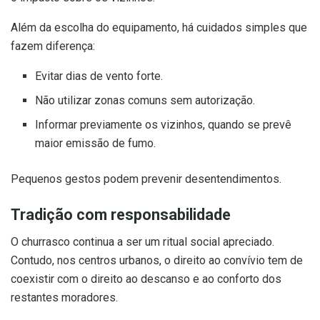
Além da escolha do equipamento, há cuidados simples que
fazem diferença:
Evitar dias de vento forte.
Não utilizar zonas comuns sem autorização.
Informar previamente os vizinhos, quando se prevê
maior emissão de fumo.
Pequenos gestos podem prevenir desentendimentos.
Tradição com responsabilidade
O churrasco continua a ser um ritual social apreciado.
Contudo, nos centros urbanos, o direito ao convívio tem de
coexistir com o direito ao descanso e ao conforto dos
restantes moradores.