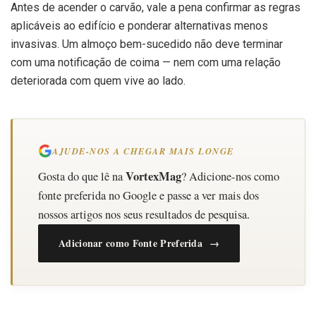
Antes de acender o carvão, vale a pena confirmar as regras
aplicáveis ao edifício e ponderar alternativas menos
invasivas. Um almoço bem-sucedido não deve terminar
com uma notificação de coima — nem com uma relação
deteriorada com quem vive ao lado.
AJUDE-NOS A CHEGAR MAIS LONGE
VortexMag
Gosta do que lê na
? Adicione-nos como
fonte preferida no Google e passe a ver mais dos
nossos artigos nos seus resultados de pesquisa.
Adicionar como Fonte Preferida →