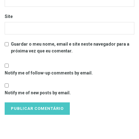
Site
Guardar o meu nome, email e site neste navegador para a
próxima vez que eu comentar.
Notify me of follow-up comments by email.
Notify me of new posts by email.