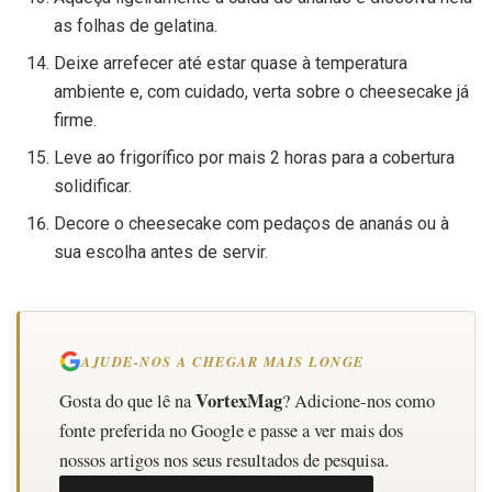
as folhas de gelatina.
Deixe arrefecer até estar quase à temperatura
ambiente e, com cuidado, verta sobre o cheesecake já
firme.
Leve ao frigorífico por mais 2 horas para a cobertura
solidificar.
Decore o cheesecake com pedaços de ananás ou à
sua escolha antes de servir.
AJUDE-NOS A CHEGAR MAIS LONGE
VortexMag
Gosta do que lê na
? Adicione-nos como
fonte preferida no Google e passe a ver mais dos
nossos artigos nos seus resultados de pesquisa.