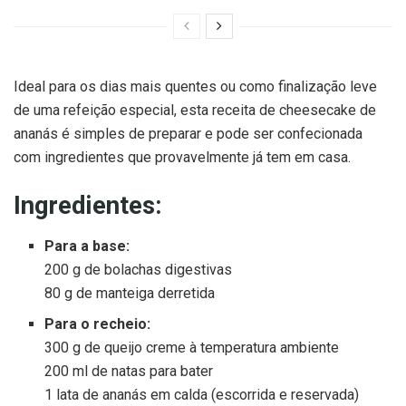
Ideal para os dias mais quentes ou como finalização leve
de uma refeição especial, esta receita de cheesecake de
ananás é simples de preparar e pode ser confecionada
com ingredientes que provavelmente já tem em casa.
Ingredientes:
Para a base:
200 g de bolachas digestivas
80 g de manteiga derretida
Para o recheio:
300 g de queijo creme à temperatura ambiente
200 ml de natas para bater
1 lata de ananás em calda (escorrida e reservada)