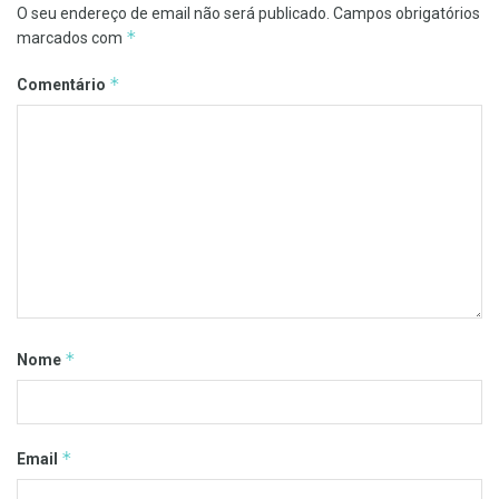
O seu endereço de email não será publicado.
Campos obrigatórios
*
marcados com
*
Comentário
*
Nome
*
Email