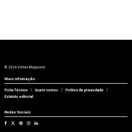
© 2024 Vortex Magazine
Mais infomação
Ficha Técnica
Quem somos
Política de privacidade
Estatuto editorial
Redes Sociais