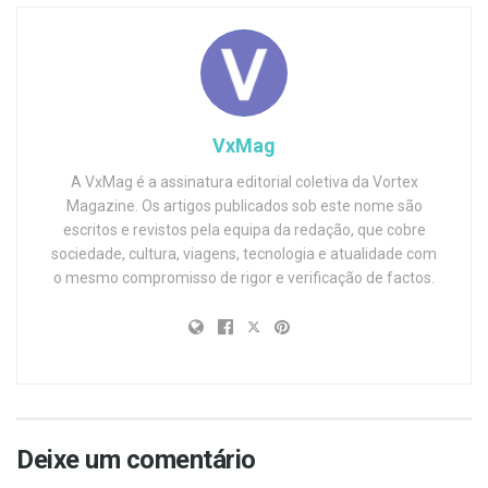
VxMag
A VxMag é a assinatura editorial coletiva da Vortex
Magazine. Os artigos publicados sob este nome são
escritos e revistos pela equipa da redação, que cobre
sociedade, cultura, viagens, tecnologia e atualidade com
o mesmo compromisso de rigor e verificação de factos.
Deixe um comentário