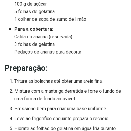
100 g de açúcar
5 folhas de gelatina
1 colher de sopa de sumo de limão
Para a cobertura:
Calda do ananás (reservada)
3 folhas de gelatina
Pedaços de ananás para decorar
Preparação:
Triture as bolachas até obter uma areia fina.
Misture com a manteiga derretida e forre o fundo de
uma forma de fundo amovível.
Pressione bem para criar uma base uniforme.
Leve ao frigorífico enquanto prepara o recheio.
Hidrate as folhas de gelatina em água fria durante