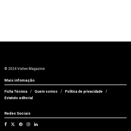
© 2024 Vortex Magazine
Mais infomação
Ficha Técnica
Quem somos
Política de privacidade
Estatuto editorial
Redes Sociais