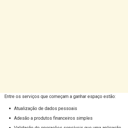
Entre os serviços que começam a ganhar espaço estão:
Atualização de dados pessoais
Adesão a produtos financeiros simples
Validação de operações sensíveis que uma aplicação