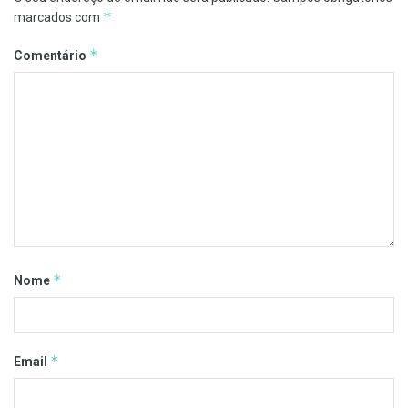
*
marcados com
*
Comentário
*
Nome
*
Email