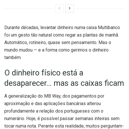
Durante décadas, levantar dinheiro numa caixa Multibanco
foi um gesto tão natural como regar as plantas de manhã.
Automático, rotineiro, quase sem pensamento. Mas o
mundo mudou — e a forma como gerimos o dinheiro
também.
O dinheiro físico está a
desaparecer… mas as caixas ficam
A generalização do MB Way, dos pagamentos por
aproximação e das aplicações bancárias alterou
profundamente a relação dos portugueses com o
numerário. Hoje, é possível passar semanas inteiras sem
tocar numa nota. Perante esta realidade, muitos perguntam-