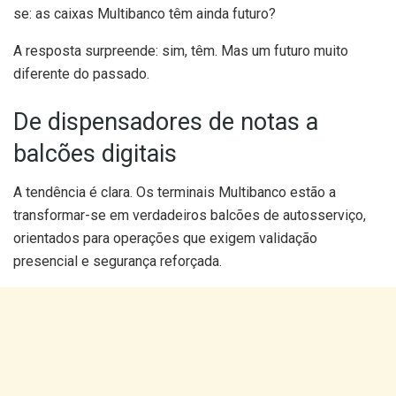
se: as caixas Multibanco têm ainda futuro?
A resposta surpreende: sim, têm. Mas um futuro muito
diferente do passado.
De dispensadores de notas a
balcões digitais
A tendência é clara. Os terminais Multibanco estão a
transformar-se em verdadeiros balcões de autosserviço,
orientados para operações que exigem validação
presencial e segurança reforçada.