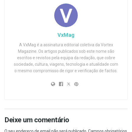
VxMag
A VxMag é a assinatura editorial coletiva da Vortex
Magazine. Os artigos publicados sob este nome são
escritos e revistos pela equipa da redação, que cobre
sociedade, cultura, viagens, tecnologia e atualidade com
o mesmo compromisso de rigor e verificação de factos.
Deixe um comentário
O seu endereço de email não será publicado.
Campos obrigatórios