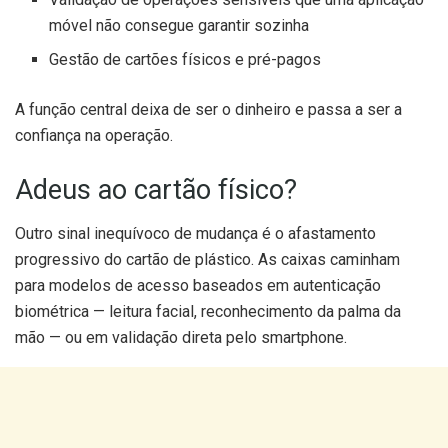
móvel não consegue garantir sozinha
Gestão de cartões físicos e pré-pagos
A função central deixa de ser o dinheiro e passa a ser a
confiança na operação.
Adeus ao cartão físico?
Outro sinal inequívoco de mudança é o afastamento
progressivo do cartão de plástico. As caixas caminham
para modelos de acesso baseados em autenticação
biométrica — leitura facial, reconhecimento da palma da
mão — ou em validação direta pelo smartphone.