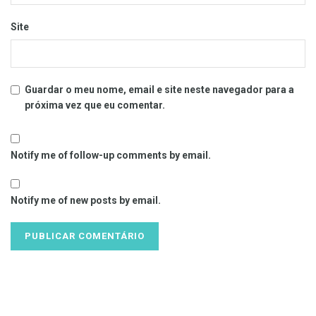
Site
Guardar o meu nome, email e site neste navegador para a
próxima vez que eu comentar.
Notify me of follow-up comments by email.
Notify me of new posts by email.