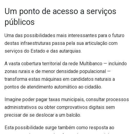
Um ponto de acesso a serviços
públicos
Uma das possibilidades mais interessantes para o futuro
destas infraestruturas passa pela sua articulação com
serviços do Estado e das autarquias.
A vasta cobertura territorial da rede Multibanco — incluindo
zonas rurais e de menor densidade populacional —
transforma estas máquinas em candidatos naturais a
pontos de atendimento automático ao cidadão.
Imagine poder pagar taxas municipais, consultar processos
administrativos ou obter comprovativos digitais sem
precisar de se deslocar a um balcão.
Esta possibilidade surge também como resposta ao