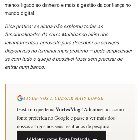
menos ligado ao dinheiro e mais à gestão da confiança no
mundo digital.
Dica prática: se ainda não explorou todas as
funcionalidades da caixa Multibanco além dos
levantamentos, aproveite para descobrir os serviços
disponíveis no terminal mais próximo — pode surpreender-
se com tudo o que já é possível fazer sem precisar de
entrar num banco.
AJUDE-NOS A CHEGAR MAIS LONGE
VortexMag
Gosta do que lê na
? Adicione-nos como
fonte preferida no Google e passe a ver mais dos
nossos artigos nos seus resultados de pesquisa.
Adicionar como Fonte Preferida →