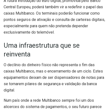
A futura introdução do euro digital, promovida pelo Banco
Central Europeu, poderá também vir a redefinir o papel das
caixas Multibanco. Os terminais poderão funcionar como
pontos seguros de ativação e consulta de carteiras digitais,
especialmente para quem não pretenda depender
exclusivamente do telemóvel.
Uma infraestrutura que se
reinventa
O declínio do dinheiro físico não representa o fim das
caixas Multibanco, mas o encerramento de um ciclo. Estes
equipamentos deixam de ser dispensadores de notas para
se tornarem pilares de segurança e validação da banca
digital.
Num país onde a rede Multibanco sempre foi um dos
alicerces do sistema de pagamentos, o seu futuro parece