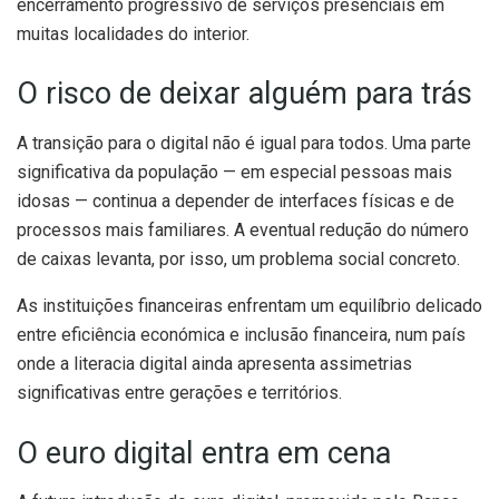
encerramento progressivo de serviços presenciais em
muitas localidades do interior.
O risco de deixar alguém para trás
A transição para o digital não é igual para todos. Uma parte
significativa da população — em especial pessoas mais
idosas — continua a depender de interfaces físicas e de
processos mais familiares. A eventual redução do número
de caixas levanta, por isso, um problema social concreto.
As instituições financeiras enfrentam um equilíbrio delicado
entre eficiência económica e inclusão financeira, num país
onde a literacia digital ainda apresenta assimetrias
significativas entre gerações e territórios.
O euro digital entra em cena