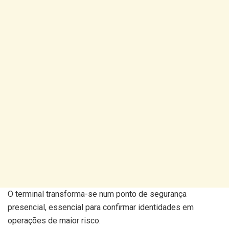
O terminal transforma-se num ponto de segurança
presencial, essencial para confirmar identidades em
operações de maior risco.