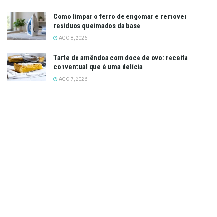
Como limpar o ferro de engomar e remover
resíduos queimados da base
AGO 8, 2026
Tarte de amêndoa com doce de ovo: receita
conventual que é uma delícia
AGO 7, 2026