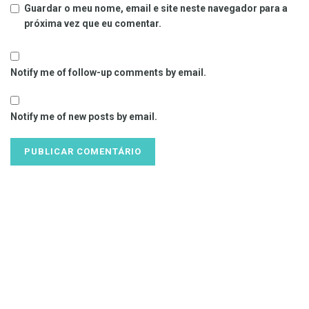
Guardar o meu nome, email e site neste navegador para a
próxima vez que eu comentar.
Notify me of follow-up comments by email.
Notify me of new posts by email.