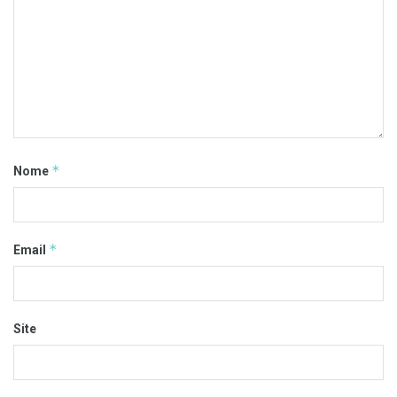
*
Nome
*
Email
Site