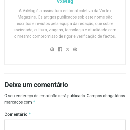
VxMag
A VxMag é a assinatura editorial coletiva da Vortex
Magazine. Os artigos publicados sob este nome são
escritos e revistos pela equipa da redação, que cobre
sociedade, cultura, viagens, tecnologia e atualidade com
o mesmo compromisso de rigor e verificação de factos.
Deixe um comentário
O seu endereço de email não será publicado.
Campos obrigatórios
*
marcados com
*
Comentário