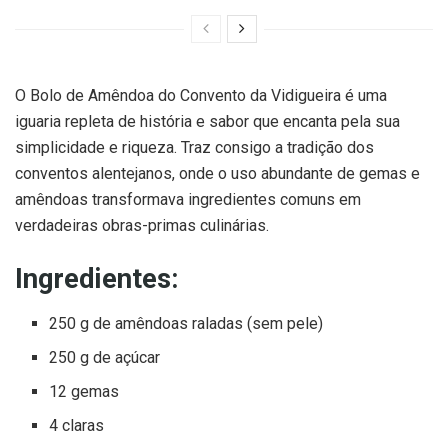
O Bolo de Amêndoa do Convento da Vidigueira é uma
iguaria repleta de história e sabor que encanta pela sua
simplicidade e riqueza. Traz consigo a tradição dos
conventos alentejanos, onde o uso abundante de gemas e
amêndoas transformava ingredientes comuns em
verdadeiras obras-primas culinárias.
Ingredientes:
250 g de amêndoas raladas (sem pele)
250 g de açúcar
12 gemas
4 claras