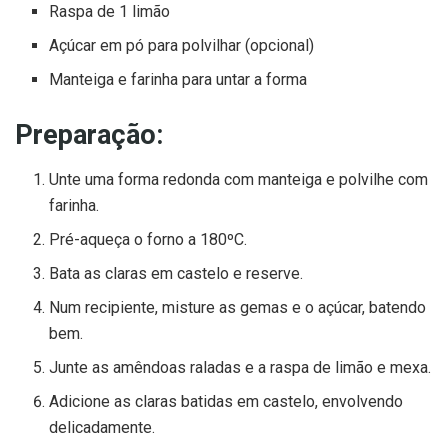
Raspa de 1 limão
Açúcar em pó para polvilhar (opcional)
Manteiga e farinha para untar a forma
Preparação:
Unte uma forma redonda com manteiga e polvilhe com
farinha.
Pré-aqueça o forno a 180ºC.
Bata as claras em castelo e reserve.
Num recipiente, misture as gemas e o açúcar, batendo
bem.
Junte as amêndoas raladas e a raspa de limão e mexa.
Adicione as claras batidas em castelo, envolvendo
delicadamente.