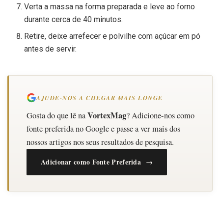
Verta a massa na forma preparada e leve ao forno
durante cerca de 40 minutos.
Retire, deixe arrefecer e polvilhe com açúcar em pó
antes de servir.
AJUDE-NOS A CHEGAR MAIS LONGE
VortexMag
Gosta do que lê na
? Adicione-nos como
fonte preferida no Google e passe a ver mais dos
nossos artigos nos seus resultados de pesquisa.
Adicionar como Fonte Preferida →