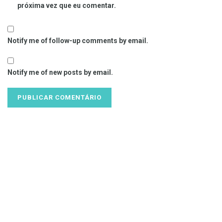
próxima vez que eu comentar.
Notify me of follow-up comments by email.
Notify me of new posts by email.