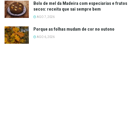
Bolo de mel da Madeira com especiarias e frutos
secos: receita que sai sempre bem
AGO 7, 2026
Porque as folhas mudam de cor no outono
AGO 6, 2026