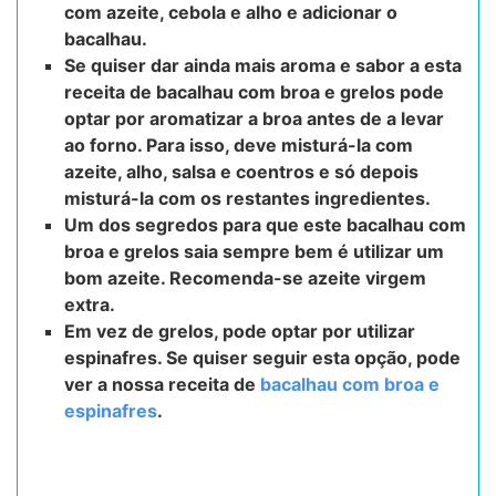
com azeite, cebola e alho e adicionar o
bacalhau.
Se quiser dar ainda mais aroma e sabor a esta
receita de bacalhau com broa e grelos pode
optar por aromatizar a broa antes de a levar
ao forno. Para isso, deve misturá-la com
azeite, alho, salsa e coentros e só depois
misturá-la com os restantes ingredientes.
Um dos segredos para que este bacalhau com
broa e grelos saia sempre bem é utilizar um
bom azeite. Recomenda-se azeite virgem
extra.
Em vez de grelos, pode optar por utilizar
espinafres. Se quiser seguir esta opção, pode
ver a nossa receita de
bacalhau com broa e
espinafres
.