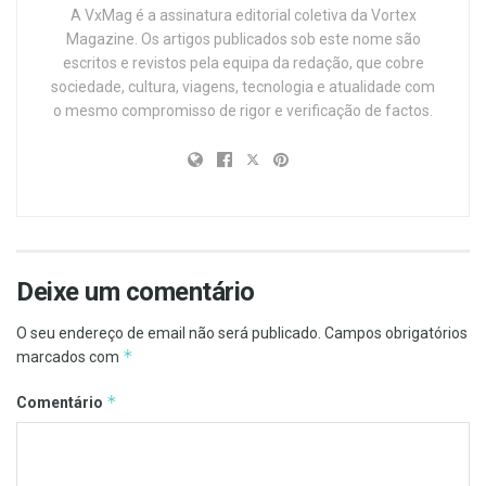
A VxMag é a assinatura editorial coletiva da Vortex
Magazine. Os artigos publicados sob este nome são
escritos e revistos pela equipa da redação, que cobre
sociedade, cultura, viagens, tecnologia e atualidade com
o mesmo compromisso de rigor e verificação de factos.
Deixe um comentário
O seu endereço de email não será publicado.
Campos obrigatórios
*
marcados com
*
Comentário