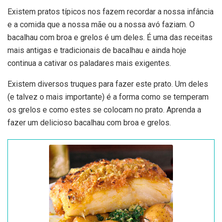
Existem pratos típicos nos fazem recordar a nossa infância
e a comida que a nossa mãe ou a nossa avó faziam. O
bacalhau com broa e grelos é um deles. É uma das receitas
mais antigas e tradicionais de bacalhau e ainda hoje
continua a cativar os paladares mais exigentes.
Existem diversos truques para fazer este prato. Um deles
(e talvez o mais importante) é a forma como se temperam
os grelos e como estes se colocam no prato. Aprenda a
fazer um delicioso bacalhau com broa e grelos.