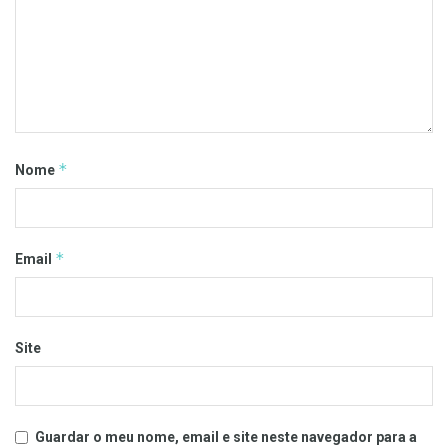
*
Nome
*
Email
Site
Guardar o meu nome, email e site neste navegador para a