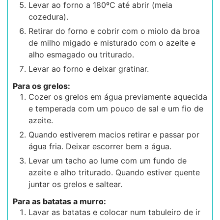
Levar ao forno a 180ºC até abrir (meia
cozedura).
Retirar do forno e cobrir com o miolo da broa
de milho migado e misturado com o azeite e
alho esmagado ou triturado.
Levar ao forno e deixar gratinar.
Para os grelos:
Cozer os grelos em água previamente aquecida
e temperada com um pouco de sal e um fio de
azeite.
Quando estiverem macios retirar e passar por
água fria. Deixar escorrer bem a água.
Levar um tacho ao lume com um fundo de
azeite e alho triturado. Quando estiver quente
juntar os grelos e saltear.
Para as batatas a murro:
Lavar as batatas e colocar num tabuleiro de ir