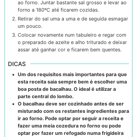
ao forno. Juntar bastante sal grosso e levar ao
forno a 180ºC até ficarem cozidas.
Retirar do sal uma a uma e de seguida esmagar
um pouco.
Colocar novamente num tabuleiro e regar com
o preparado de azeite e alho triturado e deixar
assar até ganhar cor e ficarem bem quentes.
DICAS
Um dos requisitos mais importantes para que
esta receita saia sempre bem é escolher uma
boa posta de bacalhau. O ideal é utilizar a
parte central do lombo.
O bacalhau deve ser cozinhado antes de ser
misturado com os restantes ingredientes para
ir ao forno. Pode optar por seguir a receita e
fazer uma meia cozedura no forno ou pode
optar por fazer um refogado numa frigideira