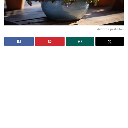
Amores perfeitos