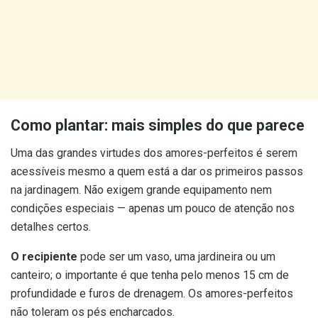
Como plantar: mais simples do que parece
Uma das grandes virtudes dos amores-perfeitos é serem
acessíveis mesmo a quem está a dar os primeiros passos
na jardinagem. Não exigem grande equipamento nem
condições especiais — apenas um pouco de atenção nos
detalhes certos.
O recipiente
pode ser um vaso, uma jardineira ou um
canteiro; o importante é que tenha pelo menos 15 cm de
profundidade e furos de drenagem. Os amores-perfeitos
não toleram os pés encharcados.