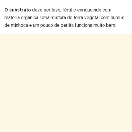
O substrato
deve ser leve, fértil e enriquecido com
matéria orgânica. Uma mistura de terra vegetal com húmus
de minhoca e um pouco de perlita funciona muito bem.