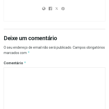
Deixe um comentário
O seu endereço de email não será publicado.
Campos obrigatórios
*
marcados com
*
Comentário