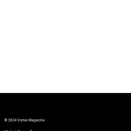
© 2024 Vortex Magazine