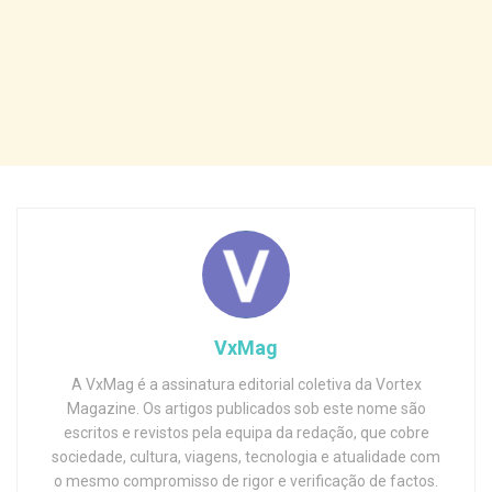
VxMag
A VxMag é a assinatura editorial coletiva da Vortex
Magazine. Os artigos publicados sob este nome são
escritos e revistos pela equipa da redação, que cobre
sociedade, cultura, viagens, tecnologia e atualidade com
o mesmo compromisso de rigor e verificação de factos.