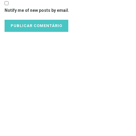
Notify me of new posts by email.