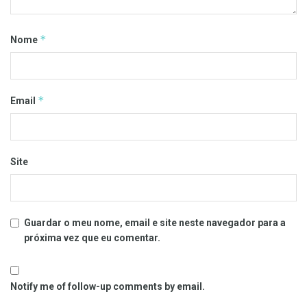
*
Nome
*
Email
Site
Guardar o meu nome, email e site neste navegador para a
próxima vez que eu comentar.
Notify me of follow-up comments by email.