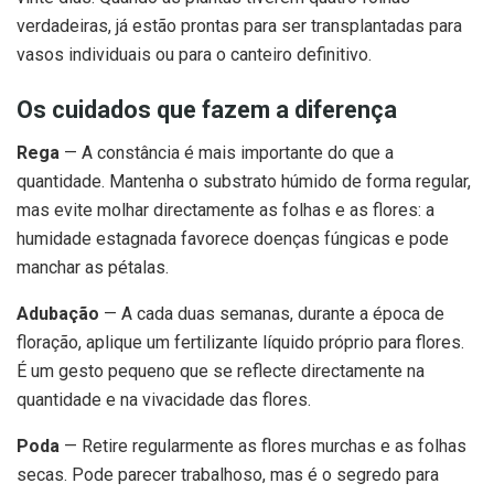
verdadeiras, já estão prontas para ser transplantadas para
vasos individuais ou para o canteiro definitivo.
Os cuidados que fazem a diferença
Rega
— A constância é mais importante do que a
quantidade. Mantenha o substrato húmido de forma regular,
mas evite molhar directamente as folhas e as flores: a
humidade estagnada favorece doenças fúngicas e pode
manchar as pétalas.
Adubação
— A cada duas semanas, durante a época de
floração, aplique um fertilizante líquido próprio para flores.
É um gesto pequeno que se reflecte directamente na
quantidade e na vivacidade das flores.
Poda
— Retire regularmente as flores murchas e as folhas
secas. Pode parecer trabalhoso, mas é o segredo para