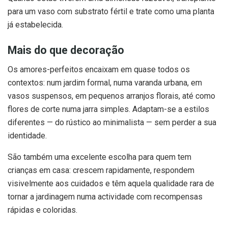
para um vaso com substrato fértil e trate como uma planta
já estabelecida.
Mais do que decoração
Os amores-perfeitos encaixam em quase todos os
contextos: num jardim formal, numa varanda urbana, em
vasos suspensos, em pequenos arranjos florais, até como
flores de corte numa jarra simples. Adaptam-se a estilos
diferentes — do rústico ao minimalista — sem perder a sua
identidade.
São também uma excelente escolha para quem tem
crianças em casa: crescem rapidamente, respondem
visivelmente aos cuidados e têm aquela qualidade rara de
tornar a jardinagem numa actividade com recompensas
rápidas e coloridas.