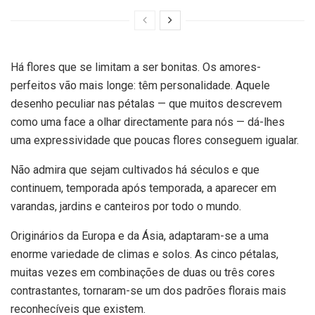
Há flores que se limitam a ser bonitas. Os amores-
perfeitos vão mais longe: têm personalidade. Aquele
desenho peculiar nas pétalas — que muitos descrevem
como uma face a olhar directamente para nós — dá-lhes
uma expressividade que poucas flores conseguem igualar.
Não admira que sejam cultivados há séculos e que
continuem, temporada após temporada, a aparecer em
varandas, jardins e canteiros por todo o mundo.
Originários da Europa e da Ásia, adaptaram-se a uma
enorme variedade de climas e solos. As cinco pétalas,
muitas vezes em combinações de duas ou três cores
contrastantes, tornaram-se um dos padrões florais mais
reconhecíveis que existem.