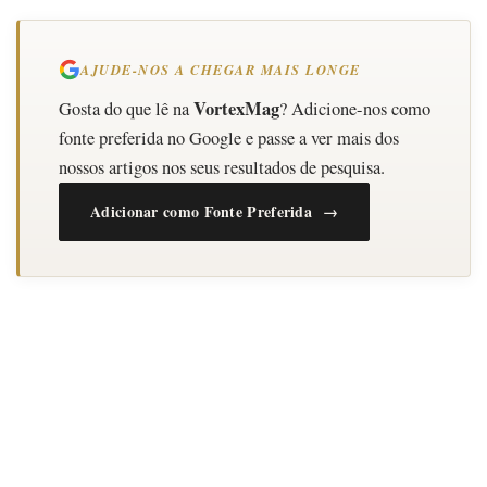
AJUDE-NOS A CHEGAR MAIS LONGE
VortexMag
Gosta do que lê na
? Adicione-nos como
fonte preferida no Google e passe a ver mais dos
nossos artigos nos seus resultados de pesquisa.
Adicionar como Fonte Preferida →