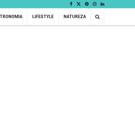
TRONOMIA
LIFESTYLE
NATUREZA