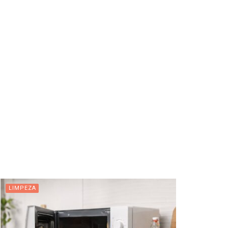
LIMPEZA