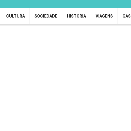
CULTURA
SOCIEDADE
HISTÓRIA
VIAGENS
GAS