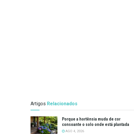
Artigos
Relacionados
Porque a hortênsia muda de cor
consoante o solo onde está plantada
AGO 4, 2026