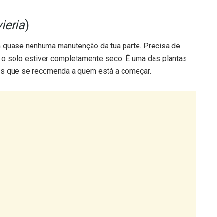
ieria
)
 quase nenhuma manutenção da tua parte. Precisa de
 o solo estiver completamente seco. É uma das plantas
as que se recomenda a quem está a começar.