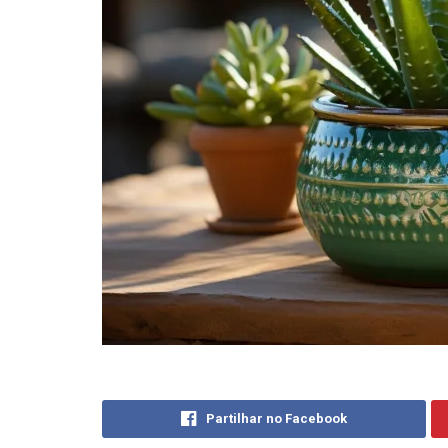
Partilhar no Facebook