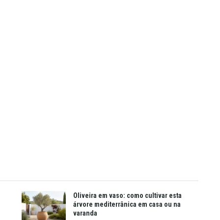
Oliveira em vaso: como cultivar esta
árvore mediterrânica em casa ou na
varanda