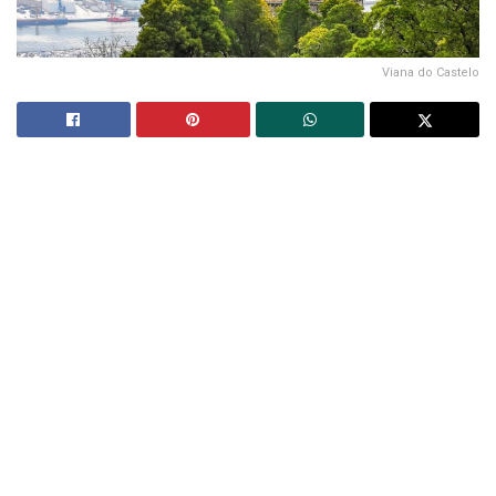
Viana do Castelo