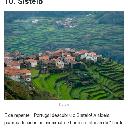
10. Sistelo
Sistelo
E de repente… Portugal descobriu o Sistelo! A aldeia
passou décadas no anonimato e bastou o slogan do “Tibete