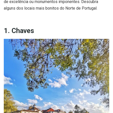
de excelência ou monumentos imponentes. Descubra
alguns dos locais mais bonitos do Norte de Portugal.
1. Chaves