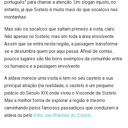
português” para chamar a atenção. Um slogan injusto, no
entanto, já que Sistelo é muito mais do que socalcos nas
montanhas
Mas são os socalcos que saltam primeiro à vista, claro.
Não apenas no Sistelo, mas em toda a área envolvente.
Assim que se entra nesta região, a paisagem transforma-
se e deslumbra quem por aqui passa. Afinal de contas…
poucos lugares são tão bons exemplos da comunhão entre
os humanos e a paisagem envolvente.
A aldeia merece uma visita e tem no seu castelo a sua
principal atração (na realidade, o castelo é um pequeno
palácio do Século XIX onde viveu o Visconde de Sistelo.
Mas a melhor forma de explorar a região é mesmo
caminhando pelos famosos passadiços que conduzem à
aldeia ou pelo
trilho das Brandas do Sistelo
.