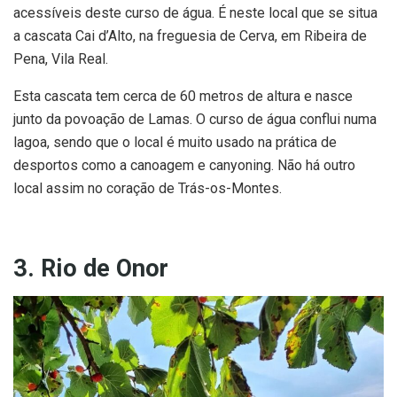
acessíveis deste curso de água. É neste local que se situa
a cascata Cai d’Alto, na freguesia de Cerva, em Ribeira de
Pena, Vila Real.
Esta cascata tem cerca de 60 metros de altura e nasce
junto da povoação de Lamas. O curso de água conflui numa
lagoa, sendo que o local é muito usado na prática de
desportos como a canoagem e canyoning. Não há outro
local assim no coração de Trás-os-Montes.
3. Rio de Onor