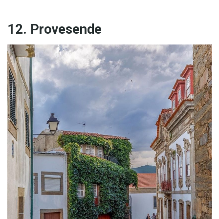
12. Provesende