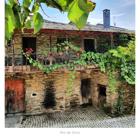
Rio de Onor