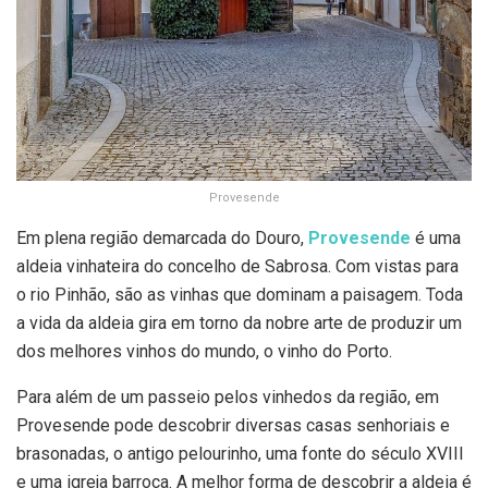
Provesende
Em plena região demarcada do Douro,
Provesende
é uma
aldeia vinhateira do concelho de Sabrosa. Com vistas para
o rio Pinhão, são as vinhas que dominam a paisagem. Toda
a vida da aldeia gira em torno da nobre arte de produzir um
dos melhores vinhos do mundo, o vinho do Porto.
Para além de um passeio pelos vinhedos da região, em
Provesende pode descobrir diversas casas senhoriais e
brasonadas, o antigo pelourinho, uma fonte do século XVIII
e uma igreja barroca. A melhor forma de descobrir a aldeia é