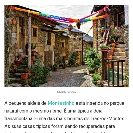
Montesinho
A pequena aldeia de
Montesinho
está inserida no parque
natural com o mesmo nome. É uma típica aldeia
transmontana e uma das mais bonitas de Trás-os-Montes.
As suas casas típicas foram sendo recuperadas para