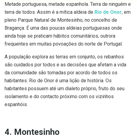
Metade portuguesa, metade espanhola. Terra de ninguém e
terra de todos. Assim é a mítica aldeia de
Rio de Onor
, em
pleno Parque Natural de Montesinho, no concelho de
Bragança. É uma das poucas aldeias portuguesas onde
ainda hoje se praticam hábitos comunitários, outrora
frequentes em muitas povoações do norte de Portugal.
A população explora as terras em conjunto, os rebanhos
são cuidados por todos e as decisões que afetam a vida
da comunidade são tomadas por acordo de todos os
habitantes. Rio de Onor é uma lição de história. Os
habitantes possuem até um dialeto próprio, fruto do seu
isolamento e do contacto próximo com os vizinhos
espanhóis.
4. Montesinho