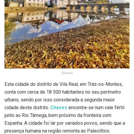
Chaves
Esta cidade do distrito de Vila Real, em Trás-os-Montes,
conta com cerca de 18 500 habitantes no seu perímetro
urbano, sendo por isso considerada a segunda maior
cidade deste distrito.
Chaves
encontra-se num vale fértil
junto ao Rio Tâmega, bem próximo da fronteira com
Espanha. A cidade foi lar por variados povos, sendo que a
presença humana na região remonta ao Paleolítico.