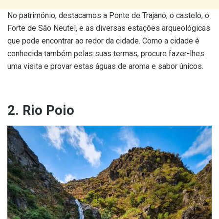
No património, destacamos a Ponte de Trajano, o castelo, o
Forte de São Neutel, e as diversas estações arqueológicas
que pode encontrar ao redor da cidade. Como a cidade é
conhecida também pelas suas termas, procure fazer-lhes
uma visita e provar estas águas de aroma e sabor únicos.
2. Rio Poio