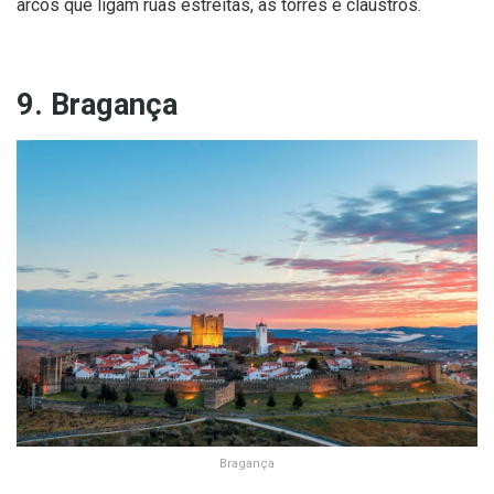
arcos que ligam ruas estreitas, as torres e claustros.
9. Bragança
Bragança