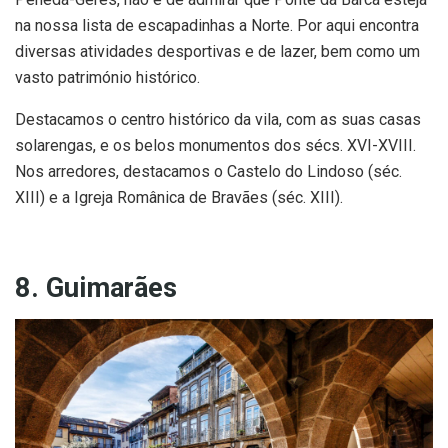
na nossa lista de escapadinhas a Norte. Por aqui encontra
diversas atividades desportivas e de lazer, bem como um
vasto património histórico.
Destacamos o centro histórico da vila, com as suas casas
solarengas, e os belos monumentos dos sécs. XVI-XVIII.
Nos arredores, destacamos o Castelo do Lindoso (séc.
XIII) e a Igreja Românica de Bravães (séc. XIII).
8. Guimarães