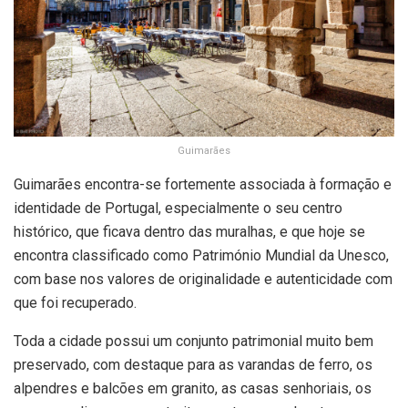
Guimarães
Guimarães encontra-se fortemente associada à formação e
identidade de Portugal, especialmente o seu centro
histórico, que ficava dentro das muralhas, e que hoje se
encontra classificado como Património Mundial da Unesco,
com base nos valores de originalidade e autenticidade com
que foi recuperado.
Toda a cidade possui um conjunto patrimonial muito bem
preservado, com destaque para as varandas de ferro, os
alpendres e balcões em granito, as casas senhoriais, os