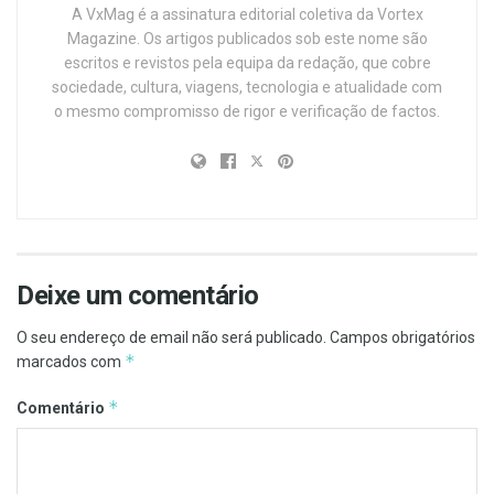
A VxMag é a assinatura editorial coletiva da Vortex
Magazine. Os artigos publicados sob este nome são
escritos e revistos pela equipa da redação, que cobre
sociedade, cultura, viagens, tecnologia e atualidade com
o mesmo compromisso de rigor e verificação de factos.
Deixe um comentário
O seu endereço de email não será publicado.
Campos obrigatórios
*
marcados com
*
Comentário