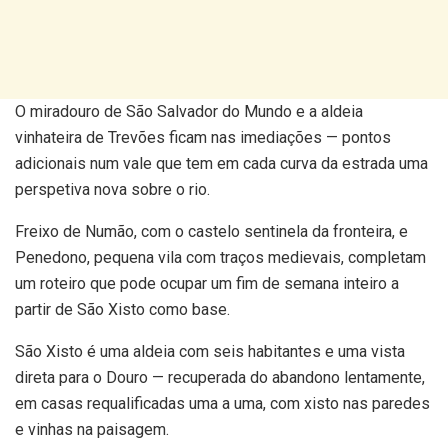
O miradouro de São Salvador do Mundo e a aldeia
vinhateira de Trevões ficam nas imediações — pontos
adicionais num vale que tem em cada curva da estrada uma
perspetiva nova sobre o rio.
Freixo de Numão, com o castelo sentinela da fronteira, e
Penedono, pequena vila com traços medievais, completam
um roteiro que pode ocupar um fim de semana inteiro a
partir de São Xisto como base.
São Xisto é uma aldeia com seis habitantes e uma vista
direta para o Douro — recuperada do abandono lentamente,
em casas requalificadas uma a uma, com xisto nas paredes
e vinhas na paisagem.