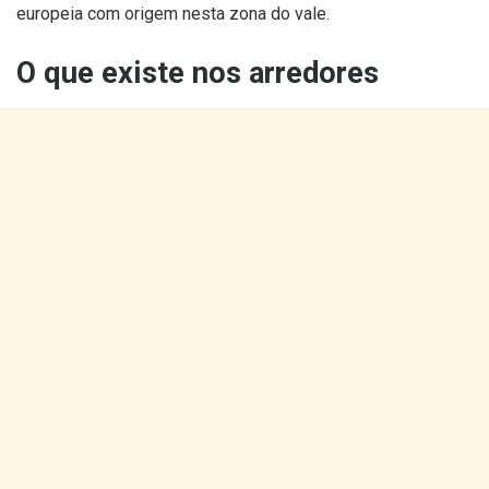
europeia com origem nesta zona do vale.
O que existe nos arredores