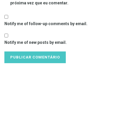
próxima vez que eu comentar.
Notify me of follow-up comments by email.
Notify me of new posts by email.