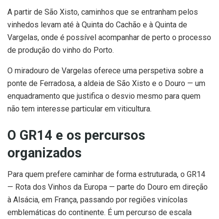
A partir de São Xisto, caminhos que se entranham pelos
vinhedos levam até à Quinta do Cachão e à Quinta de
Vargelas, onde é possível acompanhar de perto o processo
de produção do vinho do Porto.
O miradouro de Vargelas oferece uma perspetiva sobre a
ponte de Ferradosa, a aldeia de São Xisto e o Douro — um
enquadramento que justifica o desvio mesmo para quem
não tem interesse particular em viticultura.
O GR14 e os percursos
organizados
Para quem prefere caminhar de forma estruturada, o GR14
— Rota dos Vinhos da Europa — parte do Douro em direção
à Alsácia, em França, passando por regiões vinícolas
emblemáticas do continente. É um percurso de escala