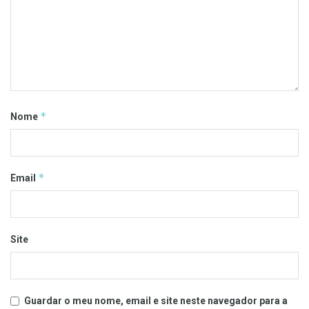
*
Nome
*
Email
Site
Guardar o meu nome, email e site neste navegador para a