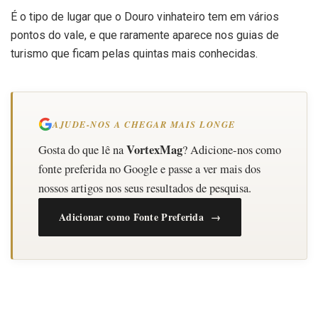
É o tipo de lugar que o Douro vinhateiro tem em vários
pontos do vale, e que raramente aparece nos guias de
turismo que ficam pelas quintas mais conhecidas.
AJUDE-NOS A CHEGAR MAIS LONGE
VortexMag
Gosta do que lê na
? Adicione-nos como
fonte preferida no Google e passe a ver mais dos
nossos artigos nos seus resultados de pesquisa.
Adicionar como Fonte Preferida →