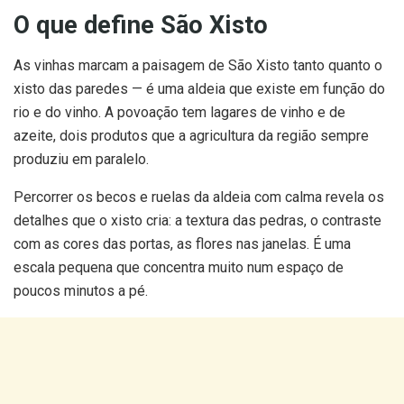
O que define São Xisto
As vinhas marcam a paisagem de São Xisto tanto quanto o
xisto das paredes — é uma aldeia que existe em função do
rio e do vinho. A povoação tem lagares de vinho e de
azeite, dois produtos que a agricultura da região sempre
produziu em paralelo.
Percorrer os becos e ruelas da aldeia com calma revela os
detalhes que o xisto cria: a textura das pedras, o contraste
com as cores das portas, as flores nas janelas. É uma
escala pequena que concentra muito num espaço de
poucos minutos a pé.