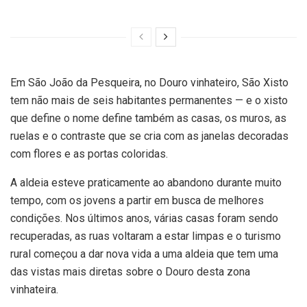
Em São João da Pesqueira, no Douro vinhateiro, São Xisto
tem não mais de seis habitantes permanentes — e o xisto
que define o nome define também as casas, os muros, as
ruelas e o contraste que se cria com as janelas decoradas
com flores e as portas coloridas.
A aldeia esteve praticamente ao abandono durante muito
tempo, com os jovens a partir em busca de melhores
condições. Nos últimos anos, várias casas foram sendo
recuperadas, as ruas voltaram a estar limpas e o turismo
rural começou a dar nova vida a uma aldeia que tem uma
das vistas mais diretas sobre o Douro desta zona
vinhateira.