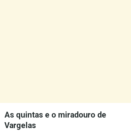
As quintas e o miradouro de
Vargelas