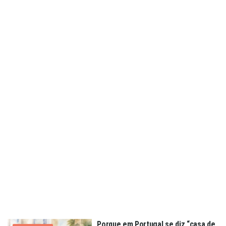
Porque em Portugal se diz “casa de