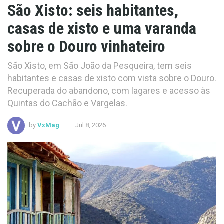
São Xisto: seis habitantes,
casas de xisto e uma varanda
sobre o Douro vinhateiro
São Xisto, em São João da Pesqueira, tem seis
habitantes e casas de xisto com vista sobre o Douro.
Recuperada do abandono, com lagares e acesso às
Quintas do Cachão e Vargelas.
by
VxMag
Jul 8, 2026