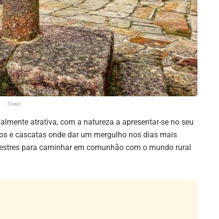
Soajo
almente atrativa, com a natureza a apresentar-se no seu
ços e cascatas onde dar um mergulho nos dias mais
pedestres para caminhar em comunhão com o mundo rural