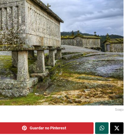
Soajo
Guardar no Pinterest