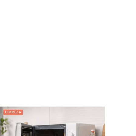
LIMPEZA