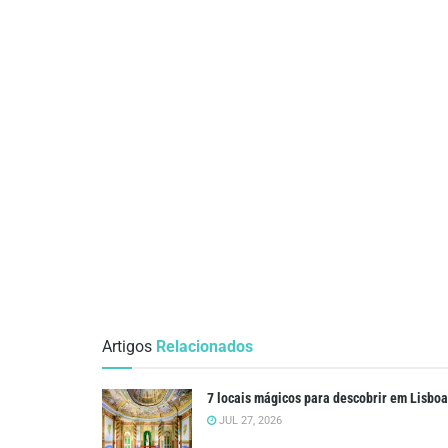
Artigos
Relacionados
7 locais mágicos para descobrir em Lisboa
JUL 27, 2026