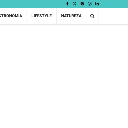
STRONOMIA
LIFESTYLE
NATUREZA