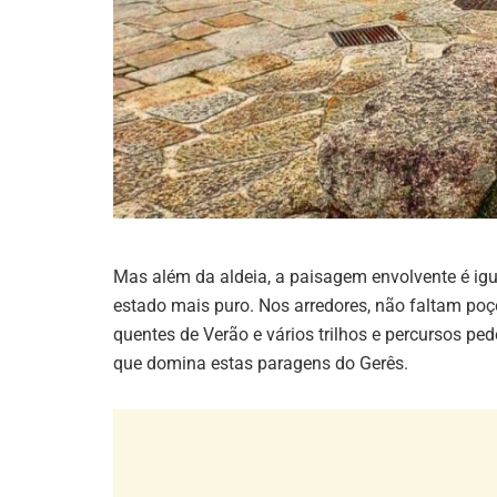
Mas além da aldeia, a paisagem envolvente é igu
estado mais puro. Nos arredores, não faltam po
quentes de Verão e vários trilhos e percursos 
que domina estas paragens do Gerês.