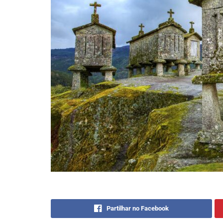
Partilhar no Facebook