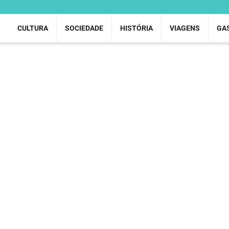
CULTURA
SOCIEDADE
HISTÓRIA
VIAGENS
GA