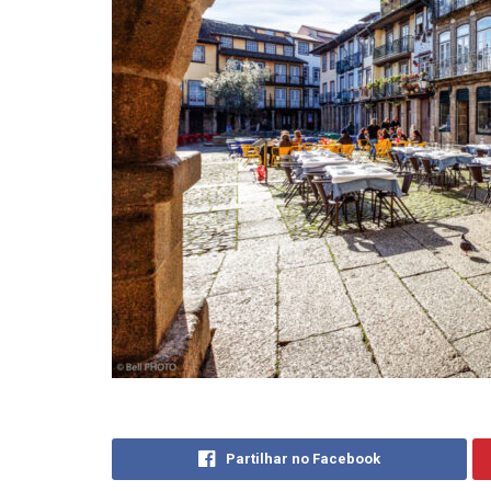
Partilhar no Facebook