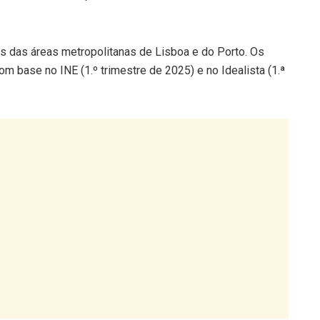
os das áreas metropolitanas de Lisboa e do Porto. Os
 base no INE (1.º trimestre de 2025) e no Idealista (1.ª