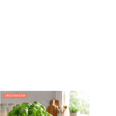
JARDINAGEM