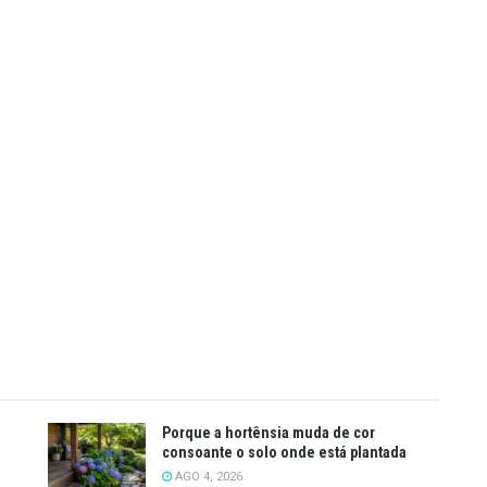
Porque a hortênsia muda de cor
consoante o solo onde está plantada
AGO 4, 2026