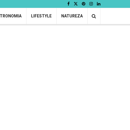
TRONOMIA
LIFESTYLE
NATUREZA