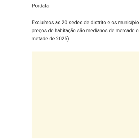
Pordata.
Excluímos as 20 sedes de distrito e os municípi
preços de habitação são medianos de mercado com
metade de 2025).