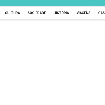
CULTURA
SOCIEDADE
HISTÓRIA
VIAGENS
GAS