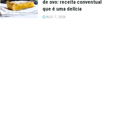
de ovo: receita conventual
que é uma delícia
AGO 7, 2026