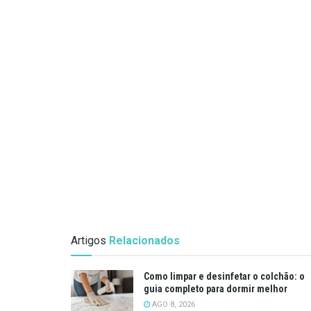
Artigos
Relacionados
Como limpar e desinfetar o colchão: o
guia completo para dormir melhor
AGO 8, 2026