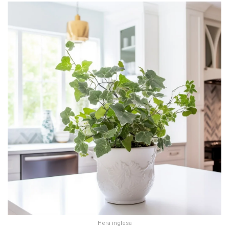
Hera inglesa