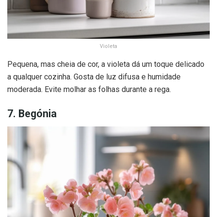
Violeta
Pequena, mas cheia de cor, a violeta dá um toque delicado
a qualquer cozinha. Gosta de luz difusa e humidade
moderada. Evite molhar as folhas durante a rega.
7. Begónia