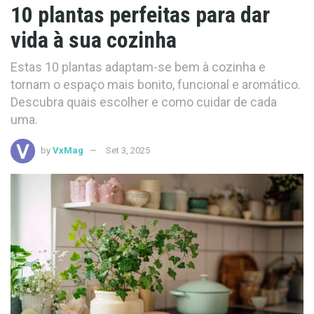
10 plantas perfeitas para dar
vida à sua cozinha
Estas 10 plantas adaptam-se bem à cozinha e
tornam o espaço mais bonito, funcional e aromático.
Descubra quais escolher e como cuidar de cada
uma.
by
VxMag
Set 3, 2025