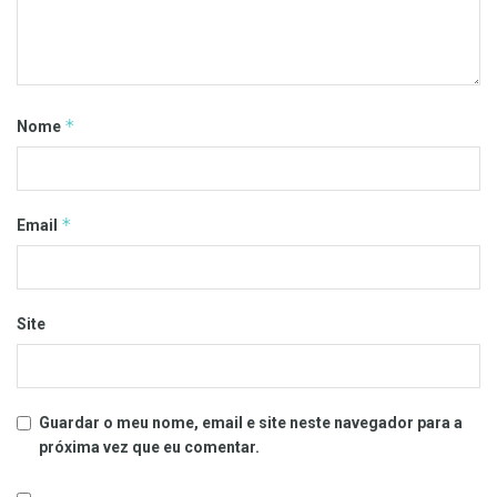
*
Nome
*
Email
Site
Guardar o meu nome, email e site neste navegador para a
próxima vez que eu comentar.