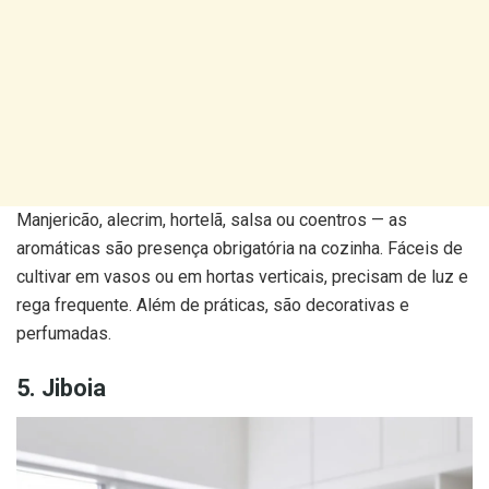
Manjericão, alecrim, hortelã, salsa ou coentros — as
aromáticas são presença obrigatória na cozinha. Fáceis de
cultivar em vasos ou em hortas verticais, precisam de luz e
rega frequente. Além de práticas, são decorativas e
perfumadas.
5. Jiboia