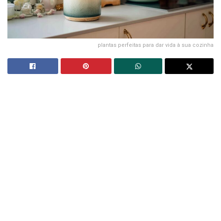
plantas perfeitas para dar vida à sua cozinha