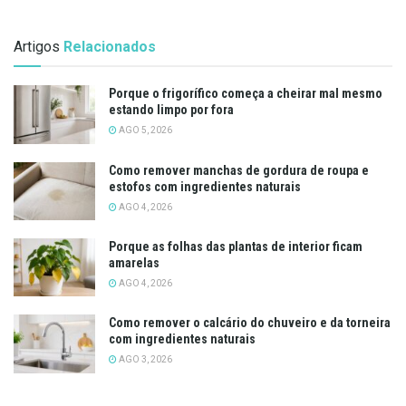
Artigos
Relacionados
Porque o frigorífico começa a cheirar mal mesmo
estando limpo por fora
AGO 5, 2026
Como remover manchas de gordura de roupa e
estofos com ingredientes naturais
AGO 4, 2026
Porque as folhas das plantas de interior ficam
amarelas
AGO 4, 2026
Como remover o calcário do chuveiro e da torneira
com ingredientes naturais
AGO 3, 2026