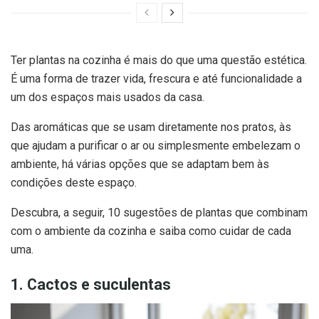
Ter plantas na cozinha é mais do que uma questão estética.
É uma forma de trazer vida, frescura e até funcionalidade a
um dos espaços mais usados da casa.
Das aromáticas que se usam diretamente nos pratos, às
que ajudam a purificar o ar ou simplesmente embelezam o
ambiente, há várias opções que se adaptam bem às
condições deste espaço.
Descubra, a seguir, 10 sugestões de plantas que combinam
com o ambiente da cozinha e saiba como cuidar de cada
uma.
1. Cactos e suculentas