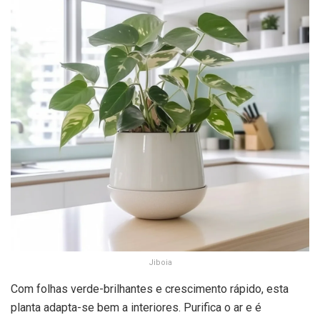
Jiboia
Com folhas verde-brilhantes e crescimento rápido, esta
planta adapta-se bem a interiores. Purifica o ar e é