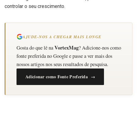
controlar o seu crescimento.
AJUDE-NOS A CHEGAR MAIS LONGE
VortexMag
Gosta do que lê na
? Adicione-nos como
fonte preferida no Google e passe a ver mais dos
nossos artigos nos seus resultados de pesquisa.
Adicionar como Fonte Preferida →