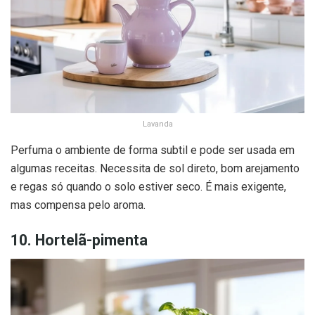
Lavanda
Perfuma o ambiente de forma subtil e pode ser usada em
algumas receitas. Necessita de sol direto, bom arejamento
e regas só quando o solo estiver seco. É mais exigente,
mas compensa pelo aroma.
10. Hortelã-pimenta