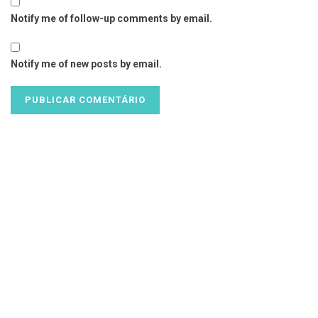
Notify me of follow-up comments by email.
Notify me of new posts by email.