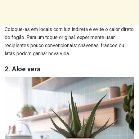
Coloque-as em locais com luz indireta e evite o calor direto
do fogão. Para um toque original, experimente usar
recipientes pouco convencionais: chávenas, frascos ou
latas podem ganhar nova vida.
2. Aloe vera