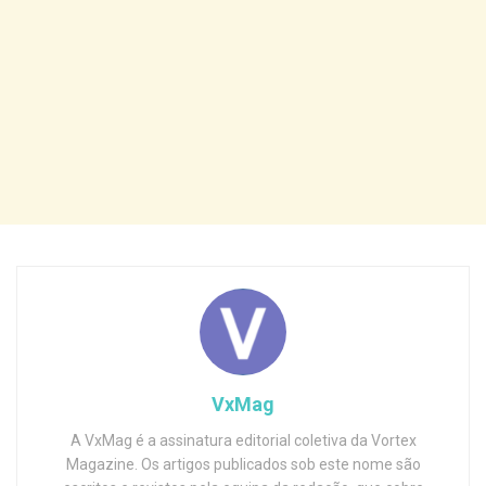
VxMag
A VxMag é a assinatura editorial coletiva da Vortex
Magazine. Os artigos publicados sob este nome são