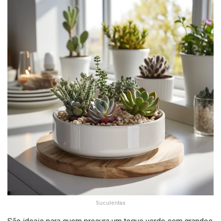
Suculentas