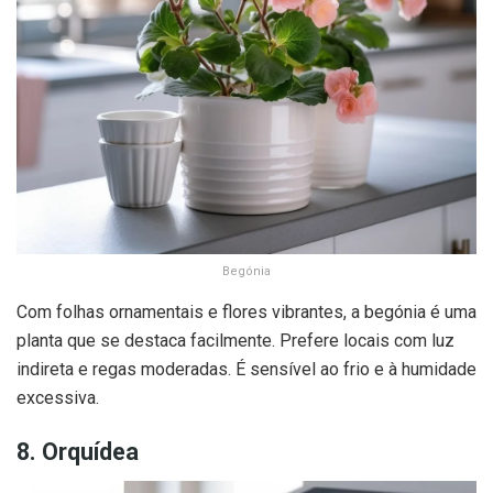
Begónia
Com folhas ornamentais e flores vibrantes, a begónia é uma
planta que se destaca facilmente. Prefere locais com luz
indireta e regas moderadas. É sensível ao frio e à humidade
excessiva.
8. Orquídea