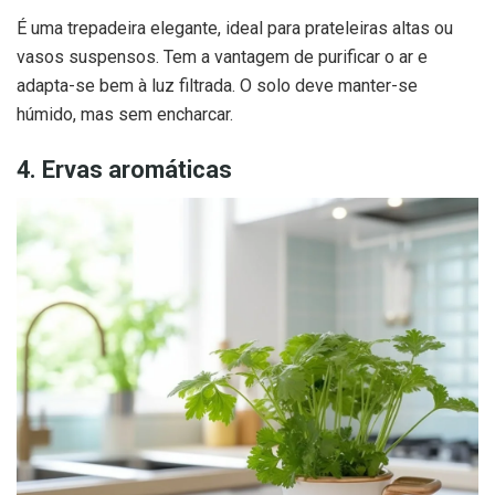
É uma trepadeira elegante, ideal para prateleiras altas ou
vasos suspensos. Tem a vantagem de purificar o ar e
adapta-se bem à luz filtrada. O solo deve manter-se
húmido, mas sem encharcar.
4. Ervas aromáticas