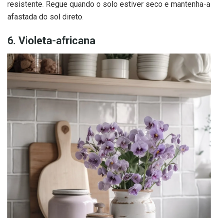
resistente. Regue quando o solo estiver seco e mantenha-a
afastada do sol direto.
6. Violeta-africana