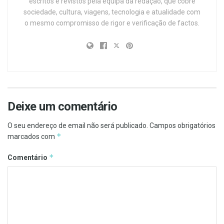
escritos e revistos pela equipa da redação, que cobre
sociedade, cultura, viagens, tecnologia e atualidade com
o mesmo compromisso de rigor e verificação de factos.
Deixe um comentário
O seu endereço de email não será publicado.
Campos obrigatórios
*
marcados com
*
Comentário