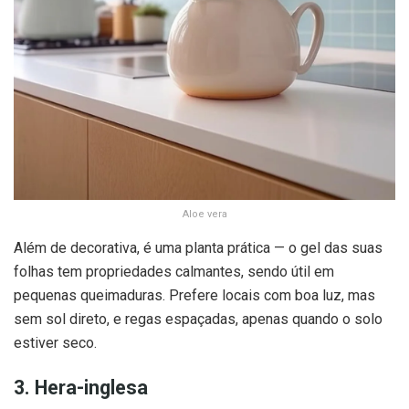
Aloe vera
Além de decorativa, é uma planta prática — o gel das suas
folhas tem propriedades calmantes, sendo útil em
pequenas queimaduras. Prefere locais com boa luz, mas
sem sol direto, e regas espaçadas, apenas quando o solo
estiver seco.
3. Hera-inglesa