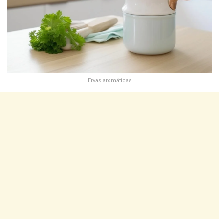
Ervas aromáticas