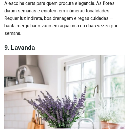
A escolha certa para quem procura elegância. As flores
duram semanas e existem em inúmeras tonalidades.
Requer luz indireta, boa drenagem e regas cuidadas —
basta mergulhar o vaso em água uma ou duas vezes por
semana.
9. Lavanda