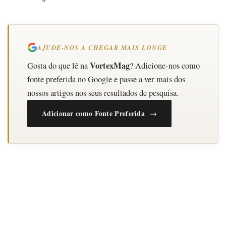
AJUDE-NOS A CHEGAR MAIS LONGE
VortexMag
Gosta do que lê na
? Adicione-nos como
fonte preferida no Google e passe a ver mais dos
nossos artigos nos seus resultados de pesquisa.
Adicionar como Fonte Preferida →