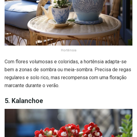
Hortênsia
Com flores volumosas e coloridas, a hortênsia adapta-se
bem a zonas de sombra ou meia-sombra. Precisa de regas
regulares e solo rico, mas recompensa com uma floração
marcante durante o verão.
5. Kalanchoe