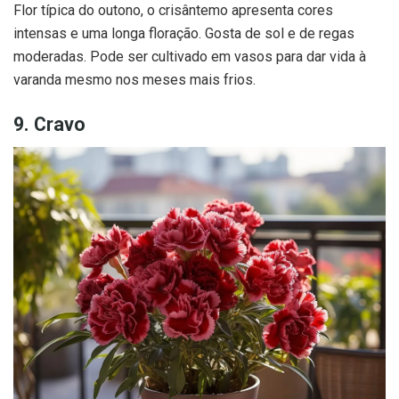
Flor típica do outono, o crisântemo apresenta cores
intensas e uma longa floração. Gosta de sol e de regas
moderadas. Pode ser cultivado em vasos para dar vida à
varanda mesmo nos meses mais frios.
9. Cravo