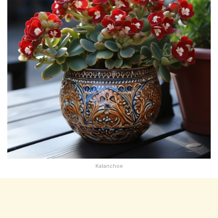
Kalanchoe