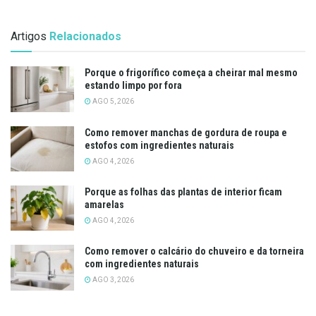
Artigos
Relacionados
Porque o frigorífico começa a cheirar mal mesmo
estando limpo por fora
AGO 5, 2026
Como remover manchas de gordura de roupa e
estofos com ingredientes naturais
AGO 4, 2026
Porque as folhas das plantas de interior ficam
amarelas
AGO 4, 2026
Como remover o calcário do chuveiro e da torneira
com ingredientes naturais
AGO 3, 2026