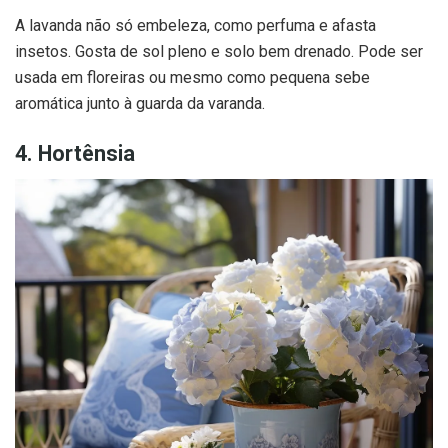
A lavanda não só embeleza, como perfuma e afasta
insetos. Gosta de sol pleno e solo bem drenado. Pode ser
usada em floreiras ou mesmo como pequena sebe
aromática junto à guarda da varanda.
4. Hortênsia