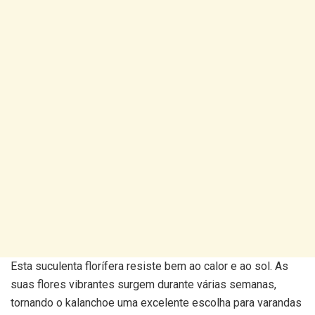
Esta suculenta florífera resiste bem ao calor e ao sol. As
suas flores vibrantes surgem durante várias semanas,
tornando o kalanchoe uma excelente escolha para varandas