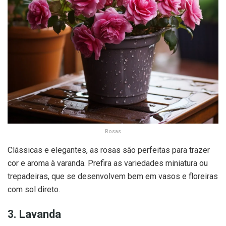
Rosas
Clássicas e elegantes, as rosas são perfeitas para trazer
cor e aroma à varanda. Prefira as variedades miniatura ou
trepadeiras, que se desenvolvem bem em vasos e floreiras
com sol direto.
3. Lavanda