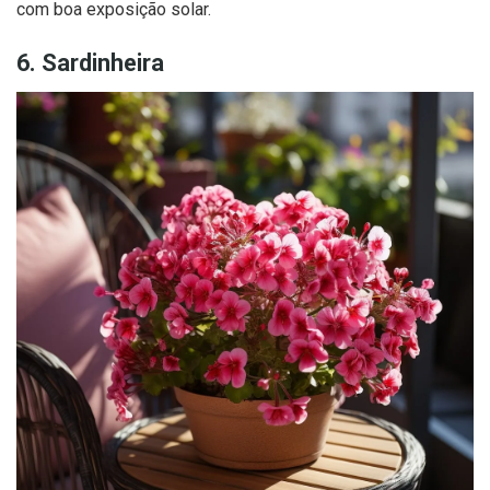
com boa exposição solar.
6. Sardinheira