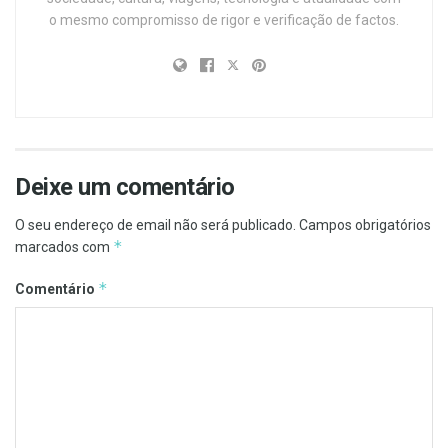
o mesmo compromisso de rigor e verificação de factos.
Deixe um comentário
O seu endereço de email não será publicado.
Campos obrigatórios
*
marcados com
*
Comentário