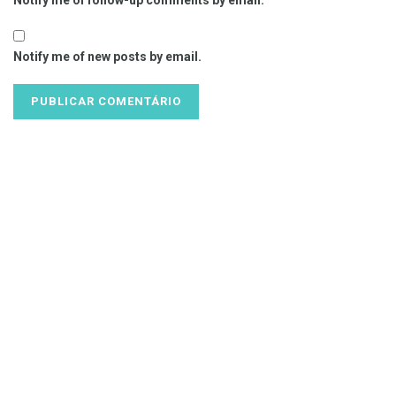
Notify me of new posts by email.