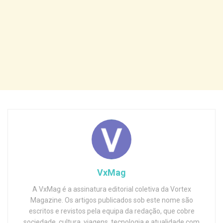
VxMag
A VxMag é a assinatura editorial coletiva da Vortex
Magazine. Os artigos publicados sob este nome são
escritos e revistos pela equipa da redação, que cobre
sociedade, cultura, viagens, tecnologia e atualidade com