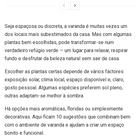
Seja espaçosa ou discreta, a varanda é muitas vezes um
dos locais mais subestimados da casa. Mas com algumas
plantas bem escolhidas, pode transformar-se num
verdadeiro refúgio verde — um lugar para relaxar, respirar
fundo e desfrutar da beleza natural sem sair de casa.
Escolher as plantas certas depende de vários factores:
exposição solar, clima local, espaço disponível e, claro,
gosto pessoal. Algumas espécies preferem sol pleno,
outras adaptam-se melhor à sombra.
Há opções mais aromáticas, floridas ou simplesmente
decorativas. Aqui ficam 10 sugestões que combinam bem
com o ambiente de varanda e ajudam a criar um espaço
bonito e funcional.