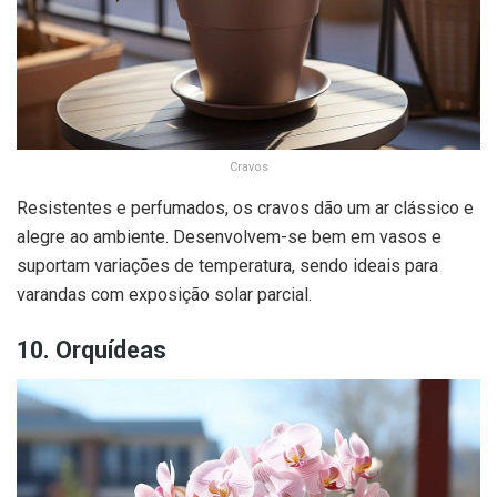
Cravos
Resistentes e perfumados, os cravos dão um ar clássico e
alegre ao ambiente. Desenvolvem-se bem em vasos e
suportam variações de temperatura, sendo ideais para
varandas com exposição solar parcial.
10. Orquídeas