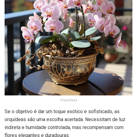
Orquídeas
Se o objetivo é dar um toque exótico e sofisticado, as
orquídeas são uma escolha acertada. Necessitam de luz
indireta e humidade controlada, mas recompensam com
flores elegantes e duradouras.