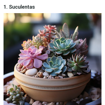
1. Suculentas