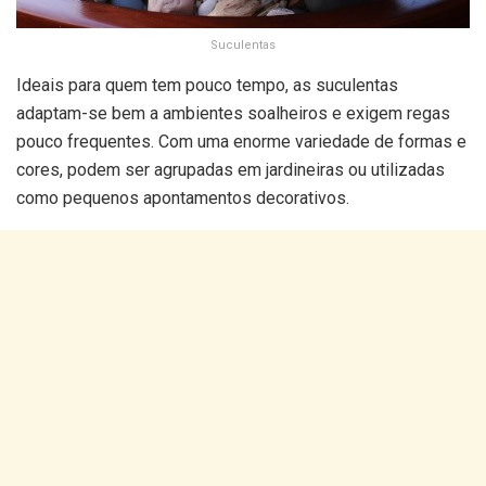
Suculentas
Ideais para quem tem pouco tempo, as suculentas
adaptam-se bem a ambientes soalheiros e exigem regas
pouco frequentes. Com uma enorme variedade de formas e
cores, podem ser agrupadas em jardineiras ou utilizadas
como pequenos apontamentos decorativos.