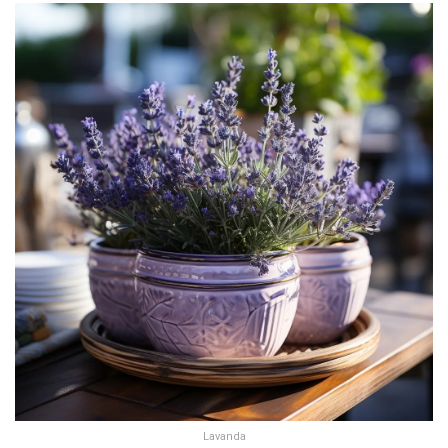
Lavanda