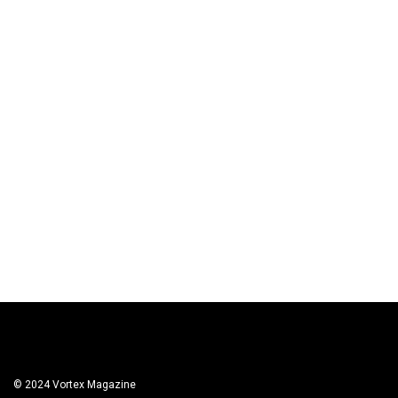
© 2024 Vortex Magazine