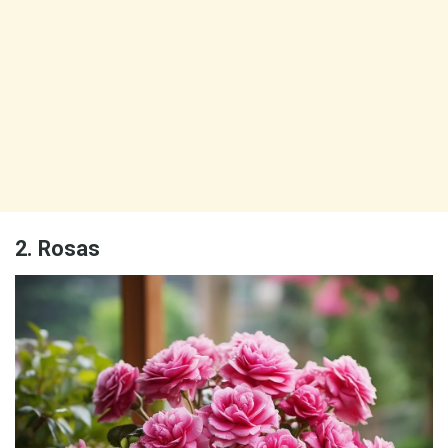
2. Rosas