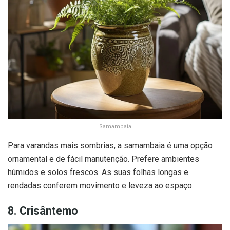
Samambaia
Para varandas mais sombrias, a samambaia é uma opção
ornamental e de fácil manutenção. Prefere ambientes
húmidos e solos frescos. As suas folhas longas e
rendadas conferem movimento e leveza ao espaço.
8. Crisântemo