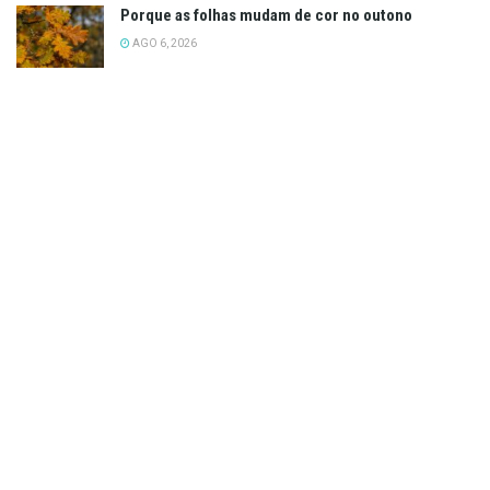
Porque as folhas mudam de cor no outono
AGO 6, 2026