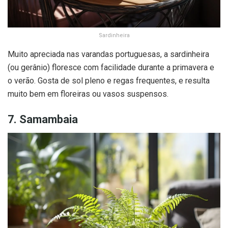
Sardinheira
Muito apreciada nas varandas portuguesas, a sardinheira
(ou gerânio) floresce com facilidade durante a primavera e
o verão. Gosta de sol pleno e regas frequentes, e resulta
muito bem em floreiras ou vasos suspensos.
7. Samambaia